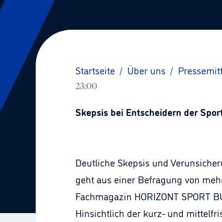
Startseite
/
Über uns
/
Pressemit
23:00
Skepsis bei Entscheidern der Spo
Deutliche Skepsis und Verunsicher
geht aus einer Befragung von mehr
Fachmagazin HORIZONT SPORT BUSI
Hinsichtlich der kurz- und mittelfr