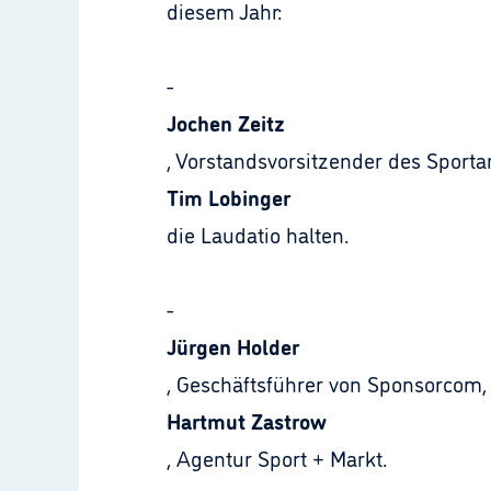
diesem Jahr:
-
Jochen Zeitz
, Vorstandsvorsitzender des Sporta
Tim Lobinger
die Laudatio halten.
-
Jürgen Holder
, Geschäftsführer von Sponsorcom, 
Hartmut Zastrow
, Agentur Sport + Markt.