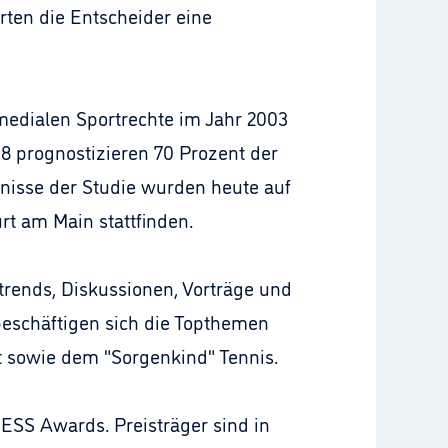
rten die Entscheider eine
medialen Sportrechte im Jahr 2003
8 prognostizieren 70 Prozent der
nisse der Studie wurden heute auf
t am Main stattfinden.
trends, Diskussionen, Vorträge und
beschäftigen sich die Topthemen
t sowie dem "Sorgenkind" Tennis.
SS Awards. Preisträger sind in