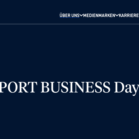
ÜBER UNS
MEDIENMARKEN
KARRIERE
SPORT BUSINESS Day