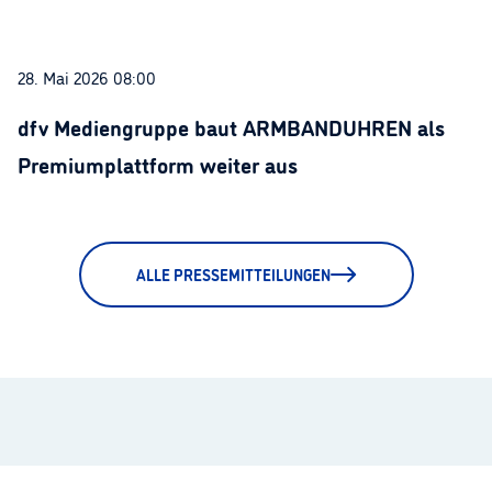
28. Mai 2026 08:00
dfv Mediengruppe baut ARMBANDUHREN als
Premiumplattform weiter aus
ALLE PRESSEMITTEILUNGEN