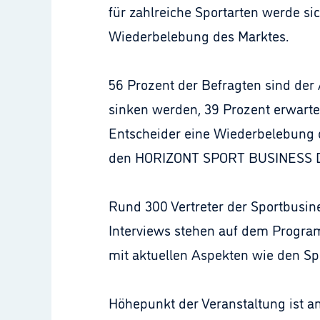
für zahlreiche Sportarten werde si
Wiederbelebung des Marktes.
56 Prozent der Befragten sind der
sinken werden, 39 Prozent erwarte
Entscheider eine Wiederbelebung 
den HORIZONT SPORT BUSINESS Days 
Rund 300 Vertreter der Sportbusin
Interviews stehen auf dem Program
mit aktuellen Aspekten wie den Sp
Höhepunkt der Veranstaltung ist 