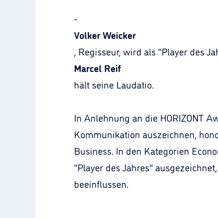
-
Volker Weicker
, Regisseur, wird als "Player des 
Marcel Reif
hält seine Laudatio.
In Anlehnung an die HORIZONT Awar
Kommunikation auszeichnen, hono
Business. In den Kategorien Econo
"Player des Jahres" ausgezeichnet
beeinflussen.