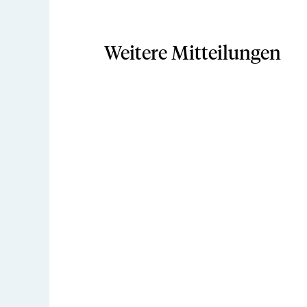
Weitere Mitteilungen