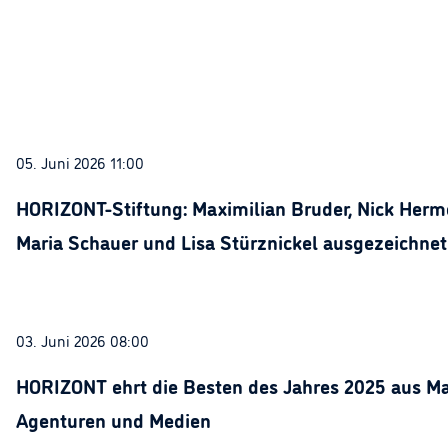
05. Juni 2026 11:00
HORIZONT-Stiftung: Maximilian Bruder, Nick Herme
Maria Schauer und Lisa Stürznickel ausgezeichnet
03. Juni 2026 08:00
HORIZONT ehrt die Besten des Jahres 2025 aus Ma
Agenturen und Medien