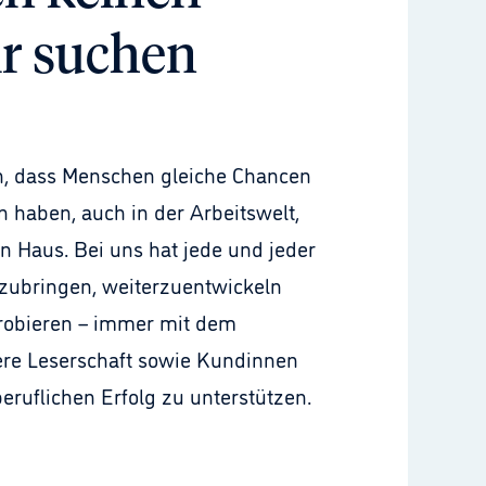
ir suchen
n, dass Menschen gleiche Chancen 
 haben, auch in der Arbeitswelt, 
 Haus. Bei uns hat jede und jeder 
nzubringen, weiterzuentwickeln 
obieren – immer mit dem 
re Leserschaft sowie Kundinnen 
ruflichen Erfolg zu unterstützen.