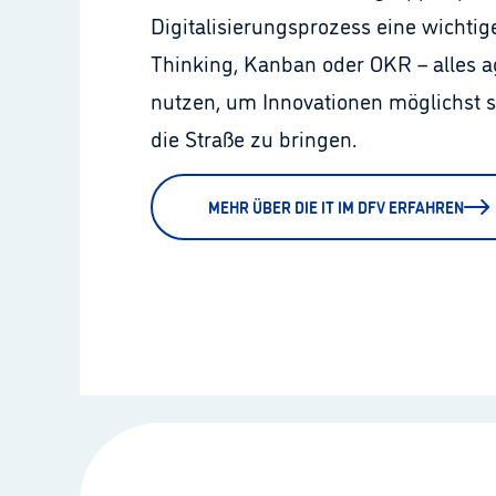
Digitalisierungsprozess eine wichtig
Thinking, Kanban oder OKR – alles ag
nutzen, um Innovationen möglichst sc
die Straße zu bringen.
MEHR ÜBER DIE IT IM DFV ERFAHREN