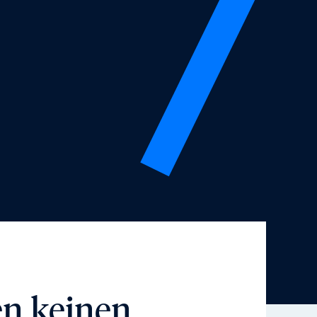
en keinen