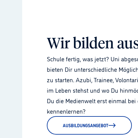
Wir bilden au
Schule fertig, was jetzt? Uni abges
bieten Dir unterschiedliche Möglich
zu starten. Azubi, Trainee, Volonta
im Leben stehst und wo Du hinmöchte
Du die Medienwelt erst einmal bei
kennenlernen?
AUSBILDUNGSANGEBOT