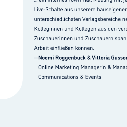
Live-Schalte aus unserem hauseigenen 
unterschiedlichsten Verlagsbereiche n
Kolleginnen und Kollegen aus den ver
Zuschauerinnen und Zuschauern spanne
Arbeit einfließen können.
—
Noemi Roggenbuck & Vittoria Gusso
Online Marketing Managerin & Mana
Communications & Events