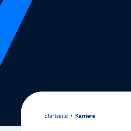
Startseite
/
Karriere