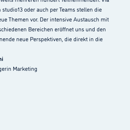
studio13 oder auch per Teams stellen die
eue Themen vor. Der intensive Austausch mit
schiedenen Bereichen eröffnet uns und den
nde neue Perspektiven, die direkt in die
ni
gerin Marketing