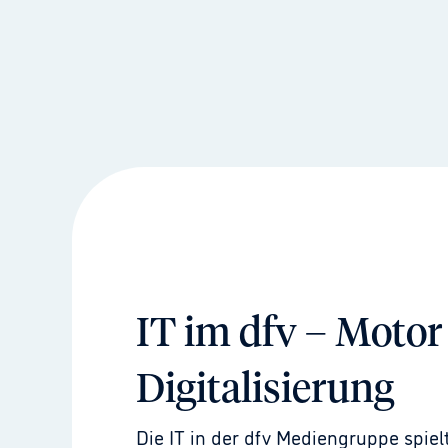
IT im dfv – Motor
Digitalisierung
Die IT in der dfv Mediengruppe spielt