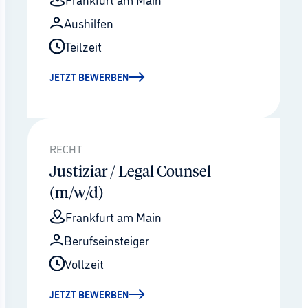
Aushilfen
Teilzeit
JETZT BEWERBEN
RECHT
Justiziar / Legal Counsel
(m/w/d)
Frankfurt am Main
Berufseinsteiger
Vollzeit
JETZT BEWERBEN