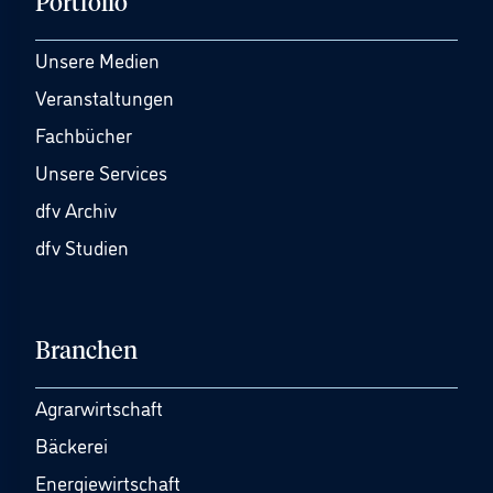
Portfolio
Unsere Medien
Veranstaltungen
Fachbücher
Unsere Services
dfv Archiv
dfv Studien
Branchen
Agrarwirtschaft
Bäckerei
Energiewirtschaft