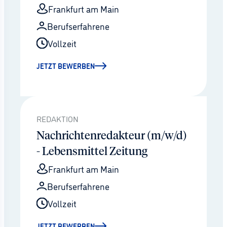
Frankfurt am Main
Berufserfahrene
Vollzeit
JETZT BEWERBEN
REDAKTION
Nachrichtenredakteur (m/w/d)
- Lebensmittel Zeitung
Frankfurt am Main
Berufserfahrene
Vollzeit
JETZT BEWERBEN