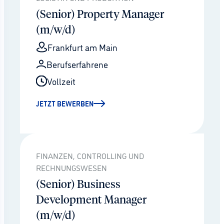
(Senior) Property Manager
(m/w/d)
Frankfurt am Main
Berufserfahrene
Vollzeit
JETZT BEWERBEN
FINANZEN, CONTROLLING UND
RECHNUNGSWESEN
(Senior) Business
Development Manager
(m/w/d)