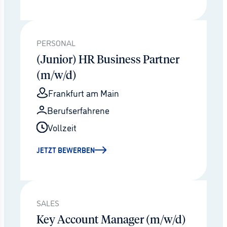
PERSONAL
(Junior) HR Business Partner
(m/w/d)
Frankfurt am Main
Berufserfahrene
Vollzeit
JETZT BEWERBEN
SALES
Key Account Manager (m/w/d)