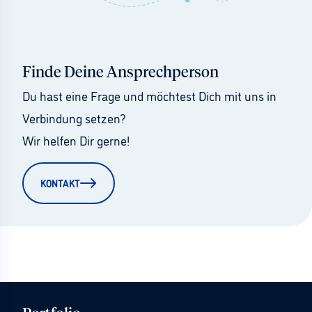
Finde Deine Ansprechperson
Du hast eine Frage und möchtest Dich mit uns in 
Verbindung setzen?
Wir helfen Dir gerne!
KONTAKT