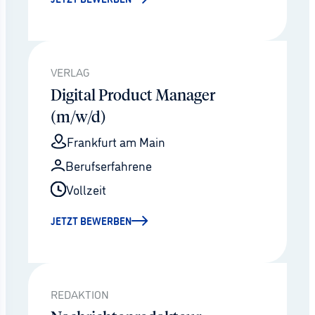
VERLAG
Digital Product Manager
(m/w/d)
Frankfurt am Main
Berufserfahrene
Vollzeit
JETZT BEWERBEN
REDAKTION