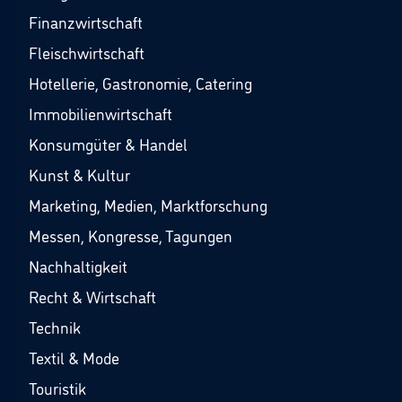
Finanzwirtschaft
Fleischwirtschaft
Hotellerie, Gastronomie, Catering
Immobilienwirtschaft
Konsumgüter & Handel
Kunst & Kultur
Marketing, Medien, Marktforschung
Messen, Kongresse, Tagungen
Nachhaltigkeit
Recht & Wirtschaft
Technik
Textil & Mode
Touristik