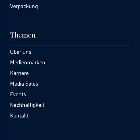
Verpackung
Themen
Über uns
Medienmarken
Karriere
Media Sales
Events
Nachhaltigkeit
Kontakt