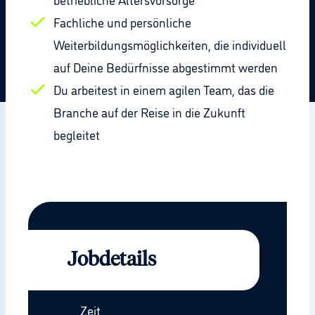
Fachliche und persönliche
Weiterbildungsmöglichkeiten, die individuell
auf Deine Bedürfnisse abgestimmt werden
Du arbeitest in einem agilen Team, das die
Branche auf der Reise in die Zukunft
begleitet
Jobdetails
Zeit