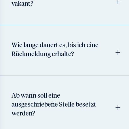
vakant?
Wie lange dauert es, bis ich eine
Rückmeldung erhalte?
Ab wann soll eine
ausgeschriebene Stelle besetzt
werden?