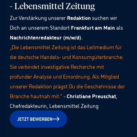
- Lebensmittel Zeitung
Zur Verstärkung unserer
Redaktion
suchen wir
Dich an unserem Standort
Frankfurt am Main
als
Nachrichtenredakteur (m/w/d)
.
„Die Lebensmittel Zeitung ist das Leitmedium für
die deutsche Handels- und Konsumgüterbranche.
Sie verbindet investigative Recherche mit
profunder Analyse und Einordnung. Als Mitglied
unserer Redaktion prägst Du die Geschehnisse der
Branche hautnah mit.“
-
Christiane Preuschat
,
Chefredakteurin, Lebensmittel Zeitung
JETZT BEWERBEN