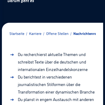
Darum geht es
Startseite
/
Karriere
/
Offene Stellen
/
Nachrichtenredakte
Du recherchierst aktuelle Themen und
schreibst Texte über die deutschen und
internationalen Einzelhandelskonzerne
Du berichtest in verschiedenen
journalistischen Stilformen über die
Transformation einer dynamischen Branche
Du planst in engem Austausch mit anderen