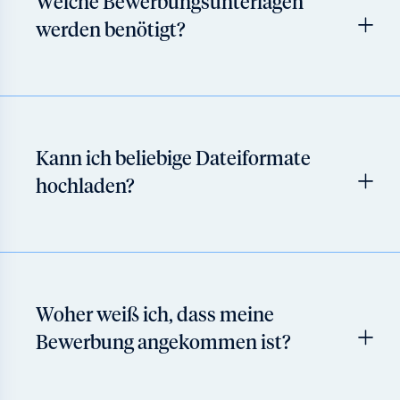
Welche Bewerbungsunterlagen
werden benötigt?
Kann ich beliebige Dateiformate
hochladen?
Woher weiß ich, dass meine
Bewerbung angekommen ist?