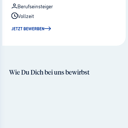
Berufseinsteiger
Vollzeit
JETZT BEWERBEN
Wie Du Dich bei uns bewirbst