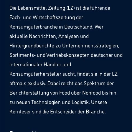
Die Lebensmittel Zeitung (LZ) ist die führende
Fach- und Wirtschaftszeitung der
Konsumgüterbranche in Deutschland. Wer
aktuelle Nachrichten, Analysen und
Hintergrundberichte zu Unternehmensstrategien,
Sortiments- und Vertriebskonzepten deutscher und
internationaler Händler und
Konsumgüterhersteller sucht, findet sie in der LZ
oftmals exklusiv. Dabei reicht das Spektrum der
Berichterstattung von Food über Nonfood bis hin
zu neuen Technologien und Logistik. Unsere
Kernleser sind die Entscheider der Branche.