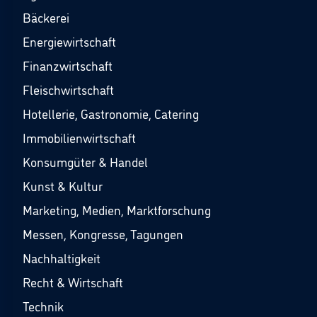
Bäckerei
Energiewirtschaft
Finanzwirtschaft
Fleischwirtschaft
Hotellerie, Gastronomie, Catering
Immobilienwirtschaft
Konsumgüter & Handel
Kunst & Kultur
Marketing, Medien, Marktforschung
Messen, Kongresse, Tagungen
Nachhaltigkeit
Recht & Wirtschaft
Technik