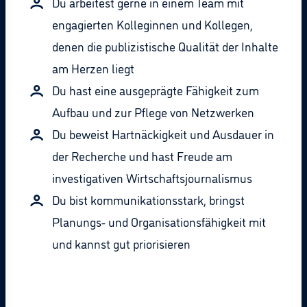
Du arbeitest gerne in einem Team mit
engagierten Kolleginnen und Kollegen,
denen die publizistische Qualität der Inhalte
am Herzen liegt
Du hast eine ausgeprägte Fähigkeit zum
Aufbau und zur Pflege von Netzwerken
Du beweist Hartnäckigkeit und Ausdauer in
der Recherche und hast Freude am
investigativen Wirtschaftsjournalismus
Du bist kommunikationsstark, bringst
Planungs- und Organisationsfähigkeit mit
und kannst gut priorisieren