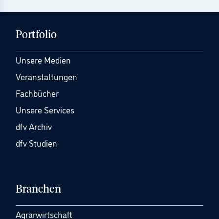
Portfolio
Unsere Medien
Veranstaltungen
Fachbücher
Unsere Services
dfv Archiv
dfv Studien
Branchen
Agrarwirtschaft