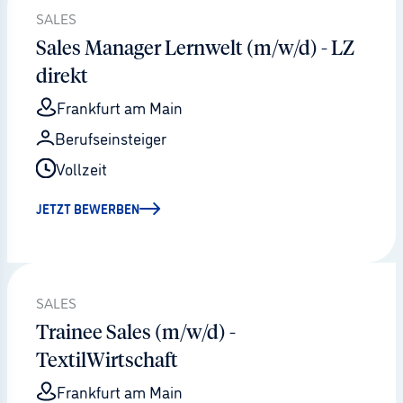
SALES
Sales Manager Lernwelt (m/w/d) - LZ
direkt
Frankfurt am Main
Berufseinsteiger
Vollzeit
JETZT BEWERBEN
SALES
Trainee Sales (m/w/d) -
TextilWirtschaft
Frankfurt am Main