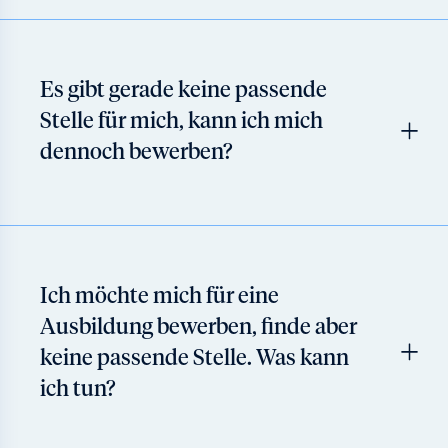
Es gibt gerade keine passende
Stelle für mich, kann ich mich
dennoch bewerben?
Ich möchte mich für eine
Ausbildung bewerben, finde aber
keine passende Stelle. Was kann
ich tun?