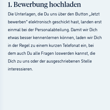
1
.
Bewerbung hochladen
Die Unterlagen, die Du uns über den Button „Jetzt
bewerben“ elektronisch geschickt hast, landen erst
einmal bei der Personalabteilung. Damit wir Dich
etwas besser kennenlernen können, laden wir Dich
in der Regel zu einem kurzen Telefonat ein, bei
dem auch Du alle Fragen loswerden kannst, die
Dich zu uns oder der ausgeschriebenen Stelle
interessieren.