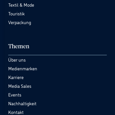
Textil & Mode
Touristik
Verpackung
Themen
Über uns
Medienmarken
Karriere
Media Sales
Events
Nachhaltigkeit
Kontakt