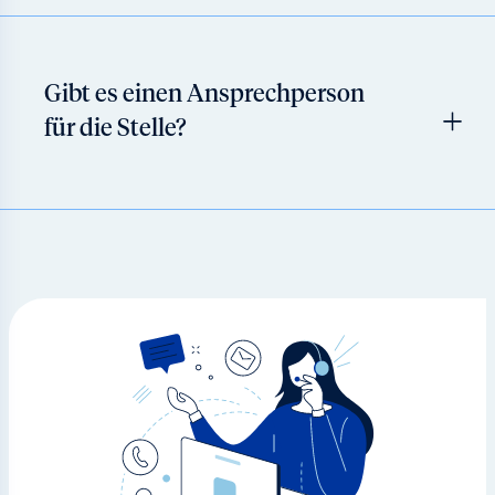
Gibt es einen Ansprechperson
für die Stelle?