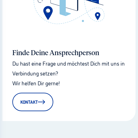
Finde Deine Ansprechperson
Du hast eine Frage und möchtest Dich mit uns in 
Verbindung setzen?
Wir helfen Dir gerne!
KONTAKT