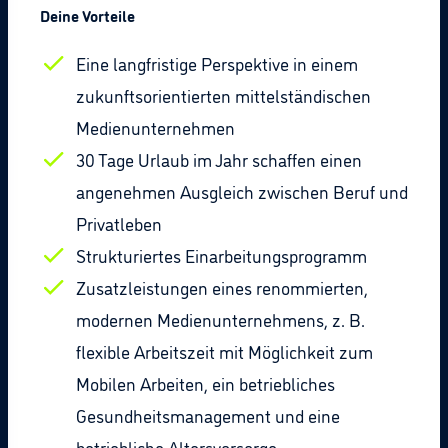
Deine Vorteile
Eine langfristige Perspektive in einem
zukunftsorientierten mittelständischen
Medienunternehmen
30 Tage Urlaub im Jahr schaffen einen
angenehmen Ausgleich zwischen Beruf und
Privatleben
Strukturiertes Einarbeitungsprogramm
Zusatzleistungen eines renommierten,
modernen Medienunternehmens, z. B.
flexible Arbeitszeit mit Möglichkeit zum
Mobilen Arbeiten, ein betriebliches
Gesundheitsmanagement und eine
betriebliche Altersvorsorge