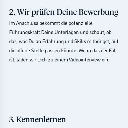
2
.
Wir prüfen Deine Bewerbung
Im Anschluss bekommt die potenzielle
Führungskraft Deine Unterlagen und schaut, ob
das, was Du an Erfahrung und Skills mitbringst, auf
die offene Stelle passen könnte. Wenn das der Fall
ist, laden wir Dich zu einem Videointerview ein.
3
.
Kennenlernen