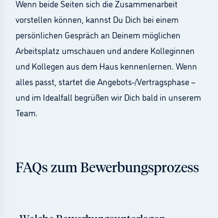
Wenn beide Seiten sich die Zusammenarbeit
vorstellen können, kannst Du Dich bei einem
persönlichen Gespräch an Deinem möglichen
Arbeitsplatz umschauen und andere Kolleginnen
und Kollegen aus dem Haus kennenlernen. Wenn
alles passt, startet die Angebots-/Vertragsphase –
und im Idealfall begrüßen wir Dich bald in unserem
Team.
FAQs zum Bewerbungsprozess