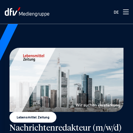
DE
Lebensmittel Zeitung
Nachrichtenredakteur (m/w/d)