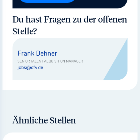
Du hast Fragen zu der offenen
Stelle?
Frank Dehner
SENIOR TALENT ACQUISITION MANAGER
jobs@dfv.de
Ähnliche Stellen