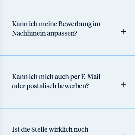
Kann ich meine Bewerbung im
Nachhinein anpassen?
Kann ich mich auch per E-Mail
oder postalisch bewerben?
Ist die Stelle wirklich noch