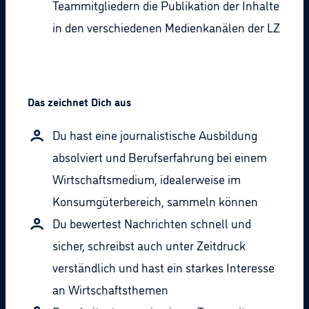
Teammitgliedern die Publikation der Inhalte
in den verschiedenen Medienkanälen der LZ
Das zeichnet Dich aus
Du hast eine journalistische Ausbildung
absolviert und Berufserfahrung bei einem
Wirtschaftsmedium, idealerweise im
Konsumgüterbereich, sammeln können
Du bewertest Nachrichten schnell und
sicher, schreibst auch unter Zeitdruck
verständlich und hast ein starkes Interesse
an Wirtschaftsthemen