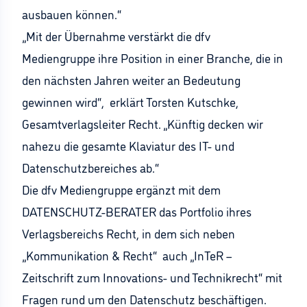
ausbauen können.“
„Mit der Übernahme verstärkt die dfv
Mediengruppe ihre Position in einer Branche, die in
den nächsten Jahren weiter an Bedeutung
gewinnen wird“, erklärt Torsten Kutschke,
Gesamtverlagsleiter Recht. „Künftig decken wir
nahezu die gesamte Klaviatur des IT- und
Datenschutzbereiches ab.“
Die dfv Mediengruppe ergänzt mit dem
DATENSCHUTZ-BERATER das Portfolio ihres
Verlagsbereichs Recht, in dem sich neben
„Kommunikation & Recht“ auch „InTeR –
Zeitschrift zum Innovations- und Technikrecht“ mit
Fragen rund um den Datenschutz beschäftigen.