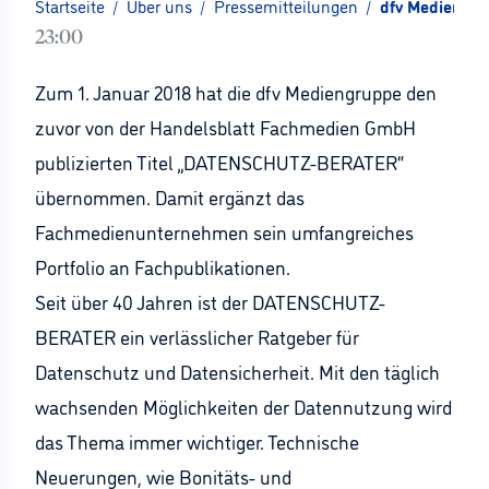
Startseite
/
Über uns
/
Pressemitteilungen
/
dfv Mediengr
23:00
Zum 1. Januar 2018 hat die dfv Mediengruppe den
zuvor von der Handelsblatt Fachmedien GmbH
publizierten Titel „DATENSCHUTZ-BERATER“
übernommen. Damit ergänzt das
Fachmedienunternehmen sein umfangreiches
Portfolio an Fachpublikationen.
Seit über 40 Jahren ist der DATENSCHUTZ-
BERATER ein verlässlicher Ratgeber für
Datenschutz und Datensicherheit. Mit den täglich
wachsenden Möglichkeiten der Datennutzung wird
das Thema immer wichtiger. Technische
Neuerungen, wie Bonitäts- und