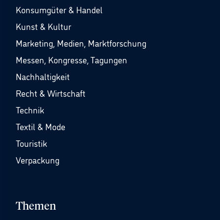
Konsumgüter & Handel
Kunst & Kultur
Marketing, Medien, Marktforschung
Messen, Kongresse, Tagungen
Nachhaltigkeit
Recht & Wirtschaft
Technik
Textil & Mode
Touristik
Verpackung
Themen