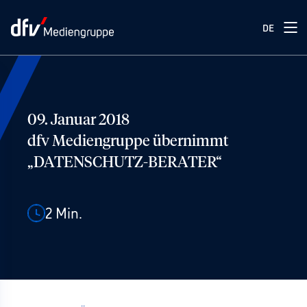
DE
09. Januar 2018
dfv Mediengruppe übernimmt
„DATENSCHUTZ-BERATER“
2
Min.