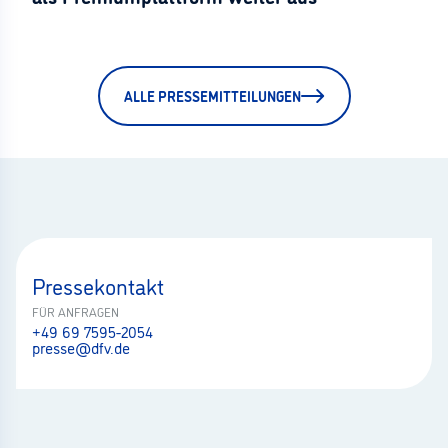
ALLE PRESSEMITTEILUNGEN
Pressekontakt
FÜR ANFRAGEN
+49 69 7595-2054
presse@dfv.de