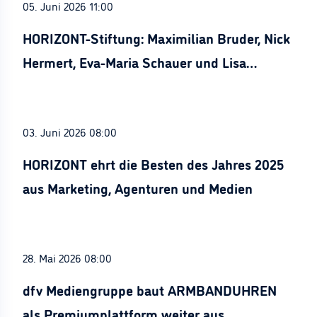
05. Juni 2026 11:00
HORIZONT-Stiftung: Maximilian Bruder, Nick
Hermert, Eva-Maria Schauer und Lisa
Stürznickel ausgezeichnet
03. Juni 2026 08:00
HORIZONT ehrt die Besten des Jahres 2025
aus Marketing, Agenturen und Medien
28. Mai 2026 08:00
dfv Mediengruppe baut ARMBANDUHREN
als Premiumplattform weiter aus