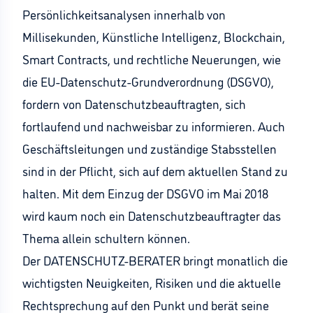
Persönlichkeitsanalysen innerhalb von
Millisekunden, Künstliche Intelligenz, Blockchain,
Smart Contracts, und rechtliche Neuerungen, wie
die EU-Datenschutz-Grundverordnung (DSGVO),
fordern von Datenschutzbeauftragten, sich
fortlaufend und nachweisbar zu informieren. Auch
Geschäftsleitungen und zuständige Stabsstellen
sind in der Pflicht, sich auf dem aktuellen Stand zu
halten. Mit dem Einzug der DSGVO im Mai 2018
wird kaum noch ein Datenschutzbeauftragter das
Thema allein schultern können.
Der DATENSCHUTZ-BERATER bringt monatlich die
wichtigsten Neuigkeiten, Risiken und die aktuelle
Rechtsprechung auf den Punkt und berät seine