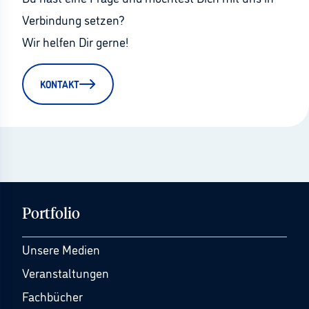
Verbindung setzen?
Wir helfen Dir gerne!
KONTAKT
Portfolio
Unsere Medien
Veranstaltungen
Fachbücher