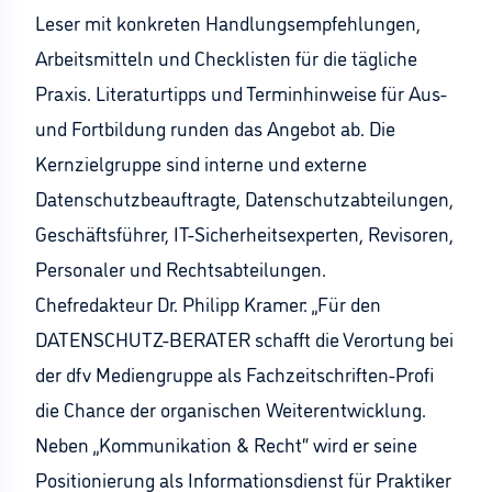
Leser mit konkreten Handlungsempfehlungen,
Arbeitsmitteln und Checklisten für die tägliche
Praxis. Literaturtipps und Terminhinweise für Aus-
und Fortbildung runden das Angebot ab. Die
Kernzielgruppe sind interne und externe
Datenschutzbeauftragte, Datenschutzabteilungen,
Geschäftsführer, IT-Sicherheitsexperten, Revisoren,
Personaler und Rechtsabteilungen.
Chefredakteur Dr. Philipp Kramer: „Für den
DATENSCHUTZ-BERATER schafft die Verortung bei
der dfv Mediengruppe als Fachzeitschriften-Profi
die Chance der organischen Weiterentwicklung.
Neben „Kommunikation & Recht“ wird er seine
Positionierung als Informationsdienst für Praktiker