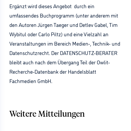
Ergänzt wird dieses Angebot durch ein
umfassendes Buchprogramm (unter anderem mit
den Autoren Jürgen Taeger und Detlev Gabel, Tim
Wybitul oder Carlo Piltz) und eine Vielzahl an
Veranstaltungen im Bereich Medien-, Technik- und
Datenschutzrecht. Der DATENSCHUTZ-BERATER
bleibt auch nach dem Übergang Teil der Owlit-
Recherche-Datenbank der Handelsblatt
Fachmedien GmbH.
Weitere Mitteilungen