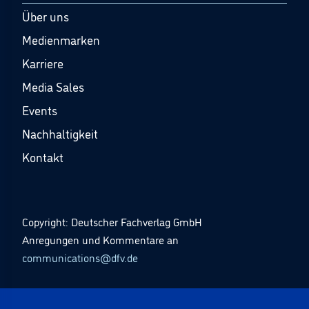
Über uns
Medienmarken
Karriere
Media Sales
Events
Nachhaltigkeit
Kontakt
Copyright: Deutscher Fachverlag GmbH
Anregungen und Kommentare an
communications@dfv.de