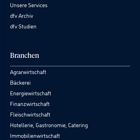
Unsere Services
dfv Archiv
dfv Studien
Branchen
Agrarwirtschaft
Bäckerei
Energiewirtschaft
Finanzwirtschaft
Fleischwirtschaft
Hotellerie, Gastronomie, Catering
Immobilienwirtschaft