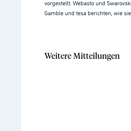
vorgestellt. Webasto und Swarovsk
Gamble und tesa berichten, wie si
Weitere Mitteilungen