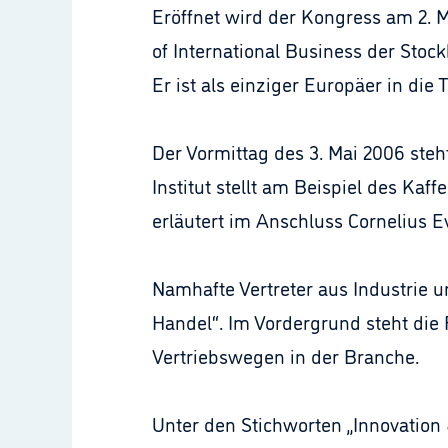
Eröffnet wird der Kongress am 2. M
of International Business der Stoc
Er ist als einziger Europäer in di
Der Vormittag des 3. Mai 2006 steh
Institut stellt am Beispiel des Kaf
erläutert im Anschluss Cornelius E
Namhafte Vertreter aus Industrie 
Handel“. Im Vordergrund steht die
Vertriebswegen in der Branche.
Unter den Stichworten „Innovation