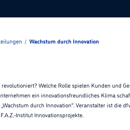
teilungen
/
Wachstum durch Innovation
revolutioniert? Welche Rolle spielen Kunden und Ge
nternehmen ein innovationsfreundliches Klima schaf
 „Wachstum durch Innovation“. Veranstalter ist die d
F.A.Z.-Institut Innovationsprojekte.