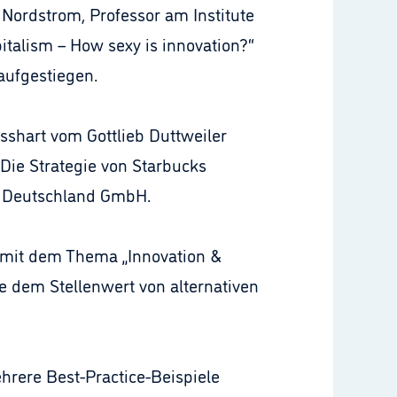
 Nordstrom, Professor am Institute
italism – How sexy is innovation?“
aufgestiegen.
sshart vom Gottlieb Duttweiler
 Die Strategie von Starbucks
ee Deutschland GmbH.
n mit dem Thema „Innovation &
 dem Stellenwert von alternativen
hrere Best-Practice-Beispiele