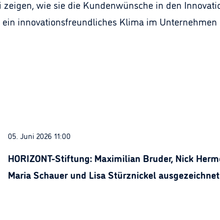
i zeigen, wie sie die Kundenwünsche in den Innovatio
e ein innovationsfreundliches Klima im Unternehmen
05. Juni 2026 11:00
HORIZONT-Stiftung: Maximilian Bruder, Nick Herme
Maria Schauer und Lisa Stürznickel ausgezeichnet