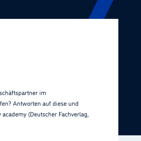
schäftspartner im
fen? Antworten auf diese und
fv academy (Deutscher Fachverlag,