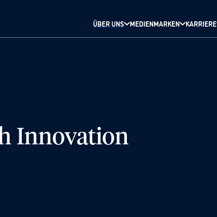
ÜBER UNS
MEDIENMARKEN
KARRIERE
h Innovation