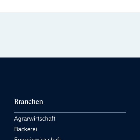
Branchen
Agrarwirtschaft
Bäckerei
Energiewirtschaft