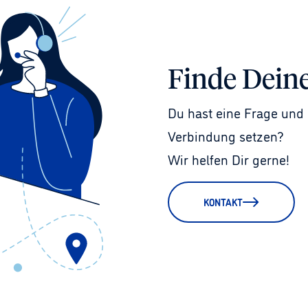
Finde Dein
Du hast eine Frage und 
Verbindung setzen?
Wir helfen Dir gerne!
KONTAKT