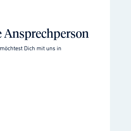
e Ansprechperson
möchtest Dich mit uns in 