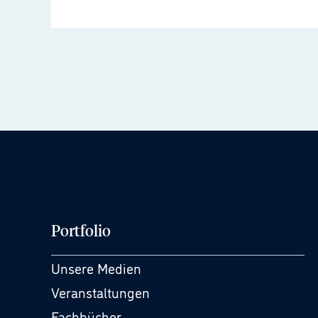
Portfolio
Unsere Medien
Veranstaltungen
Fachbücher