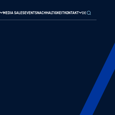
MEDIA SALES
EVENTS
NACHHALTIGKEIT
KONTAKT
DE