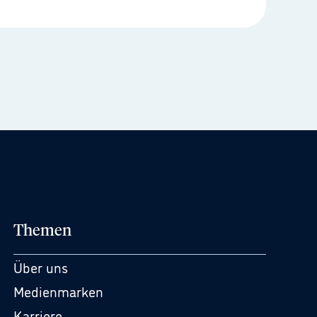
Themen
Über uns
Medienmarken
Karriere