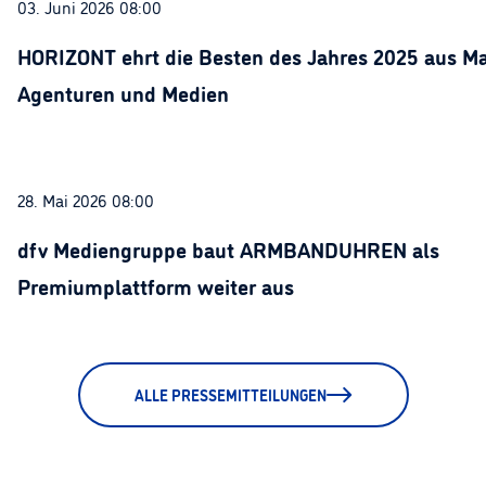
03. Juni 2026 08:00
HORIZONT ehrt die Besten des Jahres 2025 aus Ma
Agenturen und Medien
28. Mai 2026 08:00
dfv Mediengruppe baut ARMBANDUHREN als
Premiumplattform weiter aus
ALLE PRESSEMITTEILUNGEN