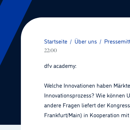
Startseite
/
Über uns
/
Pressemit
22:00
dfv academy:
Welche Innovationen haben Märkte 
Innovationsprozess? Wie können U
andere Fragen liefert der Kongress
Frankfurt/Main) in Kooperation mit 