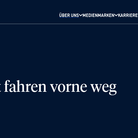
ÜBER UNS
MEDIENMARKEN
KARRIERE
 fahren vorne weg