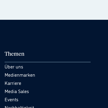
Themen
Über uns
Medienmarken
Karriere
Media Sales
Events
Nachhaltigkeit