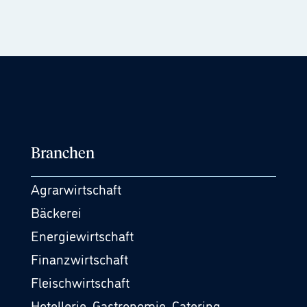
Branchen
Agrarwirtschaft
Bäckerei
Energiewirtschaft
Finanzwirtschaft
Fleischwirtschaft
Hotellerie, Gastronomie, Catering