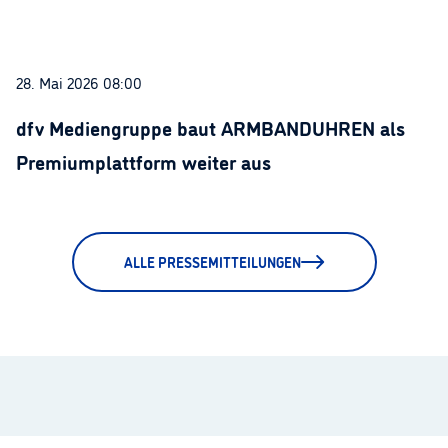
28. Mai 2026 08:00
dfv Mediengruppe baut ARMBANDUHREN als
Premiumplattform weiter aus
ALLE PRESSEMITTEILUNGEN