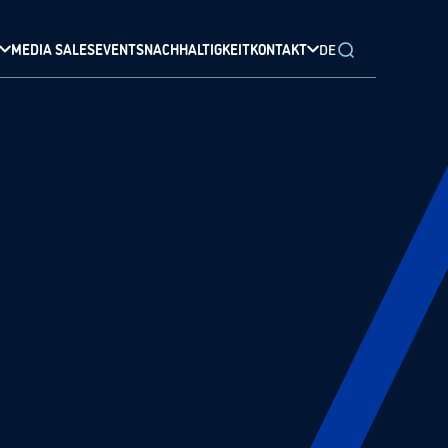
MEDIA SALES
EVENTS
NACHHALTIGKEIT
KONTAKT
DE