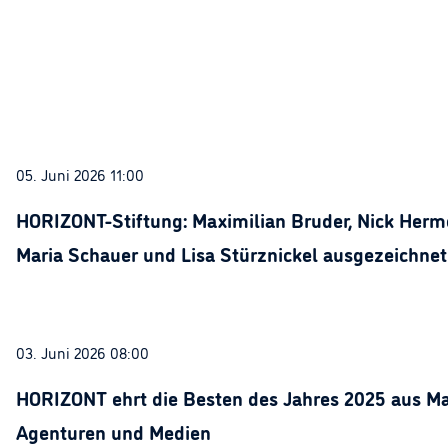
05. Juni 2026 11:00
HORIZONT-Stiftung: Maximilian Bruder, Nick Herme
Maria Schauer und Lisa Stürznickel ausgezeichnet
03. Juni 2026 08:00
HORIZONT ehrt die Besten des Jahres 2025 aus Ma
Agenturen und Medien