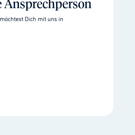
e Ansprechperson
möchtest Dich mit uns in 