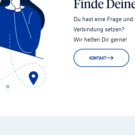
Finde Dein
Du hast eine Frage und 
Verbindung setzen?
Wir helfen Dir gerne!
KONTAKT