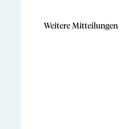
Weitere Mitteilungen