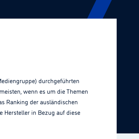
v Mediengruppe) durchgeführten
meisten, wenn es um die Themen
 das Ranking der ausländischen
 Hersteller in Bezug auf diese