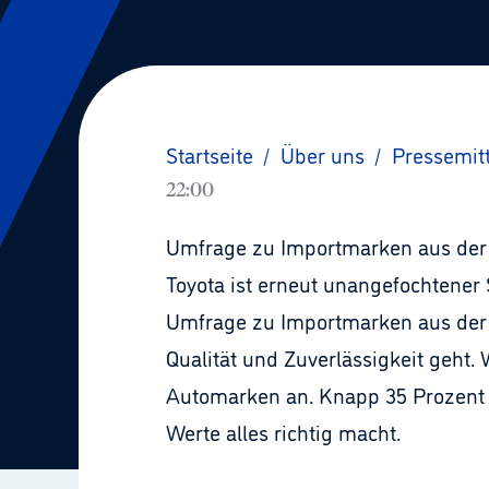
Startseite
/
Über uns
/
Pressemit
22:00
Umfrage zu Importmarken aus der
Toyota ist erneut unangefochtener 
Umfrage zu Importmarken aus der
Qualität und Zuverlässigkeit geht.
Automarken an. Knapp 35 Prozent a
Werte alles richtig macht.