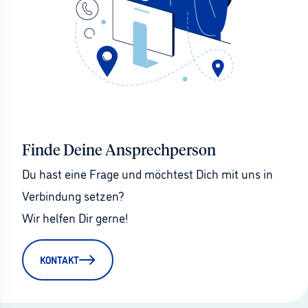
Finde Deine Ansprechperson
Du hast eine Frage und möchtest Dich mit uns in 
Verbindung setzen?
Wir helfen Dir gerne!
KONTAKT