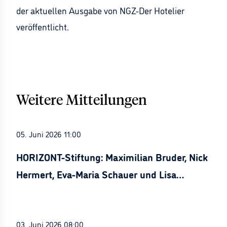
der aktuellen Ausgabe von NGZ-Der Hotelier
veröffentlicht.
Weitere Mitteilungen
05. Juni 2026 11:00
HORIZONT-Stiftung: Maximilian Bruder, Nick
Hermert, Eva-Maria Schauer und Lisa
Stürznickel ausgezeichnet
03. Juni 2026 08:00