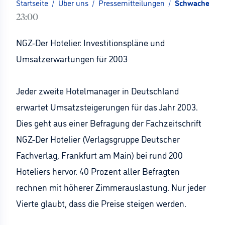
Startseite
/
Über uns
/
Pressemitteilungen
/
Schwacher Op
23:00
NGZ-Der Hotelier: Investitionspläne und
Umsatzerwartungen für 2003
Jeder zweite Hotelmanager in Deutschland
erwartet Umsatzsteigerungen für das Jahr 2003.
Dies geht aus einer Befragung der Fachzeitschrift
NGZ-Der Hotelier (Verlagsgruppe Deutscher
Fachverlag, Frankfurt am Main) bei rund 200
Hoteliers hervor. 40 Prozent aller Befragten
rechnen mit höherer Zimmerauslastung. Nur jeder
Vierte glaubt, dass die Preise steigen werden.