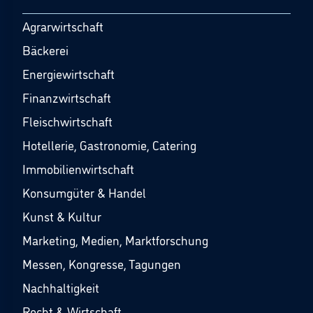
Agrarwirtschaft
Bäckerei
Energiewirtschaft
Finanzwirtschaft
Fleischwirtschaft
Hotellerie, Gastronomie, Catering
Immobilienwirtschaft
Konsumgüter & Handel
Kunst & Kultur
Marketing, Medien, Marktforschung
Messen, Kongresse, Tagungen
Nachhaltigkeit
Recht & Wirtschaft