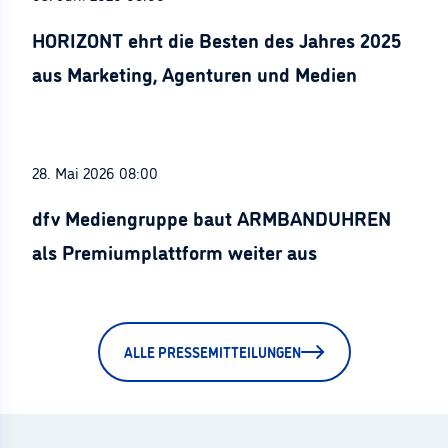
HORIZONT ehrt die Besten des Jahres 2025
aus Marketing, Agenturen und Medien
28. Mai 2026 08:00
dfv Mediengruppe baut ARMBANDUHREN
als Premiumplattform weiter aus
ALLE PRESSEMITTEILUNGEN