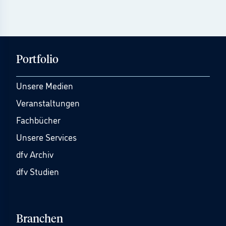
Portfolio
Unsere Medien
Veranstaltungen
Fachbücher
Unsere Services
dfv Archiv
dfv Studien
Branchen