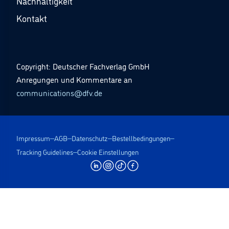
Nachhaltigkeit
Kontakt
Copyright: Deutscher Fachverlag GmbH
Anregungen und Kommentare an
communications@dfv.de
Impressum
AGB
Datenschutz
Bestellbedingungen
Tracking Guidelines
Cookie Einstellungen