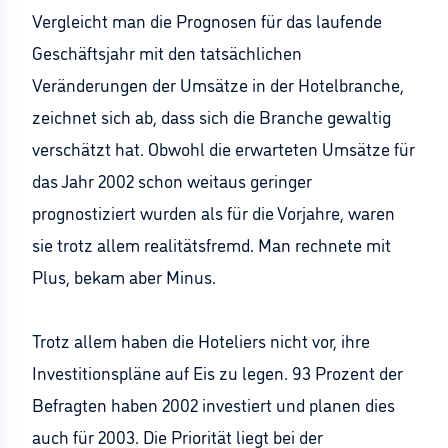
Vergleicht man die Prognosen für das laufende
Geschäftsjahr mit den tatsächlichen
Veränderungen der Umsätze in der Hotelbranche,
zeichnet sich ab, dass sich die Branche gewaltig
verschätzt hat. Obwohl die erwarteten Umsätze für
das Jahr 2002 schon weitaus geringer
prognostiziert wurden als für die Vorjahre, waren
sie trotz allem realitätsfremd. Man rechnete mit
Plus, bekam aber Minus.
Trotz allem haben die Hoteliers nicht vor, ihre
Investitionspläne auf Eis zu legen. 93 Prozent der
Befragten haben 2002 investiert und planen dies
auch für 2003. Die Priorität liegt bei der