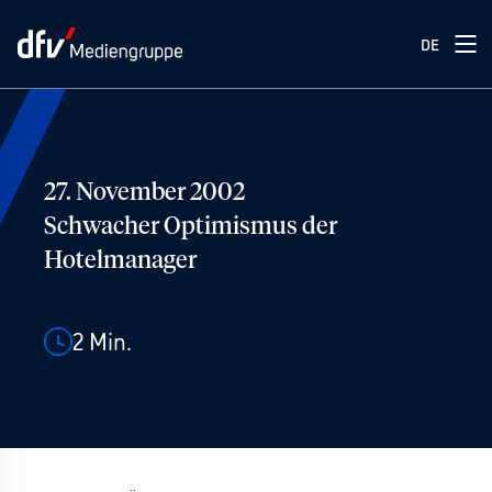
DE
27. November 2002
Schwacher Optimismus der
Hotelmanager
2
Min.