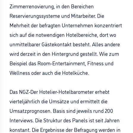
Zimmerrenovierung, in den Bereichen
Reservierungssysteme und Mitarbeiter. Die
Mehrheit der befragten Unternehmen konzentriert
sich auf die notwendigen Hotelbereiche, dort wo
unmittelbarer Gästekontakt besteht. Alles andere
wird derzeit in den Hintergrund gestellt. Wie zum
Beispiel das Room-Entertainment, Fitness und
Wellness oder auch die Hotelküche.
Das NGZ-Der Hotelier-Hotelbarometer erhebt
vierteljährlich die Umsätze und ermittelt die
Umsatzprognosen. Basis sind jeweils rund 200
Interviews. Die Struktur des Panels ist seit Jahren
konstant. Die Ergebnisse der Befragung werden in