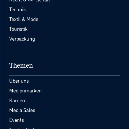
Technik
Textil & Mode
Touristik
Verpackung
Themen
Über uns
Medienmarken
Karriere
Media Sales
Events