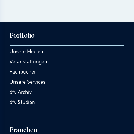
Portfolio
Unsere Medien
Veranstaltungen
Fachbücher
Unsere Services
dfv Archiv
dfv Studien
Branchen