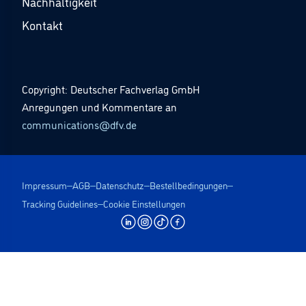
Nachhaltigkeit
Kontakt
Copyright: Deutscher Fachverlag GmbH
Anregungen und Kommentare an
communications@dfv.de
Impressum
AGB
Datenschutz
Bestellbedingungen
Tracking Guidelines
Cookie Einstellungen