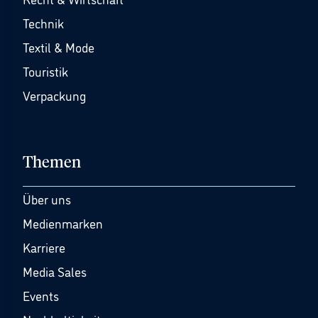
Technik
Textil & Mode
Touristik
Verpackung
Themen
Über uns
Medienmarken
Karriere
Media Sales
Events