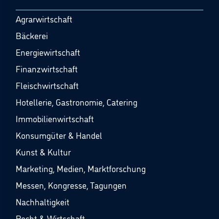
Agrarwirtschaft
Bäckerei
Energiewirtschaft
Finanzwirtschaft
Fleischwirtschaft
Hotellerie, Gastronomie, Catering
Immobilienwirtschaft
Konsumgüter & Handel
Kunst & Kultur
Marketing, Medien, Marktforschung
Messen, Kongresse, Tagungen
Nachhaltigkeit
Recht & Wirtschaft