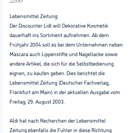
22:00
Lebensmittel Zeitung:
Der Discounter Lidl will Dekorative Kosmetik
dauerhaft ins Sortiment aufnehmen. Ab dem
Frühjahr 2004 soll es bei dem Unternehmen neben
Mascara auch Lippenstifte und Nagellacke sowie
andere Artikel, die sich für die Selbstbedienung
eignen, zu kaufen geben. Dies berichtet die
Lebensmittel Zeitung (Deutscher Fachverlag,
Frankfurt am Main) in der aktuellen Ausgabe vom
Freitag, 29. August 2003.
Aldi hat nach Recherchen der Lebensmittel
Zeitung ebenfalls die Fühler in diese Richtung