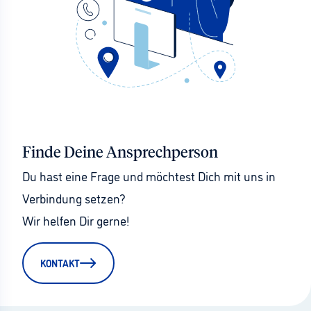
Finde Deine Ansprechperson
Du hast eine Frage und möchtest Dich mit uns in 
Verbindung setzen?
Wir helfen Dir gerne!
KONTAKT