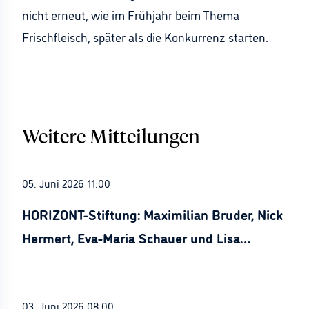
nicht erneut, wie im Frühjahr beim Thema
Frischfleisch, später als die Konkurrenz starten.
Weitere Mitteilungen
05. Juni 2026 11:00
HORIZONT-Stiftung: Maximilian Bruder, Nick
Hermert, Eva-Maria Schauer und Lisa
Stürznickel ausgezeichnet
03. Juni 2026 08:00