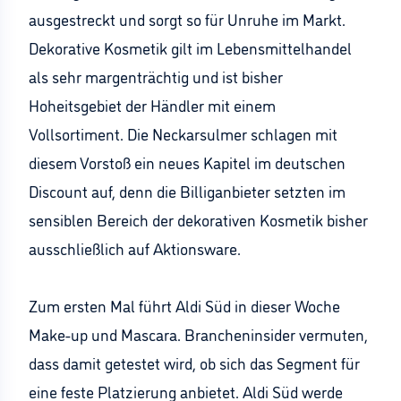
ausgestreckt und sorgt so für Unruhe im Markt.
Dekorative Kosmetik gilt im Lebensmittelhandel
als sehr margenträchtig und ist bisher
Hoheitsgebiet der Händler mit einem
Vollsortiment. Die Neckarsulmer schlagen mit
diesem Vorstoß ein neues Kapitel im deutschen
Discount auf, denn die Billiganbieter setzten im
sensiblen Bereich der dekorativen Kosmetik bisher
ausschließlich auf Aktionsware.
Zum ersten Mal führt Aldi Süd in dieser Woche
Make-up und Mascara. Brancheninsider vermuten,
dass damit getestet wird, ob sich das Segment für
eine feste Platzierung anbietet. Aldi Süd werde