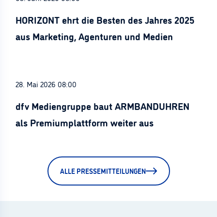
HORIZONT ehrt die Besten des Jahres 2025
aus Marketing, Agenturen und Medien
28. Mai 2026 08:00
dfv Mediengruppe baut ARMBANDUHREN
als Premiumplattform weiter aus
ALLE PRESSEMITTEILUNGEN