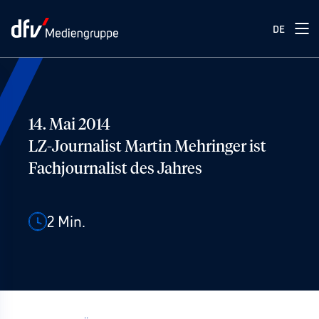
DE
14. Mai 2014
LZ-Journalist Martin Mehringer ist
Fachjournalist des Jahres
2
Min.