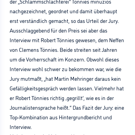
der „Schlammschlachterei“ Tönnies minuziös
nachgezeichnet, geordnet und damit überhaupt
erst verständlich gemacht, so das Urteil der Jury.
Ausschlaggebend für den Preis sei aber das
Interview mit Robert Tönnies gewesen, dem Neffen
von Clemens Tönnies. Beide streiten seit Jahren
um die Vorherrschaft im Konzern. Obwohl dieses
Interview wohl schwer zu bekommen war, wie die
Jury mutmaßt, „hat Martin Mehringer daraus kein
Gefälligkeitsgespräch werden lassen. Vielmehr hat
er Robert Tönnies richtig ‚gegrillt‘, wie es in der
Journalistensprache heißt.“ Das Fazit der Jury: eine
Top-Kombination aus Hintergrundbericht und
Interview.