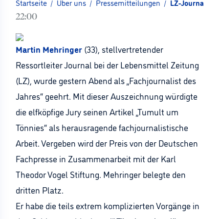
Startseite
/
Über uns
/
Pressemitteilungen
/
LZ-Journalist 
22:00
Martin Mehringer
(33), stellvertretender
Ressortleiter Journal bei der Lebensmittel Zeitung
(LZ), wurde gestern Abend als „Fachjournalist des
Jahres“ geehrt. Mit dieser Auszeichnung würdigte
die elfköpfige Jury seinen Artikel „Tumult um
Tönnies“ als herausragende fachjournalistische
Arbeit. Vergeben wird der Preis von der Deutschen
Fachpresse in Zusammenarbeit mit der Karl
Theodor Vogel Stiftung. Mehringer belegte den
dritten Platz.
Er habe die teils extrem komplizierten Vorgänge in