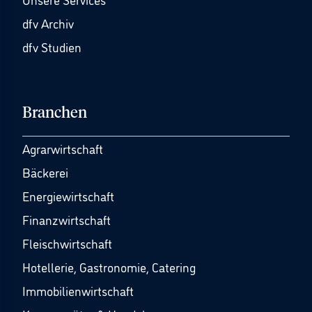
dfv Archiv
dfv Studien
Branchen
Agrarwirtschaft
Bäckerei
Energiewirtschaft
Finanzwirtschaft
Fleischwirtschaft
Hotellerie, Gastronomie, Catering
Immobilienwirtschaft