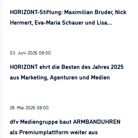
HORIZONT-Stiftung: Maximilian Bruder, Nick
Hermert, Eva-Maria Schauer und Lisa
Stürznickel ausgezeichnet
03. Juni 2026 08:00
HORIZONT ehrt die Besten des Jahres 2025
aus Marketing, Agenturen und Medien
28. Mai 2026 08:00
dfv Mediengruppe baut ARMBANDUHREN
als Premiumplattform weiter aus