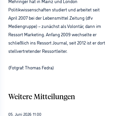
Mehringer hat in Mainz und London
Politikwissenschaften studiert und arbeitet seit
April 2007 bei der Lebensmittel Zeitung (dfv
Mediengruppe) – zunächst als Volontär, dann im
Ressort Marketing. Anfang 2009 wechselte er
schließlich ins Ressort Journal, seit 2012 ist er dort
stellvertretender Ressortleiter.
(Fotgraf: Thomas Fedra)
Weitere Mitteilungen
05. Juni 2026 11:00