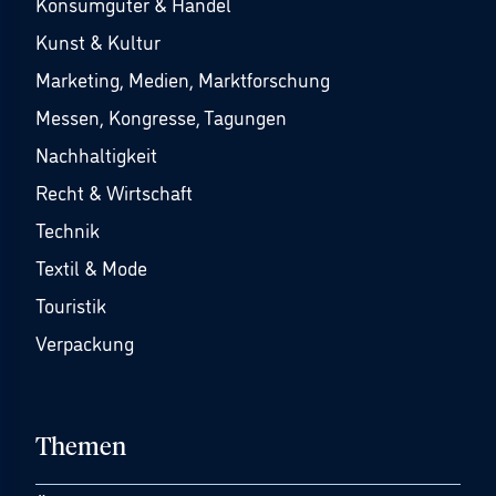
Konsumgüter & Handel
Kunst & Kultur
Marketing, Medien, Marktforschung
Messen, Kongresse, Tagungen
Nachhaltigkeit
Recht & Wirtschaft
Technik
Textil & Mode
Touristik
Verpackung
Themen