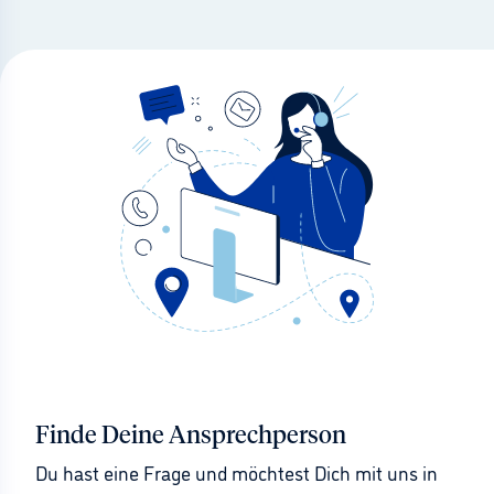
Finde Deine Ansprechperson
Du hast eine Frage und möchtest Dich mit uns in 