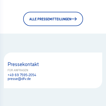
ALLE PRESSEMITTEILUNGEN
Pressekontakt
FÜR ANFRAGEN
+49 69 7595-2054
presse@dfv.de