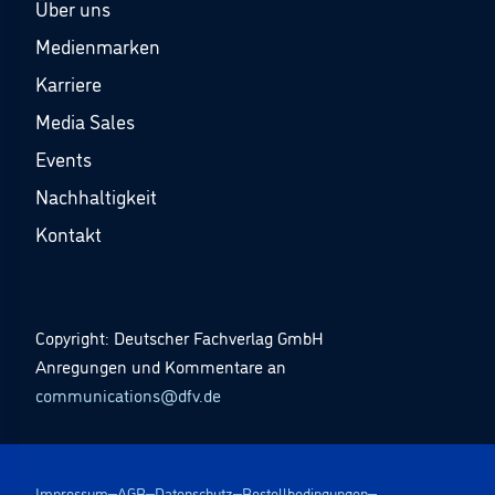
Über uns
Medienmarken
Karriere
Media Sales
Events
Nachhaltigkeit
Kontakt
Copyright: Deutscher Fachverlag GmbH
Anregungen und Kommentare an
communications@dfv.de
Impressum
AGB
Datenschutz
Bestellbedingungen