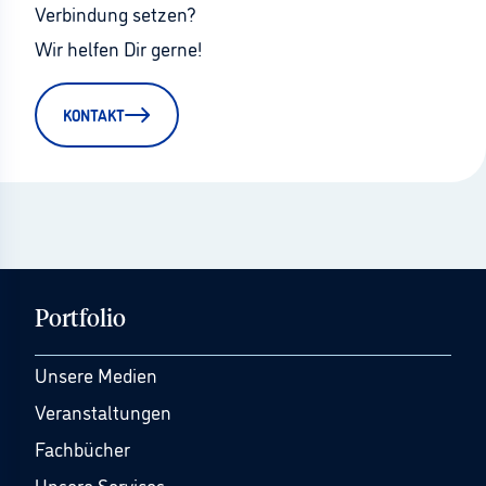
Verbindung setzen?
Wir helfen Dir gerne!
KONTAKT
Portfolio
Unsere Medien
Veranstaltungen
Fachbücher
Unsere Services