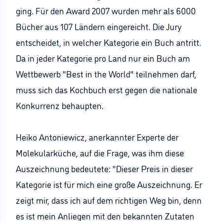
ging. Für den Award 2007 wurden mehr als 6000
Bücher aus 107 Ländern eingereicht. Die Jury
entscheidet, in welcher Kategorie ein Buch antritt.
Da in jeder Kategorie pro Land nur ein Buch am
Wettbewerb "Best in the World" teilnehmen darf,
muss sich das Kochbuch erst gegen die nationale
Konkurrenz behaupten.
Heiko Antoniewicz, anerkannter Experte der
Molekularküche, auf die Frage, was ihm diese
Auszeichnung bedeutete: "Dieser Preis in dieser
Kategorie ist für mich eine große Auszeichnung. Er
zeigt mir, dass ich auf dem richtigen Weg bin, denn
es ist mein Anliegen mit den bekannten Zutaten