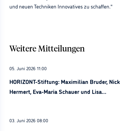
und neuen Techniken Innovatives zu schaffen."
Weitere Mitteilungen
05. Juni 2026 11:00
HORIZONT-Stiftung: Maximilian Bruder, Nick
Hermert, Eva-Maria Schauer und Lisa
Stürznickel ausgezeichnet
03. Juni 2026 08:00