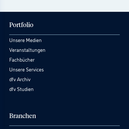
Portfolio
Unsere Medien
Veranstaltungen
Fachbücher
Unsere Services
dfv Archiv
dfv Studien
Branchen