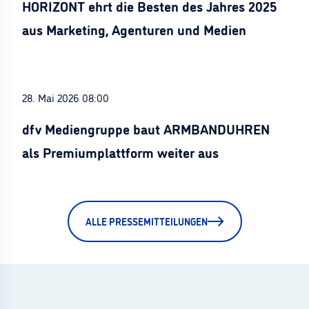
HORIZONT ehrt die Besten des Jahres 2025
aus Marketing, Agenturen und Medien
28. Mai 2026 08:00
dfv Mediengruppe baut ARMBANDUHREN
als Premiumplattform weiter aus
ALLE PRESSEMITTEILUNGEN