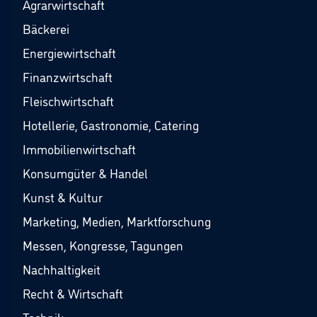
Agrarwirtschaft
Bäckerei
Energiewirtschaft
Finanzwirtschaft
Fleischwirtschaft
Hotellerie, Gastronomie, Catering
Immobilienwirtschaft
Konsumgüter & Handel
Kunst & Kultur
Marketing, Medien, Marktforschung
Messen, Kongresse, Tagungen
Nachhaltigkeit
Recht & Wirtschaft