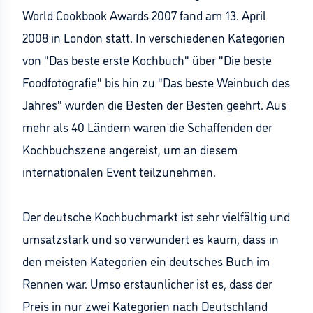
World Cookbook Awards 2007 fand am 13. April
2008 in London statt. In verschiedenen Kategorien
von "Das beste erste Kochbuch" über "Die beste
Foodfotografie" bis hin zu "Das beste Weinbuch des
Jahres" wurden die Besten der Besten geehrt. Aus
mehr als 40 Ländern waren die Schaffenden der
Kochbuchszene angereist, um an diesem
internationalen Event teilzunehmen.
Der deutsche Kochbuchmarkt ist sehr vielfältig und
umsatzstark und so verwundert es kaum, dass in
den meisten Kategorien ein deutsches Buch im
Rennen war. Umso erstaunlicher ist es, dass der
Preis in nur zwei Kategorien nach Deutschland