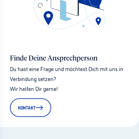
Finde Deine Ansprechperson
Du hast eine Frage und möchtest Dich mit uns in 
Verbindung setzen?
Wir helfen Dir gerne!
KONTAKT