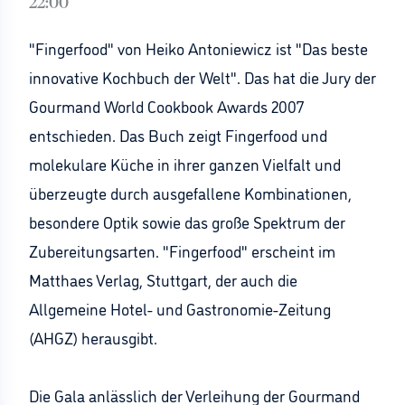
22:00
"Fingerfood" von Heiko Antoniewicz ist "Das beste
innovative Kochbuch der Welt". Das hat die Jury der
Gourmand World Cookbook Awards 2007
entschieden. Das Buch zeigt Fingerfood und
molekulare Küche in ihrer ganzen Vielfalt und
überzeugte durch ausgefallene Kombinationen,
besondere Optik sowie das große Spektrum der
Zubereitungsarten. "Fingerfood" erscheint im
Matthaes Verlag, Stuttgart, der auch die
Allgemeine Hotel- und Gastronomie-Zeitung
(AHGZ) herausgibt.
Die Gala anlässlich der Verleihung der Gourmand