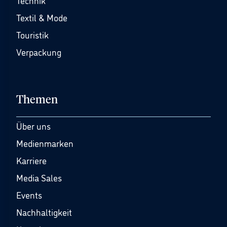
Technik
Textil & Mode
Touristik
Verpackung
Themen
Über uns
Medienmarken
Karriere
Media Sales
Events
Nachhaltigkeit