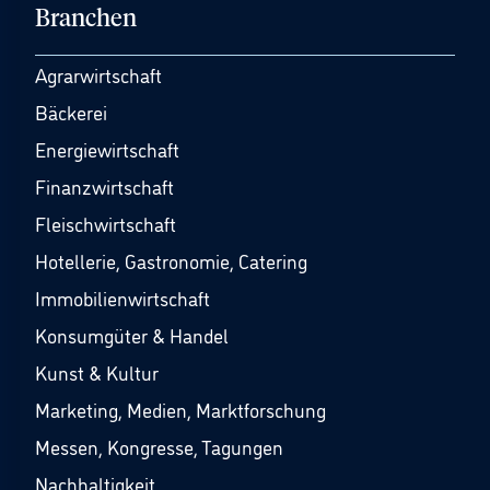
Branchen
Agrarwirtschaft
Bäckerei
Energiewirtschaft
Finanzwirtschaft
Fleischwirtschaft
Hotellerie, Gastronomie, Catering
Immobilienwirtschaft
Konsumgüter & Handel
Kunst & Kultur
Marketing, Medien, Marktforschung
Messen, Kongresse, Tagungen
Nachhaltigkeit