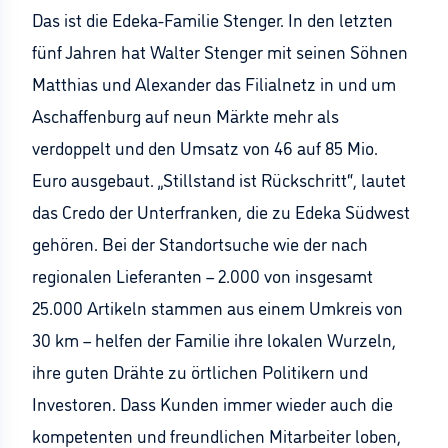
Das ist die Edeka-Familie Stenger. In den letzten
fünf Jahren hat Walter Stenger mit seinen Söhnen
Matthias und Alexander das Filialnetz in und um
Aschaffenburg auf neun Märkte mehr als
verdoppelt und den Umsatz von 46 auf 85 Mio.
Euro ausgebaut. „Stillstand ist Rückschritt“, lautet
das Credo der Unterfranken, die zu Edeka Südwest
gehören. Bei der Standortsuche wie der nach
regionalen Lieferanten – 2.000 von insgesamt
25.000 Artikeln stammen aus einem Umkreis von
30 km – helfen der Familie ihre lokalen Wurzeln,
ihre guten Drähte zu örtlichen Politikern und
Investoren. Dass Kunden immer wieder auch die
kompetenten und freundlichen Mitarbeiter loben,