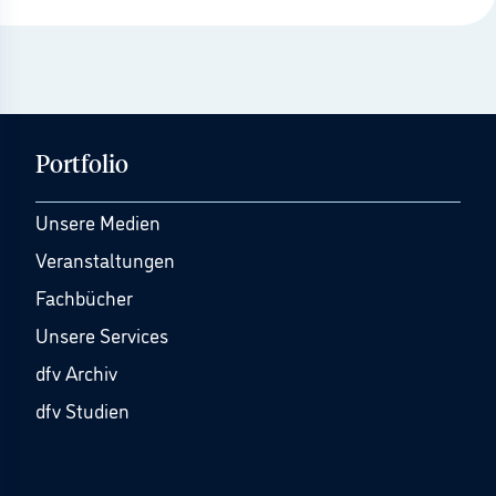
Portfolio
Unsere Medien
Veranstaltungen
Fachbücher
Unsere Services
dfv Archiv
dfv Studien