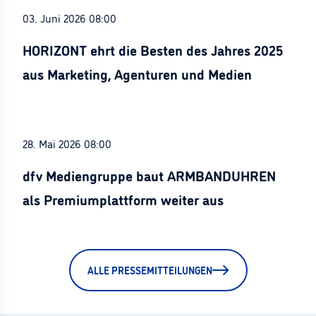
03. Juni 2026 08:00
HORIZONT ehrt die Besten des Jahres 2025
aus Marketing, Agenturen und Medien
28. Mai 2026 08:00
dfv Mediengruppe baut ARMBANDUHREN
als Premiumplattform weiter aus
ALLE PRESSEMITTEILUNGEN