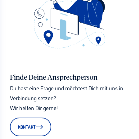
Finde Deine Ansprechperson
Du hast eine Frage und möchtest Dich mit uns in 
Verbindung setzen?
Wir helfen Dir gerne!
KONTAKT