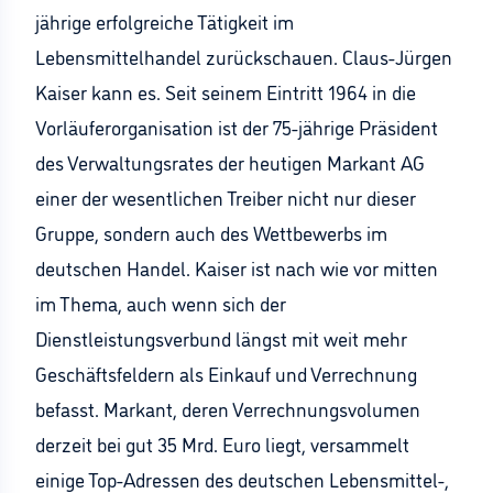
jährige erfolgreiche Tätigkeit im
Lebensmittelhandel zurückschauen. Claus-Jürgen
Kaiser kann es. Seit seinem Eintritt 1964 in die
Vorläuferorganisation ist der 75-jährige Präsident
des Verwaltungsrates der heutigen Markant AG
einer der wesentlichen Treiber nicht nur dieser
Gruppe, sondern auch des Wettbewerbs im
deutschen Handel. Kaiser ist nach wie vor mitten
im Thema, auch wenn sich der
Dienstleistungsverbund längst mit weit mehr
Geschäftsfeldern als Einkauf und Verrechnung
befasst. Markant, deren Verrechnungsvolumen
derzeit bei gut 35 Mrd. Euro liegt, versammelt
einige Top-Adressen des deutschen Lebensmittel-,