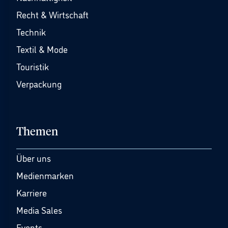
Recht & Wirtschaft
Technik
Textil & Mode
Touristik
Verpackung
Themen
Über uns
Medienmarken
Karriere
Media Sales
Events