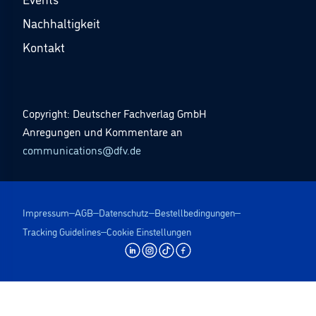
Nachhaltigkeit
Kontakt
Copyright: Deutscher Fachverlag GmbH
Anregungen und Kommentare an
communications@dfv.de
Impressum
AGB
Datenschutz
Bestellbedingungen
Tracking Guidelines
Cookie Einstellungen