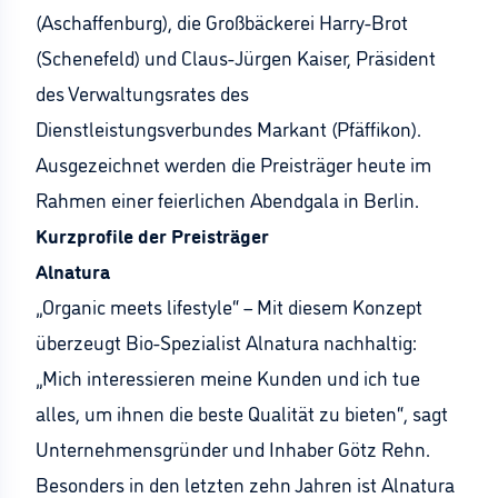
(Aschaffenburg), die Großbäckerei Harry-Brot
(Schenefeld) und Claus-Jürgen Kaiser, Präsident
des Verwaltungsrates des
Dienstleistungsverbundes Markant (Pfäffikon).
Ausgezeichnet werden die Preisträger heute im
Rahmen einer feierlichen Abendgala in Berlin.
Kurzprofile der Preisträger
Alnatura
„Organic meets lifestyle“ – Mit diesem Konzept
überzeugt Bio-Spezialist Alnatura nachhaltig:
„Mich interessieren meine Kunden und ich tue
alles, um ihnen die beste Qualität zu bieten“, sagt
Unternehmensgründer und Inhaber Götz Rehn.
Besonders in den letzten zehn Jahren ist Alnatura