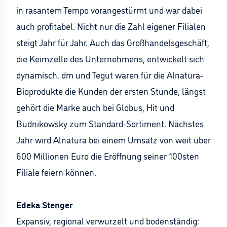
in rasantem Tempo vorangestürmt und war dabei
auch profitabel. Nicht nur die Zahl eigener Filialen
steigt Jahr für Jahr. Auch das Großhandelsgeschäft,
die Keimzelle des Unternehmens, entwickelt sich
dynamisch. dm und Tegut waren für die Alnatura-
Bioprodukte die Kunden der ersten Stunde, längst
gehört die Marke auch bei Globus, Hit und
Budnikowsky zum Standard-Sortiment. Nächstes
Jahr wird Alnatura bei einem Umsatz von weit über
600 Millionen Euro die Eröffnung seiner 100sten
Filiale feiern können.
Edeka Stenger
Expansiv, regional verwurzelt und bodenständig: