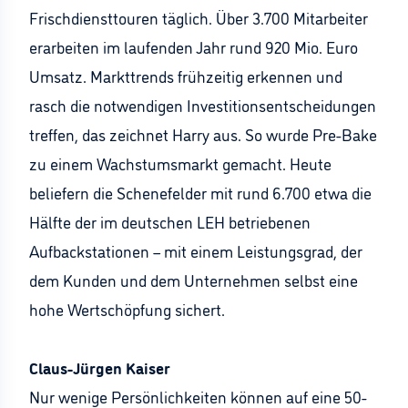
Frischdiensttouren täglich. Über 3.700 Mitarbeiter
erarbeiten im laufenden Jahr rund 920 Mio. Euro
Umsatz. Markttrends frühzeitig erkennen und
rasch die notwendigen Investitionsentscheidungen
treffen, das zeichnet Harry aus. So wurde Pre-Bake
zu einem Wachstumsmarkt gemacht. Heute
beliefern die Schenefelder mit rund 6.700 etwa die
Hälfte der im deutschen LEH betriebenen
Aufbackstationen – mit einem Leistungsgrad, der
dem Kunden und dem Unternehmen selbst eine
hohe Wertschöpfung sichert.
Claus-Jürgen Kaiser
Nur wenige Persönlichkeiten können auf eine 50-