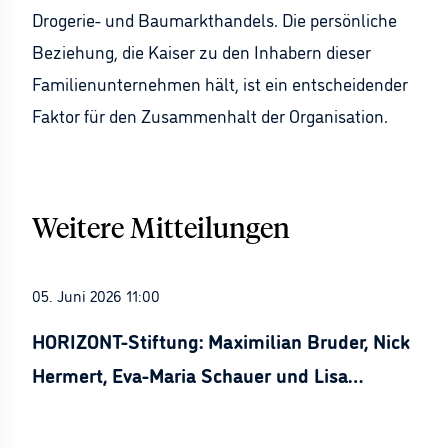
Drogerie- und Baumarkthandels. Die persönliche
Beziehung, die Kaiser zu den Inhabern dieser
Familienunternehmen hält, ist ein entscheidender
Faktor für den Zusammenhalt der Organisation.
Weitere Mitteilungen
05. Juni 2026 11:00
HORIZONT-Stiftung: Maximilian Bruder, Nick
Hermert, Eva-Maria Schauer und Lisa
Stürznickel ausgezeichnet