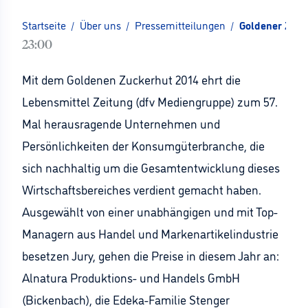
Startseite
/
Über uns
/
Pressemitteilungen
/
Goldener Zuck
23:00
Mit dem Goldenen Zuckerhut 2014 ehrt die
Lebensmittel Zeitung (dfv Mediengruppe) zum 57.
Mal herausragende Unternehmen und
Persönlichkeiten der Konsumgüterbranche, die
sich nachhaltig um die Gesamtentwicklung dieses
Wirtschaftsbereiches verdient gemacht haben.
Ausgewählt von einer unabhängigen und mit Top-
Managern aus Handel und Markenartikelindustrie
besetzen Jury, gehen die Preise in diesem Jahr an:
Alnatura Produktions- und Handels GmbH
(Bickenbach), die Edeka-Familie Stenger