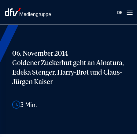
DE
06. November 2014
Goldener Zuckerhut geht an Alnatura,
Edeka Stenger, Harry-Brot und Claus-
Jürgen Kaiser
3
Min.