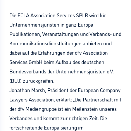
Die ECLA Association Services SPLR wird für
Unternehmensjuristen in ganz Europa
Publikationen, Veranstaltungen und Verbands- und
Kommunikationsdienstleitungen anbieten und
dabei auf die Erfahrungen der dfv Association
Services GmbH beim Aufbau des deutschen
Bundesverbands der Unternehmensjuristen e.V.
(BUJ) zurückgreifen.
Jonathan Marsh, Präsident der European Company
Lawyers Association, erklärt: „Die Partnerschaft mit
der dfv Mediengruppe ist ein Meilenstein unseres
Verbandes und kommt zur richtigen Zeit. Die
fortschreitende Europäisierung im