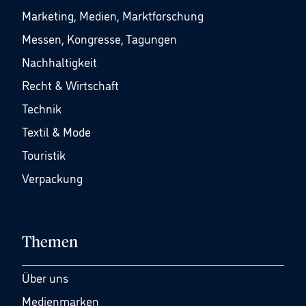
Marketing, Medien, Marktforschung
Messen, Kongresse, Tagungen
Nachhaltigkeit
Recht & Wirtschaft
Technik
Textil & Mode
Touristik
Verpackung
Themen
Über uns
Medienmarken