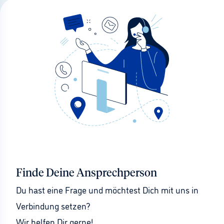
Finde Deine Ansprechperson
Du hast eine Frage und möchtest Dich mit uns in 
Verbindung setzen?
Wir helfen Dir gerne!