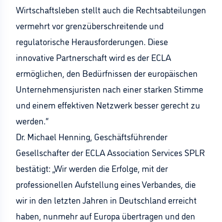
Wirtschaftsleben stellt auch die Rechtsabteilungen
vermehrt vor grenzüberschreitende und
regulatorische Herausforderungen. Diese
innovative Partnerschaft wird es der ECLA
ermöglichen, den Bedürfnissen der europäischen
Unternehmensjuristen nach einer starken Stimme
und einem effektiven Netzwerk besser gerecht zu
werden.“
Dr. Michael Henning, Geschäftsführender
Gesellschafter der ECLA Association Services SPLR
bestätigt: „Wir werden die Erfolge, mit der
professionellen Aufstellung eines Verbandes, die
wir in den letzten Jahren in Deutschland erreicht
haben, nunmehr auf Europa übertragen und den