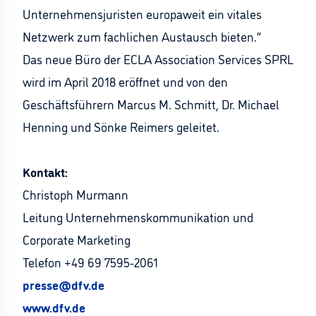
Unternehmensjuristen europaweit ein vitales
Netzwerk zum fachlichen Austausch bieten.“
Das neue Büro der ECLA Association Services SPRL
wird im April 2018 eröffnet und von den
Geschäftsführern Marcus M. Schmitt, Dr. Michael
Henning und Sönke Reimers geleitet.
Kontakt:
Christoph Murmann
Leitung Unternehmenskommunikation und
Corporate Marketing
Telefon +49 69 7595-2061
presse@dfv.de
www.dfv.de