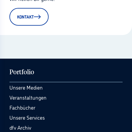
KONTAKT
Portfolio
Unsere Medien
Veranstaltungen
Fachbücher
Unsere Services
dfv Archiv