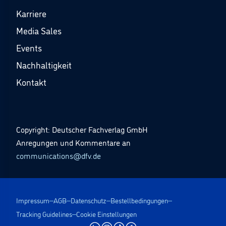
Karriere
Media Sales
Events
Nachhaltigkeit
Kontakt
Copyright: Deutscher Fachverlag GmbH
Anregungen und Kommentare an
communications@dfv.de
Impressum
AGB
Datenschutz
Bestellbedingungen
Tracking Guidelines
Cookie Einstellungen