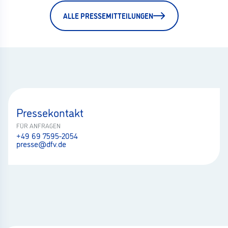
ALLE PRESSEMITTEILUNGEN
Pressekontakt
FÜR ANFRAGEN
+49 69 7595-2054
presse@dfv.de