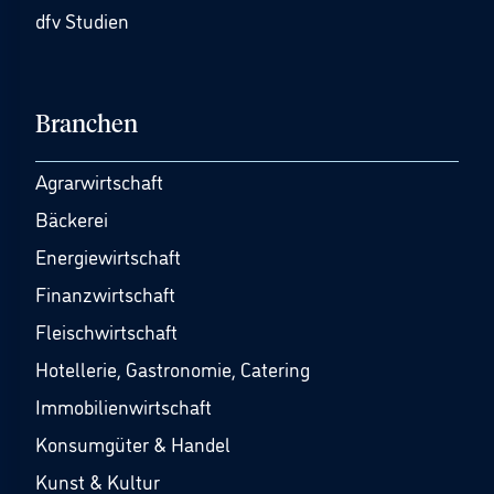
dfv Studien
Branchen
Agrarwirtschaft
Bäckerei
Energiewirtschaft
Finanzwirtschaft
Fleischwirtschaft
Hotellerie, Gastronomie, Catering
Immobilienwirtschaft
Konsumgüter & Handel
Kunst & Kultur