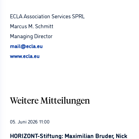
ECLA Association Services SPRL
Marcus M. Schmitt
Managing Director
mail@ecla.eu
www.ecla.eu
Weitere Mitteilungen
05. Juni 2026 11:00
HORIZONT-Stiftung: Maximilian Bruder, Nick