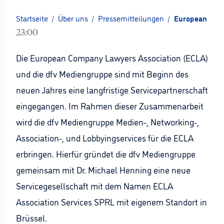
Startseite
/
Über uns
/
Pressemitteilungen
/
European Comp
23:00
Die European Company Lawyers Association (ECLA)
und die dfv Mediengruppe sind mit Beginn des
neuen Jahres eine langfristige Servicepartnerschaft
eingegangen. Im Rahmen dieser Zusammenarbeit
wird die dfv Mediengruppe Medien-, Networking-,
Association-, und Lobbyingservices für die ECLA
erbringen. Hierfür gründet die dfv Mediengruppe
gemeinsam mit Dr. Michael Henning eine neue
Servicegesellschaft mit dem Namen ECLA
Association Services SPRL mit eigenem Standort in
Brüssel.