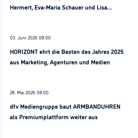
Hermert, Eva-Maria Schauer und Lisa
Stürznickel ausgezeichnet
03. Juni 2026 08:00
HORIZONT ehrt die Besten des Jahres 2025
aus Marketing, Agenturen und Medien
28. Mai 2026 08:00
dfv Mediengruppe baut ARMBANDUHREN
als Premiumplattform weiter aus