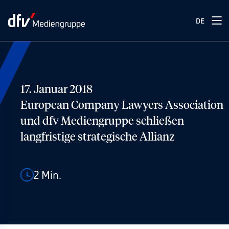
DE
17. Januar 2018
European Company Lawyers Association
und dfv Mediengruppe schließen
langfristige strategische Allianz
2
Min.