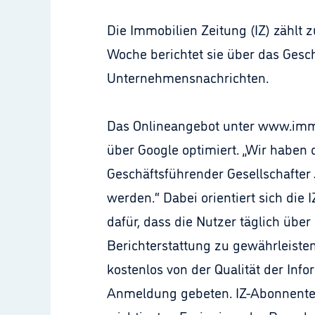
Die Immobilien Zeitung (IZ) zählt 
Woche berichtet sie über das Gesc
Unternehmensnachrichten.
Das Onlineangebot unter www.immob
über Google optimiert. „Wir haben 
Geschäftsführender Gesellschafter 
werden.“ Dabei orientiert sich die
dafür, dass die Nutzer täglich übe
Berichterstattung zu gewährleist
kostenlos von der Qualität der Inf
Anmeldung gebeten. IZ-Abonnenten 