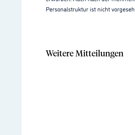
Personalstruktur ist nicht vorgeseh
Weitere Mitteilungen