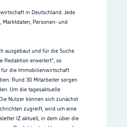
wirtschaft in Deutschland. Jede
, Marktdaten, Personen- und
ch ausgebaut und für die Suche
e Redaktion erweitert“, so
 für die Immobilienwirtschaft
dien. Rund 30 Mitarbeiter sorgen
den. Um die tagesaktuelle
Die Nutzer können sich zunächst
chrichten zugreift, wird um eine
tter IZ aktuell, in dem über die