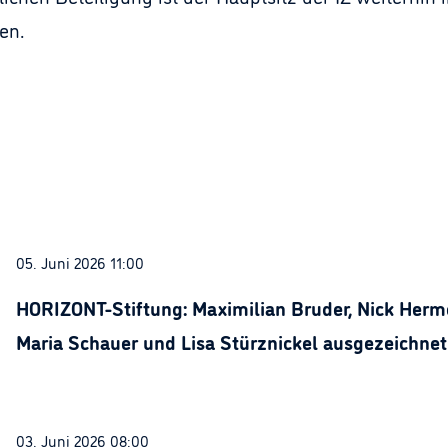
en.
05. Juni 2026 11:00
HORIZONT-Stiftung: Maximilian Bruder, Nick Herme
Maria Schauer und Lisa Stürznickel ausgezeichnet
03. Juni 2026 08:00