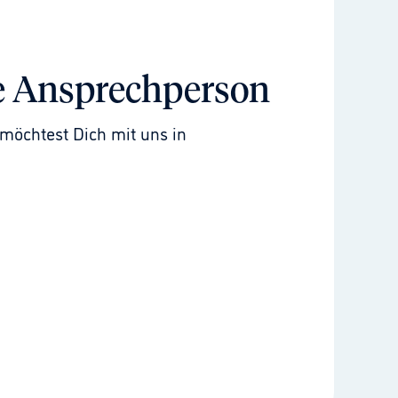
e Ansprechperson
möchtest Dich mit uns in 