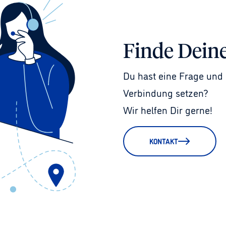
Finde Dein
Du hast eine Frage und 
Verbindung setzen?
Wir helfen Dir gerne!
KONTAKT