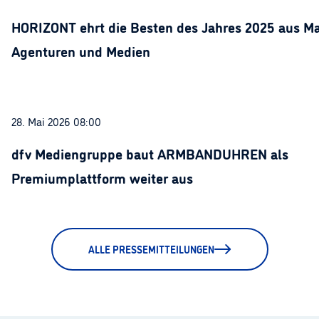
HORIZONT ehrt die Besten des Jahres 2025 aus Ma
Agenturen und Medien
28. Mai 2026 08:00
dfv Mediengruppe baut ARMBANDUHREN als
Premiumplattform weiter aus
ALLE PRESSEMITTEILUNGEN