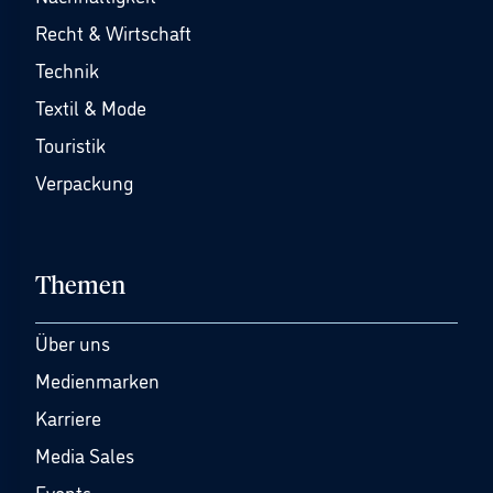
Recht & Wirtschaft
Technik
Textil & Mode
Touristik
Verpackung
Themen
Über uns
Medienmarken
Karriere
Media Sales
Events