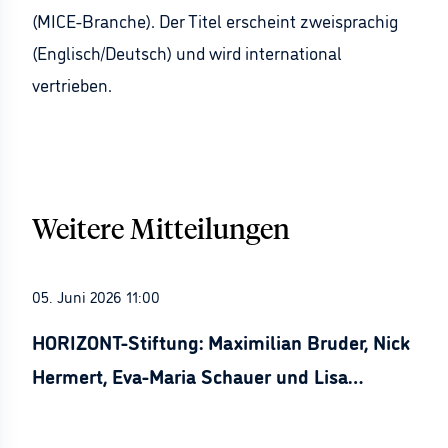
(MICE-Branche). Der Titel erscheint zweisprachig
(Englisch/Deutsch) und wird international
vertrieben.
Weitere Mitteilungen
05. Juni 2026 11:00
HORIZONT-Stiftung: Maximilian Bruder, Nick
Hermert, Eva-Maria Schauer und Lisa
Stürznickel ausgezeichnet