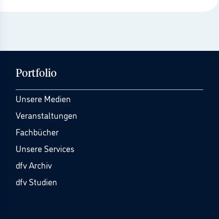
Portfolio
Unsere Medien
Veranstaltungen
Fachbücher
Unsere Services
dfv Archiv
dfv Studien