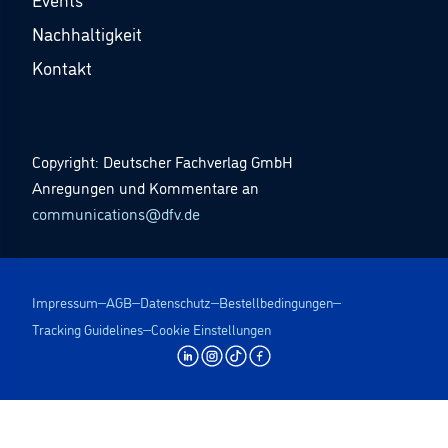
Nachhaltigkeit
Kontakt
Copyright: Deutscher Fachverlag GmbH
Anregungen und Kommentare an
communications@dfv.de
Impressum
AGB
Datenschutz
Bestellbedingungen
Tracking Guidelines
Cookie Einstellungen