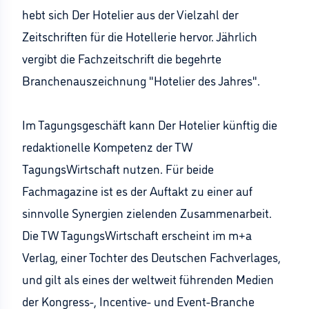
hebt sich Der Hotelier aus der Vielzahl der
Zeitschriften für die Hotellerie hervor. Jährlich
vergibt die Fachzeitschrift die begehrte
Branchenauszeichnung "Hotelier des Jahres".
Im Tagungsgeschäft kann Der Hotelier künftig die
redaktionelle Kompetenz der TW
TagungsWirtschaft nutzen. Für beide
Fachmagazine ist es der Auftakt zu einer auf
sinnvolle Synergien zielenden Zusammenarbeit.
Die TW TagungsWirtschaft erscheint im m+a
Verlag, einer Tochter des Deutschen Fachverlages,
und gilt als eines der weltweit führenden Medien
der Kongress-, Incentive- und Event-Branche