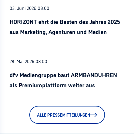
03. Juni 2026 08:00
HORIZONT ehrt die Besten des Jahres 2025
aus Marketing, Agenturen und Medien
28. Mai 2026 08:00
dfv Mediengruppe baut ARMBANDUHREN
als Premiumplattform weiter aus
ALLE PRESSEMITTEILUNGEN