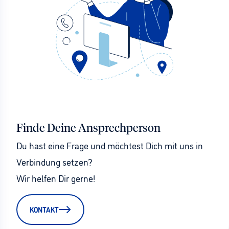
Finde Deine Ansprechperson
Du hast eine Frage und möchtest Dich mit uns in 
Verbindung setzen?
Wir helfen Dir gerne!
KONTAKT