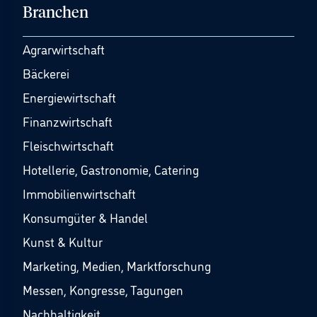
Branchen
Agrarwirtschaft
Bäckerei
Energiewirtschaft
Finanzwirtschaft
Fleischwirtschaft
Hotellerie, Gastronomie, Catering
Immobilienwirtschaft
Konsumgüter & Handel
Kunst & Kultur
Marketing, Medien, Marktforschung
Messen, Kongresse, Tagungen
Nachhaltigkeit