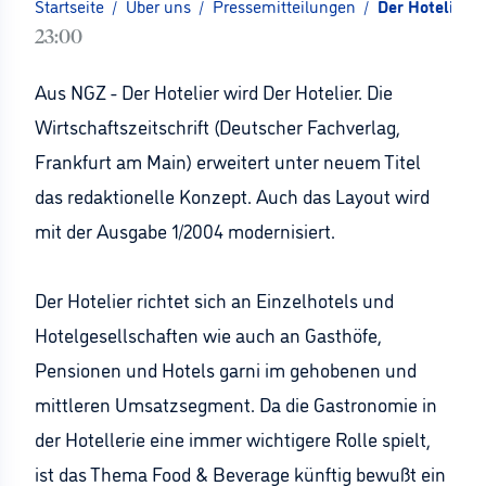
Startseite
/
Über uns
/
Pressemitteilungen
/
Der Hotelier: 
23:00
Aus NGZ - Der Hotelier wird Der Hotelier. Die
Wirtschaftszeitschrift (Deutscher Fachverlag,
Frankfurt am Main) erweitert unter neuem Titel
das redaktionelle Konzept. Auch das Layout wird
mit der Ausgabe 1/2004 modernisiert.
Der Hotelier richtet sich an Einzelhotels und
Hotelgesellschaften wie auch an Gasthöfe,
Pensionen und Hotels garni im gehobenen und
mittleren Umsatzsegment. Da die Gastronomie in
der Hotellerie eine immer wichtigere Rolle spielt,
ist das Thema Food & Beverage künftig bewußt ein