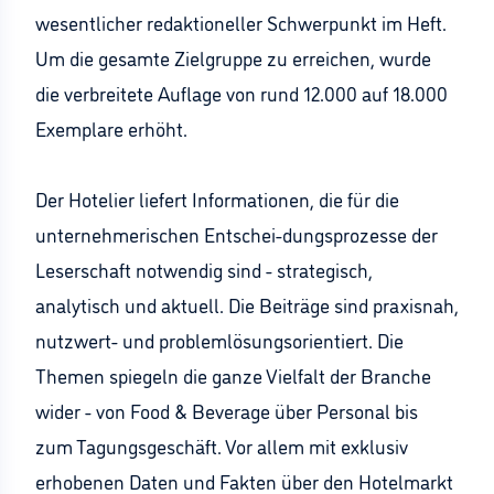
wesentlicher redaktioneller Schwerpunkt im Heft.
Um die gesamte Zielgruppe zu erreichen, wurde
die verbreitete Auflage von rund 12.000 auf 18.000
Exemplare erhöht.
Der Hotelier liefert Informationen, die für die
unternehmerischen Entschei-dungsprozesse der
Leserschaft notwendig sind - strategisch,
analytisch und aktuell. Die Beiträge sind praxisnah,
nutzwert- und problemlösungsorientiert. Die
Themen spiegeln die ganze Vielfalt der Branche
wider - von Food & Beverage über Personal bis
zum Tagungsgeschäft. Vor allem mit exklusiv
erhobenen Daten und Fakten über den Hotelmarkt