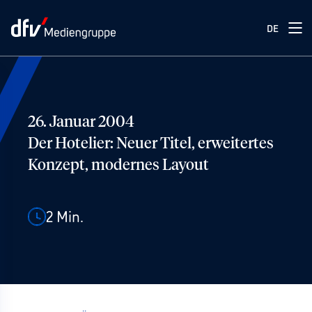
DE
26. Januar 2004
Der Hotelier: Neuer Titel, erweitertes
Konzept, modernes Layout
2
Min.