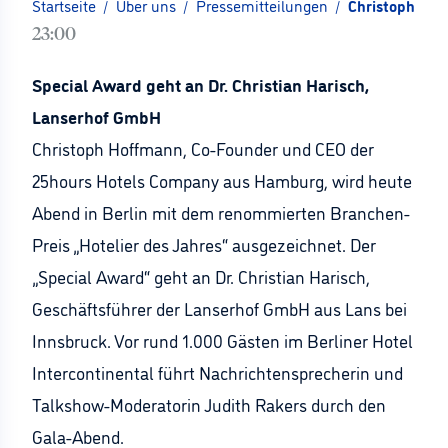
Startseite
/
Über uns
/
Pressemitteilungen
/
Christoph Hoff
23:00
Special Award geht an Dr. Christian Harisch,
Lanserhof GmbH
Christoph Hoffmann, Co-Founder und CEO der
25hours Hotels Company aus Hamburg, wird heute
Abend in Berlin mit dem renommierten Branchen-
Preis „Hotelier des Jahres“ ausgezeichnet. Der
„Special Award“ geht an Dr. Christian Harisch,
Geschäftsführer der Lanserhof GmbH aus Lans bei
Innsbruck. Vor rund 1.000 Gästen im Berliner Hotel
Intercontinental führt Nachrichtensprecherin und
Talkshow-Moderatorin Judith Rakers durch den
Gala-Abend.