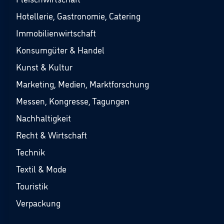
Hotellerie, Gastronomie, Catering
Immobilienwirtschaft
Konsumgüter & Handel
Kunst & Kultur
Marketing, Medien, Marktforschung
Messen, Kongresse, Tagungen
Nachhaltigkeit
Recht & Wirtschaft
Technik
Textil & Mode
Touristik
Verpackung