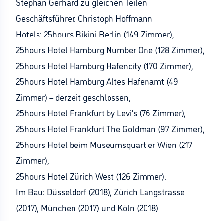
Stephan Gerhard zu gleichen Teilen
Geschäftsführer: Christoph Hoffmann
Hotels: 25hours Bikini Berlin (149 Zimmer),
25hours Hotel Hamburg Number One (128 Zimmer),
25hours Hotel Hamburg Hafencity (170 Zimmer),
25hours Hotel Hamburg Altes Hafenamt (49
Zimmer) – derzeit geschlossen,
25hours Hotel Frankfurt by Levi’s (76 Zimmer),
25hours Hotel Frankfurt The Goldman (97 Zimmer),
25hours Hotel beim Museumsquartier Wien (217
Zimmer),
25hours Hotel Zürich West (126 Zimmer).
Im Bau: Düsseldorf (2018), Zürich Langstrasse
(2017), München (2017) und Köln (2018)