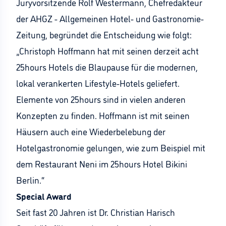
Juryvorsitzende Rolf Westermann, Chefredakteur
der AHGZ - Allgemeinen Hotel- und Gastronomie-
Zeitung, begründet die Entscheidung wie folgt:
„Christoph Hoffmann hat mit seinen derzeit acht
25hours Hotels die Blaupause für die modernen,
lokal verankerten Lifestyle-Hotels geliefert.
Elemente von 25hours sind in vielen anderen
Konzepten zu finden. Hoffmann ist mit seinen
Häusern auch eine Wiederbelebung der
Hotelgastronomie gelungen, wie zum Beispiel mit
dem Restaurant Neni im 25hours Hotel Bikini
Berlin.“
Special Award
Seit fast 20 Jahren ist Dr. Christian Harisch