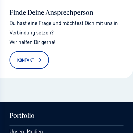
Finde Deine Ansprechperson
Du hast eine Frage und möchtest Dich mit uns in 
Verbindung setzen?
Wir helfen Dir gerne!
KONTAKT
Portfolio
Unsere Medien