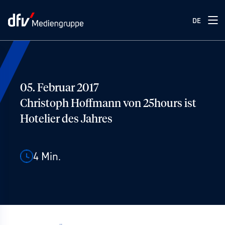
DE
05. Februar 2017
Christoph Hoffmann von 25hours ist
Hotelier des Jahres
4
Min.