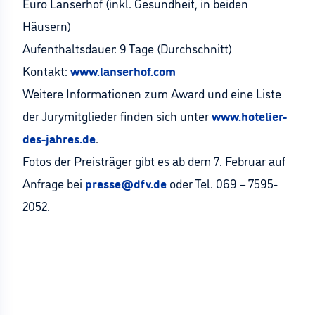
Euro Lanserhof (inkl. Gesundheit, in beiden
Häusern)
Aufenthaltsdauer: 9 Tage (Durchschnitt)
Kontakt:
www.lanserhof.com
Weitere Informationen zum Award und eine Liste
der Jurymitglieder finden sich unter
www.hotelier-
des-jahres.de
.
Fotos der Preisträger gibt es ab dem 7. Februar auf
Anfrage bei
presse@dfv.de
oder Tel. 069 – 7595-
2052.