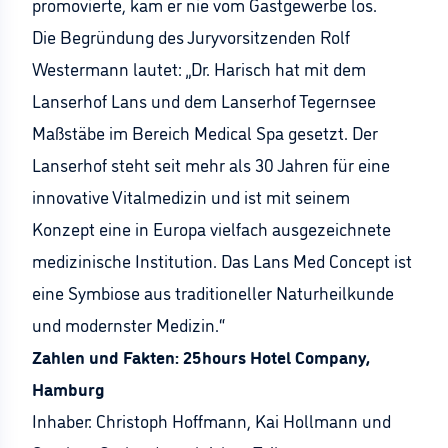
promovierte, kam er nie vom Gastgewerbe los.
Die Begründung des Juryvorsitzenden Rolf
Westermann lautet: „Dr. Harisch hat mit dem
Lanserhof Lans und dem Lanserhof Tegernsee
Maßstäbe im Bereich Medical Spa gesetzt. Der
Lanserhof steht seit mehr als 30 Jahren für eine
innovative Vitalmedizin und ist mit seinem
Konzept eine in Europa vielfach ausgezeichnete
medizinische Institution. Das Lans Med Concept ist
eine Symbiose aus traditioneller Naturheilkunde
und modernster Medizin.“
Zahlen und Fakten: 25hours Hotel Company,
Hamburg
Inhaber: Christoph Hoffmann, Kai Hollmann und