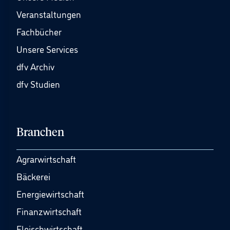
Veranstaltungen
Fachbücher
Unsere Services
dfv Archiv
dfv Studien
Branchen
Agrarwirtschaft
Bäckerei
Energiewirtschaft
Finanzwirtschaft
Fleischwirtschaft