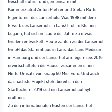
Geschäftsführer und gemeinsam mit
Kommerzialrat Anton Pletzer und Stefan Rutter
Eigentümer des Lanserhofs. Was 1998 mit dem
Erwerb des Lanserhofs in Lans/Tirol im Kleinen
begann, hat sich im Laufe der Jahre zu etwas
Großem entwickelt. Heute zählen zu der Lanserhof
GmbH das Stammhaus in Lans, das Lans Medicum
in Hamburg und der Lanserhof am Tegernsee. 2016
erwirtschafteten die Häuser zusammen einen
Netto-Umsatz von knapp 50 Mio. Euro. Und auch
das nächste Projekt steht bereits in den
Startlöchern: 2019 soll ein Lanserhof auf Sylt
eröffnen.
Zu den internationalen Gästen der Lanserhof-