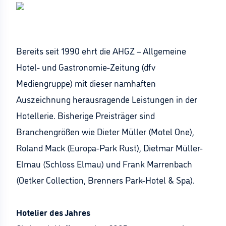
Bereits seit 1990 ehrt die AHGZ – Allgemeine
Hotel- und Gastronomie-Zeitung (dfv
Mediengruppe) mit dieser namhaften
Auszeichnung herausragende Leistungen in der
Hotellerie. Bisherige Preisträger sind
Branchengrößen wie Dieter Müller (Motel One),
Roland Mack (Europa-Park Rust), Dietmar Müller-
Elmau (Schloss Elmau) und Frank Marrenbach
(Oetker Collection, Brenners Park-Hotel & Spa).
Hotelier des Jahres