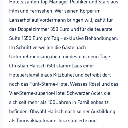
Hotels zählen Top-Manager, Politiker und Stars aus
Film und Fernsehen. Wer seinen Körper im
Lanserhof auf Vordermann bringen will, zahlt für
das Doppelzimmer 350 Euro und für die teuerste
Suite 1550 Euro pro Tag – exklusive Behandlungen.
Im Schnitt verweilen die Gäste nach
Unternehmensangaben mindestens neun Tage.
Christian Harisch (50) stammt aus einer
Hoteliersfamilie aus Kitzbühel und betreibt dort
noch das Fünf-Sterne-Hotel Weisses Rössl und das
Vier-Sterne-superior-Hotel Schwarzer Adler, die
sich seit mehr als 100 Jahren in Familienbesitz
befinden. Obwohl Harisch nach seiner Ausbildung
als Touristikkaufmann Jura studierte und