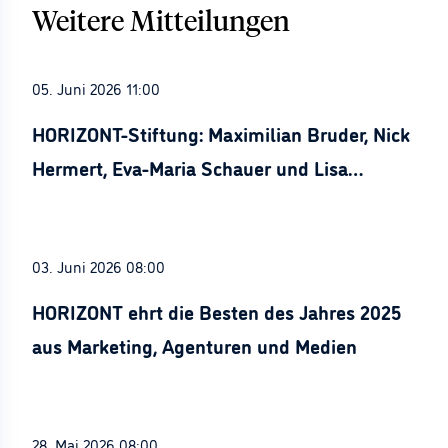
Weitere Mitteilungen
05. Juni 2026 11:00
HORIZONT-Stiftung: Maximilian Bruder, Nick
Hermert, Eva-Maria Schauer und Lisa
Stürznickel ausgezeichnet
03. Juni 2026 08:00
HORIZONT ehrt die Besten des Jahres 2025
aus Marketing, Agenturen und Medien
28. Mai 2026 08:00