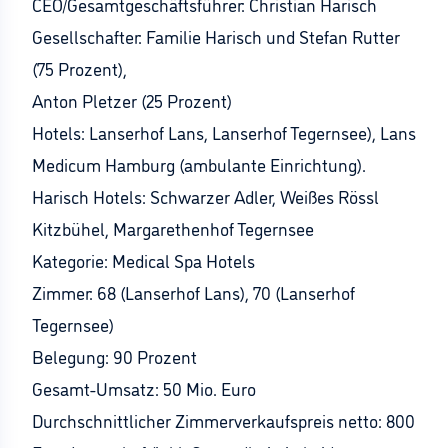
CEO/Gesamtgeschäftsführer: Christian Harisch
Gesellschafter: Familie Harisch und Stefan Rutter
(75 Prozent),
Anton Pletzer (25 Prozent)
Hotels: Lanserhof Lans, Lanserhof Tegernsee), Lans
Medicum Hamburg (ambulante Einrichtung).
Harisch Hotels: Schwarzer Adler, Weißes Rössl
Kitzbühel, Margarethenhof Tegernsee
Kategorie: Medical Spa Hotels
Zimmer: 68 (Lanserhof Lans), 70 (Lanserhof
Tegernsee)
Belegung: 90 Prozent
Gesamt-Umsatz: 50 Mio. Euro
Durchschnittlicher Zimmerverkaufspreis netto: 800