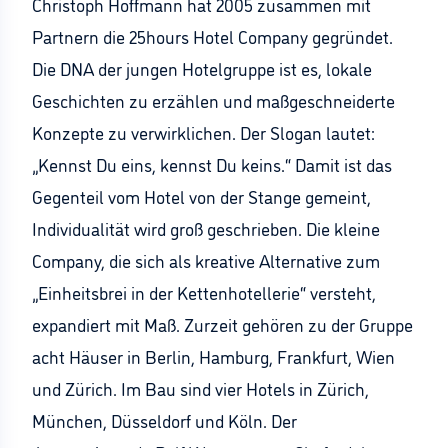
Christoph Hoffmann hat 2005 zusammen mit
Partnern die 25hours Hotel Company gegründet.
Die DNA der jungen Hotelgruppe ist es, lokale
Geschichten zu erzählen und maßgeschneiderte
Konzepte zu verwirklichen. Der Slogan lautet:
„Kennst Du eins, kennst Du keins.“ Damit ist das
Gegenteil vom Hotel von der Stange gemeint,
Individualität wird groß geschrieben. Die kleine
Company, die sich als kreative Alternative zum
„Einheitsbrei in der Kettenhotellerie“ versteht,
expandiert mit Maß. Zurzeit gehören zu der Gruppe
acht Häuser in Berlin, Hamburg, Frankfurt, Wien
und Zürich. Im Bau sind vier Hotels in Zürich,
München, Düsseldorf und Köln. Der