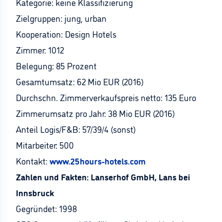
Kategorie: keine Klassifizierung
Zielgruppen: jung, urban
Kooperation: Design Hotels
Zimmer: 1012
Belegung: 85 Prozent
Gesamtumsatz: 62 Mio EUR (2016)
Durchschn. Zimmerverkaufspreis netto: 135 Euro
Zimmerumsatz pro Jahr: 38 Mio EUR (2016)
Anteil Logis/F&B: 57/39/4 (sonst)
Mitarbeiter: 500
Kontakt:
www.25hours-hotels.com
Zahlen und Fakten: Lanserhof GmbH, Lans bei
Innsbruck
Gegründet: 1998