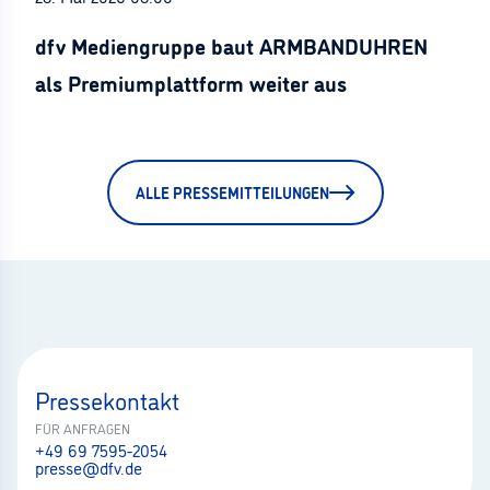
dfv Mediengruppe baut ARMBANDUHREN
als Premiumplattform weiter aus
ALLE PRESSEMITTEILUNGEN
Pressekontakt
FÜR ANFRAGEN
+49 69 7595-2054
presse@dfv.de