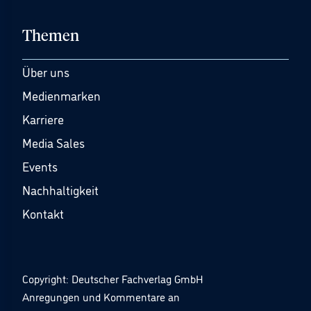
Themen
Über uns
Medienmarken
Karriere
Media Sales
Events
Nachhaltigkeit
Kontakt
Copyright: Deutscher Fachverlag GmbH
Anregungen und Kommentare an