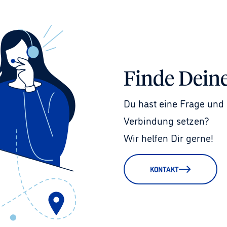
Finde Dein
Du hast eine Frage und 
Verbindung setzen?
Wir helfen Dir gerne!
KONTAKT