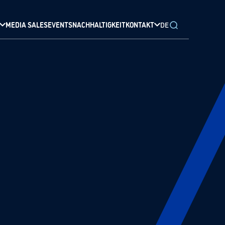
MEDIA SALES
EVENTS
NACHHALTIGKEIT
KONTAKT
DE