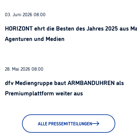
03. Juni 2026 08:00
HORIZONT ehrt die Besten des Jahres 2025 aus Ma
Agenturen und Medien
28. Mai 2026 08:00
dfv Mediengruppe baut ARMBANDUHREN als
Premiumplattform weiter aus
ALLE PRESSEMITTEILUNGEN