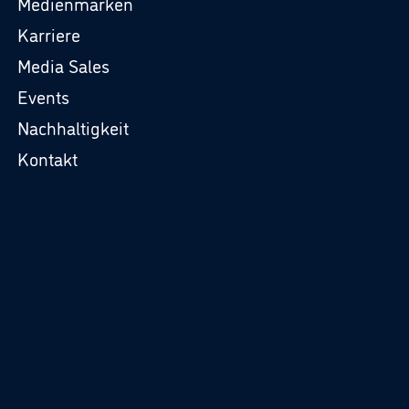
Medienmarken
Karriere
Media Sales
Events
Nachhaltigkeit
Kontakt