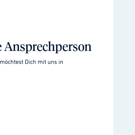
e Ansprechperson
möchtest Dich mit uns in 