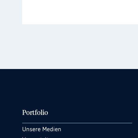
Portfolio
Unsere Medien