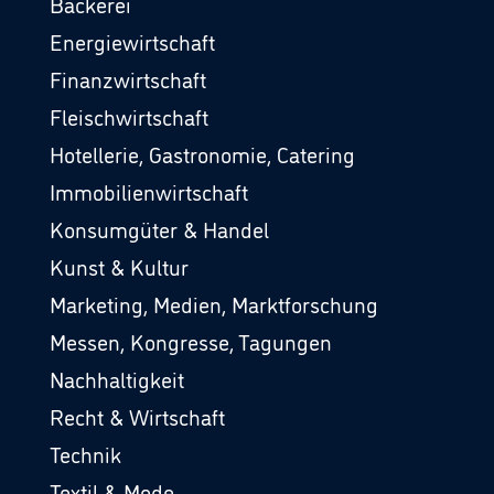
Bäckerei
Energiewirtschaft
Finanzwirtschaft
Fleischwirtschaft
Hotellerie, Gastronomie, Catering
Immobilienwirtschaft
Konsumgüter & Handel
Kunst & Kultur
Marketing, Medien, Marktforschung
Messen, Kongresse, Tagungen
Nachhaltigkeit
Recht & Wirtschaft
Technik
Textil & Mode