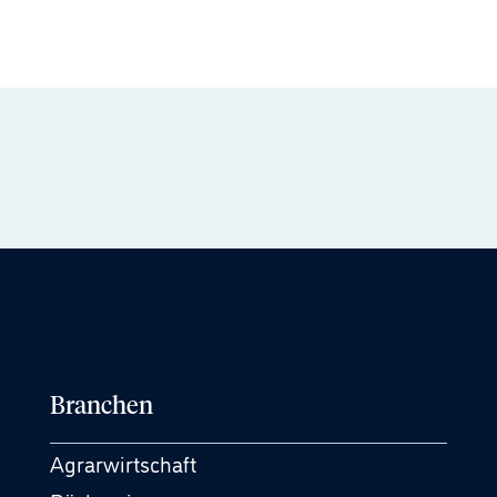
Branchen
Agrarwirtschaft