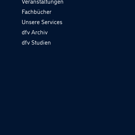
Veranstaltungen
Fachbücher
Unsere Services
dfv Archiv
dfv Studien