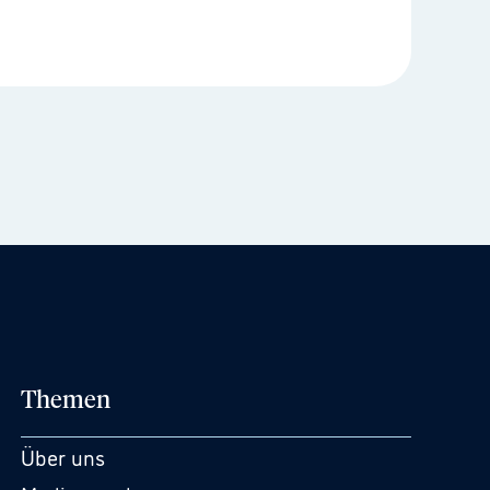
Themen
Über uns