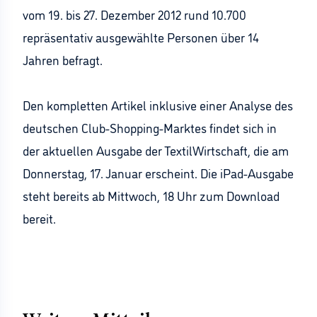
vom 19. bis 27. Dezember 2012 rund 10.700
repräsentativ ausgewählte Personen über 14
Jahren befragt.
Den kompletten Artikel inklusive einer Analyse des
deutschen Club-Shopping-Marktes findet sich in
der aktuellen Ausgabe der TextilWirtschaft, die am
Donnerstag, 17. Januar erscheint. Die iPad-Ausgabe
steht bereits ab Mittwoch, 18 Uhr zum Download
bereit.