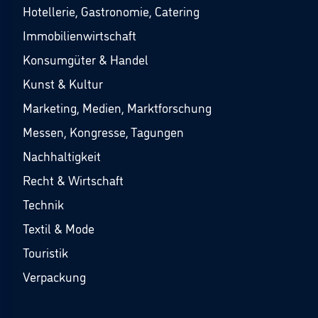
Hotellerie, Gastronomie, Catering
Immobilienwirtschaft
Konsumgüter & Handel
Kunst & Kultur
Marketing, Medien, Marktforschung
Messen, Kongresse, Tagungen
Nachhaltigkeit
Recht & Wirtschaft
Technik
Textil & Mode
Touristik
Verpackung