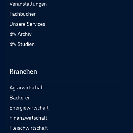
Veranstaltungen
Fachbücher
Unsere Services
dfv Archiv
dfv Studien
Branchen
Agrarwirtschaft
Bäckerei
Energiewirtschaft
Finanzwirtschaft
Fleischwirtschaft