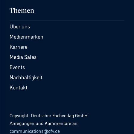
Themen
Über uns
Medienmarken
Karriere
Media Sales
Events
Nachhaltigkeit
Kontakt
Copyright: Deutscher Fachverlag GmbH
Anregungen und Kommentare an
communications@dfv.de