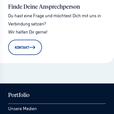
Finde Deine Ansprechperson
Du hast eine Frage und möchtest Dich mit uns in 
Verbindung setzen?
Wir helfen Dir gerne!
KONTAKT
Portfolio
Unsere Medien