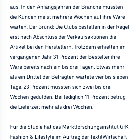
aus. In den Anfangsjahren der Branche mussten
die Kunden meist mehrere Wochen auf ihre Ware
warten. Der Grund: Die Clubs bestellen in der Regel
erst nach Abschluss der Verkaufsaktionen die
Artikel bei den Herstellern. Trotzdem erhielten im
vergangenen Jahr 31 Prozent der Besteller ihre
Ware bereits nach ein bis drei Tagen. Etwas mehr
als ein Drittel der Befragten wartete vier bis sieben
Tage. 23 Prozent mussten sich zwei bis drei
Wochen gedulden. Bei lediglich 11 Prozent betrug
die Lieferzeit mehr als drei Wochen.
Für die Studie hat das Marktforschungsinstitut GfK
Fashion & Lifestyle im Auftrag der TextilWirtschaft