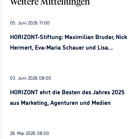
Weitere Mitteilungen
05. Juni 2026 11:00
HORIZONT-Stiftung: Maximilian Bruder, Nick
Hermert, Eva-Maria Schauer und Lisa
Stürznickel ausgezeichnet
03. Juni 2026 08:00
HORIZONT ehrt die Besten des Jahres 2025
aus Marketing, Agenturen und Medien
28. Mai 2026 08:00