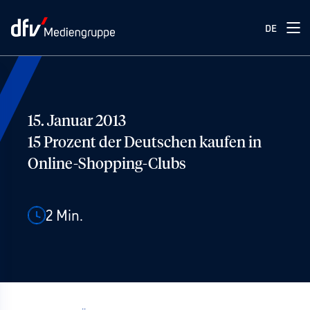
DE
15. Januar 2013
15 Prozent der Deutschen kaufen in
Online-Shopping-Clubs
2
Min.