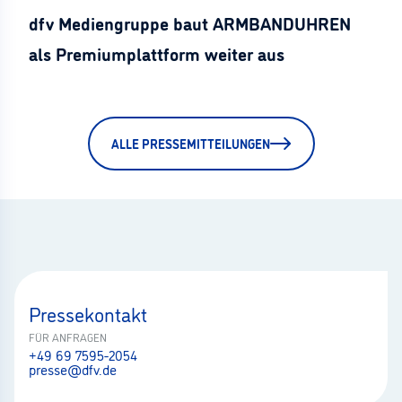
dfv Mediengruppe baut ARMBANDUHREN
als Premiumplattform weiter aus
ALLE PRESSEMITTEILUNGEN
Pressekontakt
FÜR ANFRAGEN
+49 69 7595-2054
presse@dfv.de