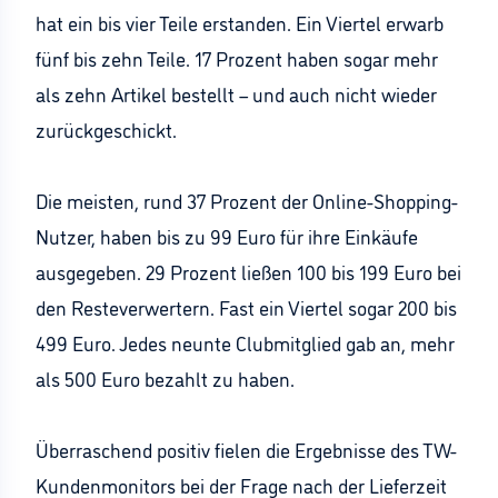
hat ein bis vier Teile erstanden. Ein Viertel erwarb
fünf bis zehn Teile. 17 Prozent haben sogar mehr
als zehn Artikel bestellt – und auch nicht wieder
zurückgeschickt.
Die meisten, rund 37 Prozent der Online-Shopping-
Nutzer, haben bis zu 99 Euro für ihre Einkäufe
ausgegeben. 29 Prozent ließen 100 bis 199 Euro bei
den Resteverwertern. Fast ein Viertel sogar 200 bis
499 Euro. Jedes neunte Clubmitglied gab an, mehr
als 500 Euro bezahlt zu haben.
Überraschend positiv fielen die Ergebnisse des TW-
Kundenmonitors bei der Frage nach der Lieferzeit