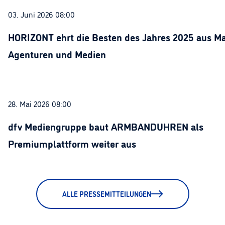
03. Juni 2026 08:00
HORIZONT ehrt die Besten des Jahres 2025 aus Ma
Agenturen und Medien
28. Mai 2026 08:00
dfv Mediengruppe baut ARMBANDUHREN als
Premiumplattform weiter aus
ALLE PRESSEMITTEILUNGEN