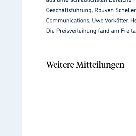
Geschäftsführung, Rouven Schellen
Communications, Uwe Vorkötter, He
Die Preisverleihung fand am Freit
Weitere Mitteilungen