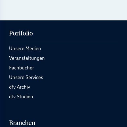
Portfolio
Unsere Medien
Veranstaltungen
Fachbücher
Unsere Services
dfv Archiv
dfv Studien
Branchen