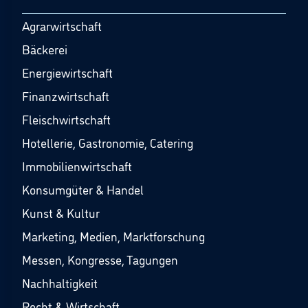
Agrarwirtschaft
Bäckerei
Energiewirtschaft
Finanzwirtschaft
Fleischwirtschaft
Hotellerie, Gastronomie, Catering
Immobilienwirtschaft
Konsumgüter & Handel
Kunst & Kultur
Marketing, Medien, Marktforschung
Messen, Kongresse, Tagungen
Nachhaltigkeit
Recht & Wirtschaft