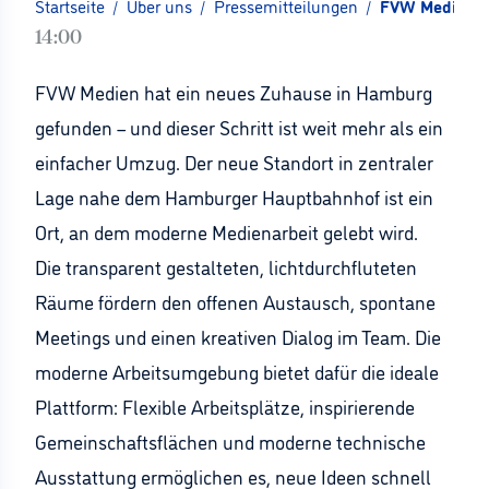
Startseite
/
Über uns
/
Pressemitteilungen
/
FVW Medien st
14:00
FVW Medien hat ein neues Zuhause in Hamburg
gefunden – und dieser Schritt ist weit mehr als ein
einfacher Umzug. Der neue Standort in zentraler
Lage nahe dem Hamburger Hauptbahnhof ist ein
Ort, an dem moderne Medienarbeit gelebt wird.
Die transparent gestalteten, lichtdurchfluteten
Räume fördern den offenen Austausch, spontane
Meetings und einen kreativen Dialog im Team. Die
moderne Arbeitsumgebung bietet dafür die ideale
Plattform: Flexible Arbeitsplätze, inspirierende
Gemeinschaftsflächen und moderne technische
Ausstattung ermöglichen es, neue Ideen schnell