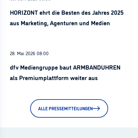
HORIZONT ehrt die Besten des Jahres 2025
aus Marketing, Agenturen und Medien
28. Mai 2026 08:00
dfv Mediengruppe baut ARMBANDUHREN
als Premiumplattform weiter aus
ALLE PRESSEMITTEILUNGEN