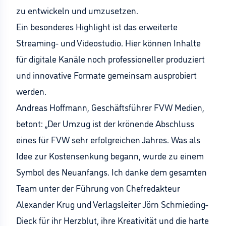
zu entwickeln und umzusetzen.
Ein besonderes Highlight ist das erweiterte
Streaming- und Videostudio. Hier können Inhalte
für digitale Kanäle noch professioneller produziert
und innovative Formate gemeinsam ausprobiert
werden.
Andreas Hoffmann, Geschäftsführer FVW Medien,
betont: „Der Umzug ist der krönende Abschluss
eines für FVW sehr erfolgreichen Jahres. Was als
Idee zur Kostensenkung begann, wurde zu einem
Symbol des Neuanfangs. Ich danke dem gesamten
Team unter der Führung von Chefredakteur
Alexander Krug und Verlagsleiter Jörn Schmieding-
Dieck für ihr Herzblut, ihre Kreativität und die harte