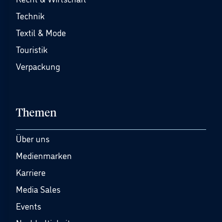
Technik
Textil & Mode
Touristik
Verpackung
Themen
Über uns
Medienmarken
Karriere
Media Sales
Events