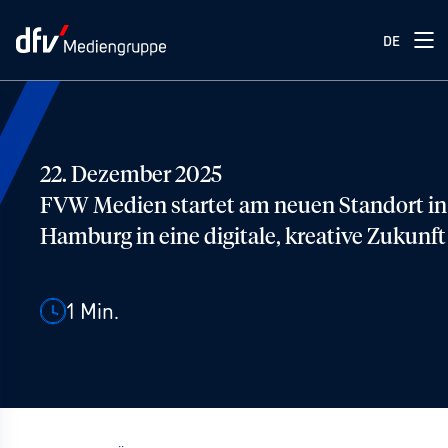
DE
22. Dezember 2025
FVW Medien startet am neuen Standort in
Hamburg in eine digitale, kreative Zukunft
1
Min.