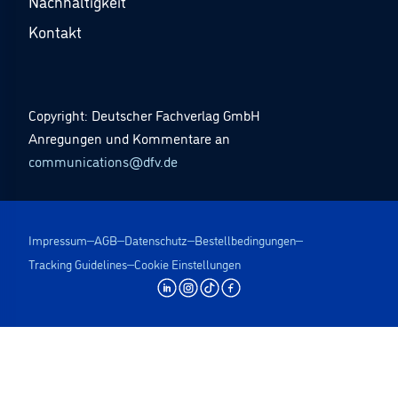
Nachhaltigkeit
Kontakt
Copyright: Deutscher Fachverlag GmbH
Anregungen und Kommentare an
communications@dfv.de
Impressum
AGB
Datenschutz
Bestellbedingungen
Tracking Guidelines
Cookie Einstellungen