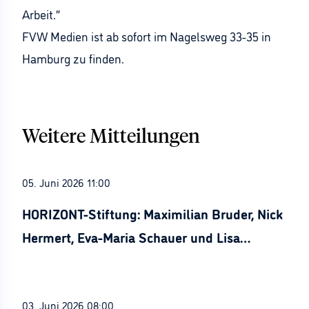
Arbeit.“
FVW Medien ist ab sofort im Nagelsweg 33-35 in
Hamburg zu finden.
Weitere Mitteilungen
05. Juni 2026 11:00
HORIZONT-Stiftung: Maximilian Bruder, Nick
Hermert, Eva-Maria Schauer und Lisa
Stürznickel ausgezeichnet
03. Juni 2026 08:00