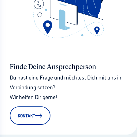
Finde Deine Ansprechperson
Du hast eine Frage und möchtest Dich mit uns in 
Verbindung setzen?
Wir helfen Dir gerne!
KONTAKT