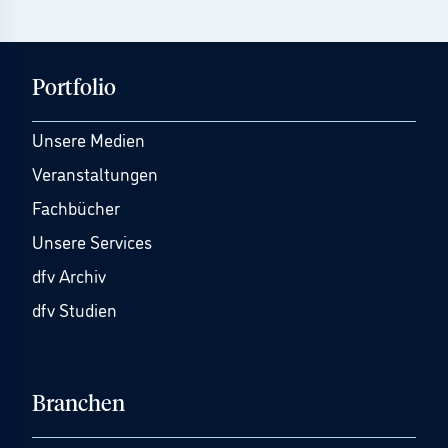
Portfolio
Unsere Medien
Veranstaltungen
Fachbücher
Unsere Services
dfv Archiv
dfv Studien
Branchen