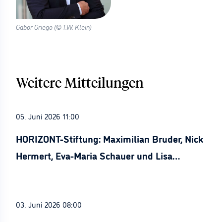
Gabor Griego (© T.W. Klein)
Weitere Mitteilungen
05. Juni 2026 11:00
HORIZONT-Stiftung: Maximilian Bruder, Nick
Hermert, Eva-Maria Schauer und Lisa
Stürznickel ausgezeichnet
03. Juni 2026 08:00