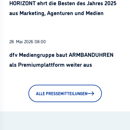
HORIZONT ehrt die Besten des Jahres 2025
aus Marketing, Agenturen und Medien
28. Mai 2026 08:00
dfv Mediengruppe baut ARMBANDUHREN
als Premiumplattform weiter aus
ALLE PRESSEMITTEILUNGEN