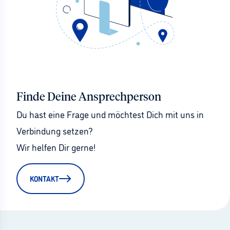
Finde Deine Ansprechperson
Du hast eine Frage und möchtest Dich mit uns in 
Verbindung setzen?
Wir helfen Dir gerne!
KONTAKT