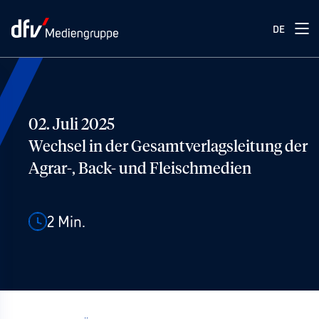
DE
02. Juli 2025
Wechsel in der Gesamtverlagsleitung der
Agrar-, Back- und Fleischmedien
2
Min.