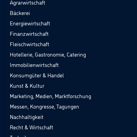
Agrarwirtschaft
Bäckerei
Energiewirtschaft
Finanzwirtschaft
Fleischwirtschaft
Hotellerie, Gastronomie, Catering
Immobilienwirtschaft
Konsumgüter & Handel
Kunst & Kultur
Marketing, Medien, Marktforschung
Messen, Kongresse, Tagungen
Nachhaltigkeit
Recht & Wirtschaft