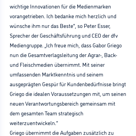
wichtige Innovationen für die Medienmarken
vorangetrieben. Ich bedanke mich herzlich und
wünsche ihm nur das Beste“, so Peter Esser,
Sprecher der Geschäftsführung und CEO der dfv
Mediengruppe. „Ich freue mich, dass Gabor Griego
nun die Gesamtverlagsleitung der Agrar-, Back-
und Fleischmedien übernimmt. Mit seiner
umfassenden Marktkenntnis und seinem
ausgeprägten Gespür für Kundenbedürfnisse bringt
Griego die idealen Voraussetzungen mit, um seinen
neuen Verantwortungsbereich gemeinsam mit
dem gesamten Team strategisch
weiterzuentwickeln.“
Griego übernimmt die Aufgaben zusätzlich zu