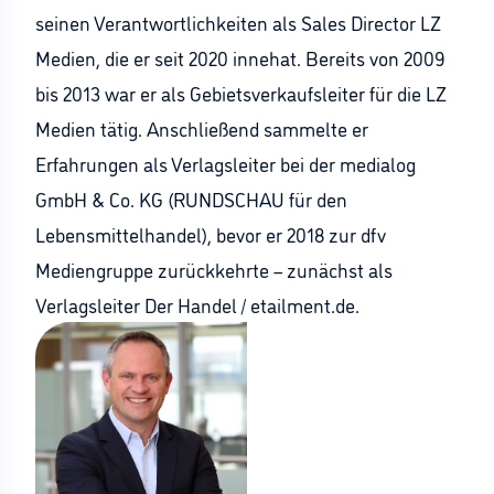
seinen Verantwortlichkeiten als Sales Director LZ
Medien, die er seit 2020 innehat. Bereits von 2009
bis 2013 war er als Gebietsverkaufsleiter für die LZ
Medien tätig. Anschließend sammelte er
Erfahrungen als Verlagsleiter bei der medialog
GmbH & Co. KG (RUNDSCHAU für den
Lebensmittelhandel), bevor er 2018 zur dfv
Mediengruppe zurückkehrte – zunächst als
Verlagsleiter Der Handel / etailment.de.