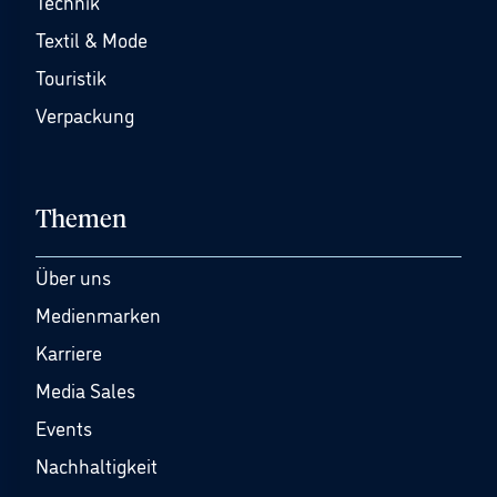
Technik
Textil & Mode
Touristik
Verpackung
Themen
Über uns
Medienmarken
Karriere
Media Sales
Events
Nachhaltigkeit