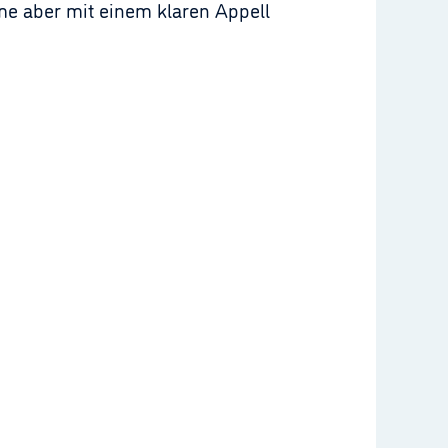
me aber mit einem klaren Appell