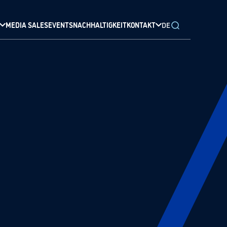
MEDIA SALES
EVENTS
NACHHALTIGKEIT
KONTAKT
DE