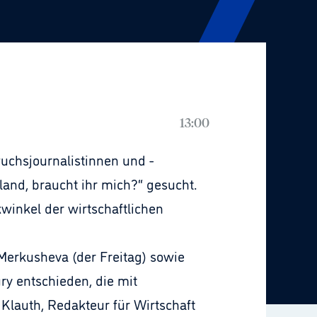
13:00
chsjournalistinnen und -
and, braucht ihr mich?“ gesucht.
winkel der wirtschaftlichen
 Merkusheva (der Freitag) sowie
ry entschieden, die mit
Klauth, Redakteur für Wirtschaft