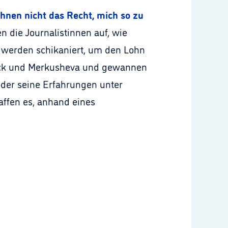
Ihnen nicht das Recht, mich so zu
en die Journalistinnen auf, wie
e werden schikaniert, um den Lohn
nick und Merkusheva und gewannen
, der seine Erfahrungen unter
affen es, anhand eines