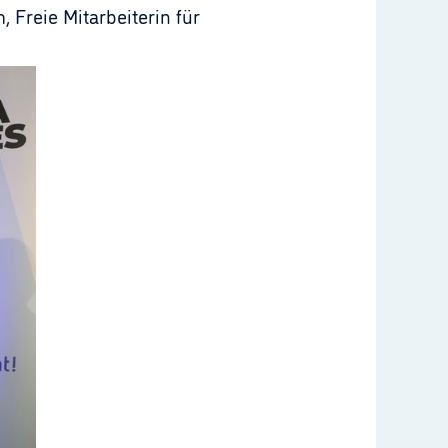
reie Mitarbeiterin für