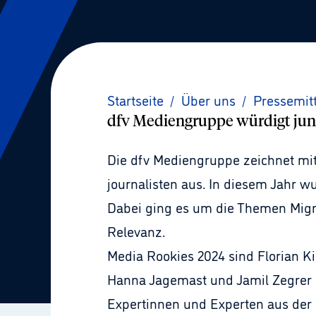
Startseite
/
Über uns
/
Pressemit
dfv Mediengruppe würdigt jun
Die dfv Mediengruppe zeichnet mi
journalisten aus. In diesem Jahr 
Dabei ging es um die Themen Migrat
Relevanz.
Media Rookies 2024 sind
Florian K
Hanna Jagemast und Jamil Zegrer 
Expertinnen und Experten aus der 