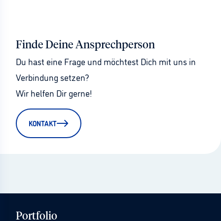
Finde Deine Ansprechperson
Du hast eine Frage und möchtest Dich mit uns in 
Verbindung setzen?
Wir helfen Dir gerne!
KONTAKT
Portfolio