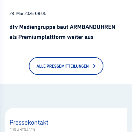
28. Mai 2026 08:00
dfv Mediengruppe baut ARMBANDUHREN
als Premiumplattform weiter aus
ALLE PRESSEMITTEILUNGEN
Pressekontakt
FÜR ANFRAGEN