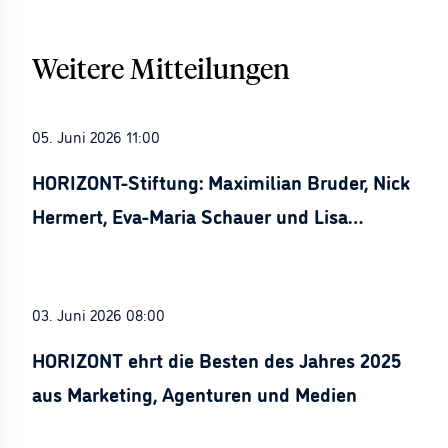
Weitere Mitteilungen
05. Juni 2026 11:00
HORIZONT-Stiftung: Maximilian Bruder, Nick
Hermert, Eva-Maria Schauer und Lisa
Stürznickel ausgezeichnet
03. Juni 2026 08:00
HORIZONT ehrt die Besten des Jahres 2025
aus Marketing, Agenturen und Medien