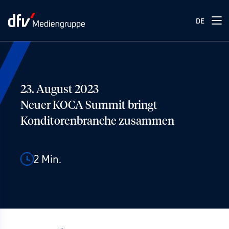
DE
23. August 2023
Neuer KOCA Summit bringt
Konditorenbranche zusammen
2
Min.