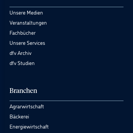
Unsere Medien
Veranstaltungen
Fachbücher
Unsere Services
dfv Archiv
dfv Studien
Branchen
Agrarwirtschaft
Bäckerei
Energiewirtschaft