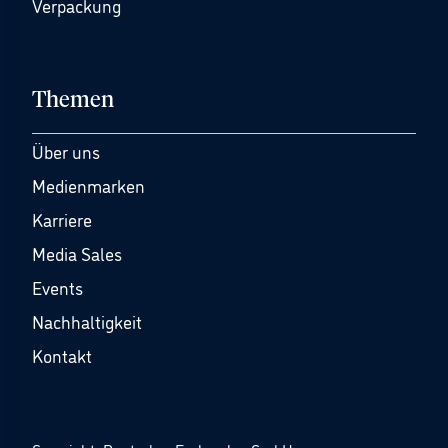
Verpackung
Themen
Über uns
Medienmarken
Karriere
Media Sales
Events
Nachhaltigkeit
Kontakt