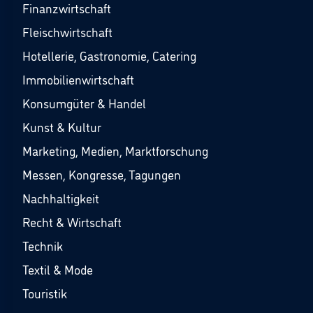
Finanzwirtschaft
Fleischwirtschaft
Hotellerie, Gastronomie, Catering
Immobilienwirtschaft
Konsumgüter & Handel
Kunst & Kultur
Marketing, Medien, Marktforschung
Messen, Kongresse, Tagungen
Nachhaltigkeit
Recht & Wirtschaft
Technik
Textil & Mode
Touristik