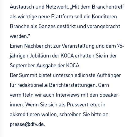
Austausch und Netzwerk. „Mit dem Branchentreff
als wichtige neue Plattform soll die Konditoren
Branche als Ganzes gestärkt und vorangebracht
werden.“
Einen Nachbericht zur Veranstaltung und dem 75-
jährigen Jubiläum der KOCA erhalten Sie in der
September-Ausgabe der KOCA.
Der Summit bietet unterschiedlichste Aufhänger
für redaktionelle Berichterstattungen. Gern
vermitteln wir auch Interviews mit den Speaker:
innen. Wenn Sie sich als Pressvertreter: in
akkreditieren wollen, schreiben Sie bitte an
presse@dfv.de.