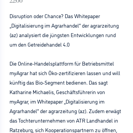
22:00
Disruption oder Chance? Das Whitepaper
„Digitalisierung im Agrarhandel“ der agrarzeitung
(az) analysiert die jüngsten Entwicklungen rund
um den Getreidehandel 4.0
Die Online-Handelsplattform für Betriebsmittel
myAgrar hat sich Öko-zertifizieren lassen und will
künftig das Bio-Segment bedienen. Das sagt
Katharine Michaelis, Geschäftsführerin von
myAgrar, im Whitepaper „Digitalisierung im
Agrarhandel“ der agrarzeitung (az). Zudem erwägt
das Tochterunternehmen von ATR Landhandel in
Ratzeburg, sich Kooperationspartnern zu öffnen,