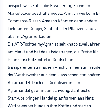
beispielsweise über die Erweiterung zu einem
Marketplace-Geschäftsmodell. Ähnlich wie beim E-
Commerce-Riesen Amazon könnten dann andere
Lieferanten Dünger, Saatgut oder Pflanzenschutz
über myAgrar verkaufen.
Die ATR-Tochter myAgrar ist seit knapp zwei Jahren
am Markt und hat dazu beigetragen, die Preise für
Pflanzenschutzmittel in Deutschland
transparenter zu machen – nicht immer zur Freude
der Wettbewerber aus dem klassischen stationären
Agrarhandel. Doch die Digitalisierung im
Agrarhandel gewinnt an Schwung: Zahlreiche
Start-ups bringen Handelsplattformen ans Netz.
Wettbewerber bündeln ihre Kräfte und starten