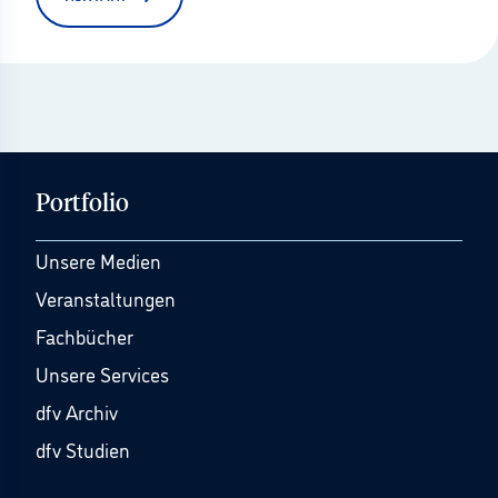
Portfolio
Unsere Medien
Veranstaltungen
Fachbücher
Unsere Services
dfv Archiv
dfv Studien