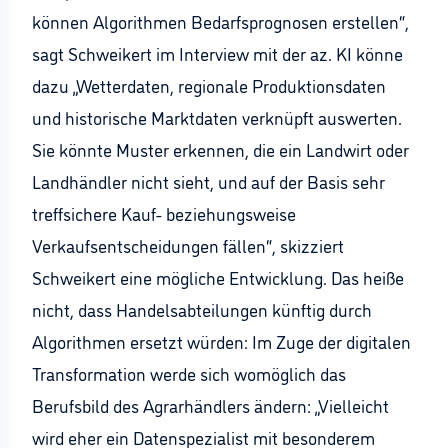
können Algorithmen Bedarfsprognosen erstellen“,
sagt Schweikert im Interview mit der az. KI könne
dazu „Wetterdaten, regionale Produktionsdaten
und historische Marktdaten verknüpft auswerten.
Sie könnte Muster erkennen, die ein Landwirt oder
Landhändler nicht sieht, und auf der Basis sehr
treffsichere Kauf- beziehungsweise
Verkaufsentscheidungen fällen“, skizziert
Schweikert eine mögliche Entwicklung. Das heiße
nicht, dass Handelsabteilungen künftig durch
Algorithmen ersetzt würden: Im Zuge der digitalen
Transformation werde sich womöglich das
Berufsbild des Agrarhändlers ändern: „Vielleicht
wird eher ein Datenspezialist mit besonderem