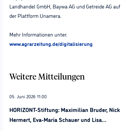
Landhandel GmbH, Baywa AG und Getreide AG auf
der Plattform Unamera.
Mehr Informationen unter:
www.agrarzeitung.de/digitalisierung
Weitere Mitteilungen
05. Juni 2026 11:00
HORIZONT-Stiftung: Maximilian Bruder, Nick
Hermert, Eva-Maria Schauer und Lisa
Stürznickel ausgezeichnet