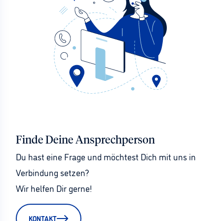
Finde Deine Ansprechperson
Du hast eine Frage und möchtest Dich mit uns in 
Verbindung setzen?
Wir helfen Dir gerne!
KONTAKT