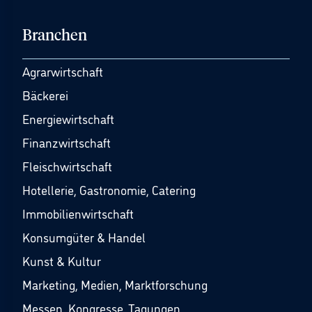
Branchen
Agrarwirtschaft
Bäckerei
Energiewirtschaft
Finanzwirtschaft
Fleischwirtschaft
Hotellerie, Gastronomie, Catering
Immobilienwirtschaft
Konsumgüter & Handel
Kunst & Kultur
Marketing, Medien, Marktforschung
Messen, Kongresse, Tagungen