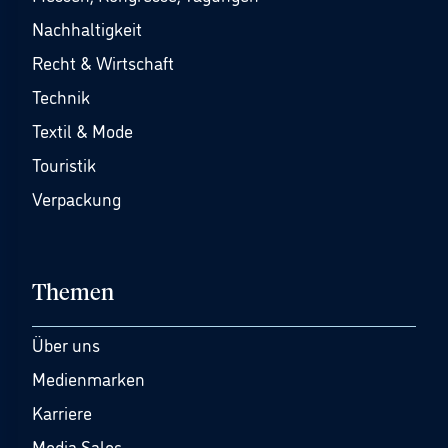
Nachhaltigkeit
Recht & Wirtschaft
Technik
Textil & Mode
Touristik
Verpackung
Themen
Über uns
Medienmarken
Karriere
Media Sales