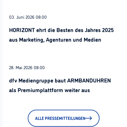
03. Juni 2026 08:00
HORIZONT ehrt die Besten des Jahres 2025
aus Marketing, Agenturen und Medien
28. Mai 2026 08:00
dfv Mediengruppe baut ARMBANDUHREN
als Premiumplattform weiter aus
ALLE PRESSEMITTEILUNGEN