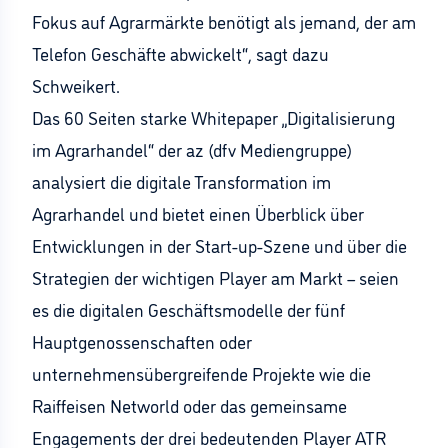
Fokus auf Agrarmärkte benötigt als jemand, der am
Telefon Geschäfte abwickelt“, sagt dazu
Schweikert.
Das 60 Seiten starke Whitepaper „Digitalisierung
im Agrarhandel“ der az (dfv Mediengruppe)
analysiert die digitale Transformation im
Agrarhandel und bietet einen Überblick über
Entwicklungen in der Start-up-Szene und über die
Strategien der wichtigen Player am Markt – seien
es die digitalen Geschäftsmodelle der fünf
Hauptgenossenschaften oder
unternehmensübergreifende Projekte wie die
Raiffeisen Networld oder das gemeinsame
Engagements der drei bedeutenden Player ATR