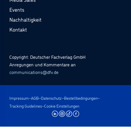
Events
Nachhaltigkeit
Kontakt
Copyright: Deutscher Fachverlag GmbH
Anregungen und Kommentare an
communications@dfv.de
Impressum
AGB
Datenschutz
Bestellbedingungen
Tracking Guidelines
Cookie Einstellungen