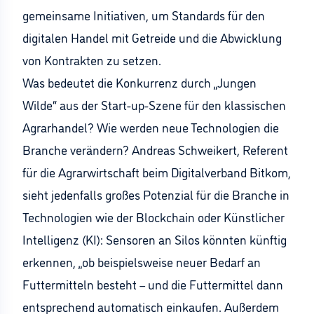
gemeinsame Initiativen, um Standards für den
digitalen Handel mit Getreide und die Abwicklung
von Kontrakten zu setzen.
Was bedeutet die Konkurrenz durch „Jungen
Wilde“ aus der Start-up-Szene für den klassischen
Agrarhandel? Wie werden neue Technologien die
Branche verändern? Andreas Schweikert, Referent
für die Agrarwirtschaft beim Digitalverband Bitkom,
sieht jedenfalls großes Potenzial für die Branche in
Technologien wie der Blockchain oder Künstlicher
Intelligenz (KI): Sensoren an Silos könnten künftig
erkennen, „ob beispielsweise neuer Bedarf an
Futtermitteln besteht – und die Futtermittel dann
entsprechend automatisch einkaufen. Außerdem