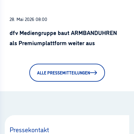
28. Mai 2026 08:00
dfv Mediengruppe baut ARMBANDUHREN
als Premiumplattform weiter aus
ALLE PRESSEMITTEILUNGEN
Pressekontakt