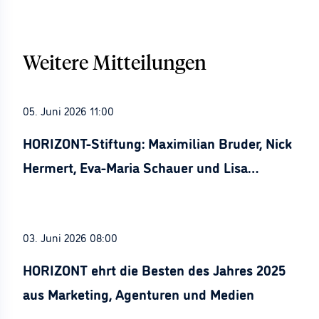
Weitere Mitteilungen
05. Juni 2026 11:00
HORIZONT-Stiftung: Maximilian Bruder, Nick
Hermert, Eva-Maria Schauer und Lisa
Stürznickel ausgezeichnet
03. Juni 2026 08:00
HORIZONT ehrt die Besten des Jahres 2025
aus Marketing, Agenturen und Medien