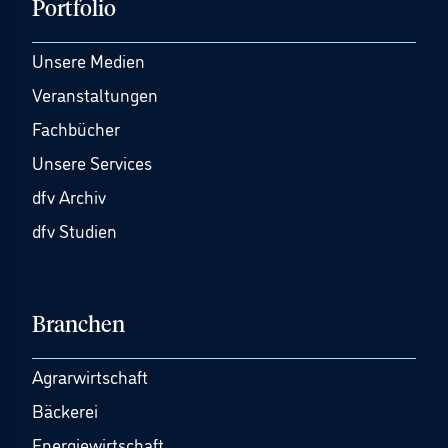
Portfolio
Unsere Medien
Veranstaltungen
Fachbücher
Unsere Services
dfv Archiv
dfv Studien
Branchen
Agrarwirtschaft
Bäckerei
Energiewirtschaft