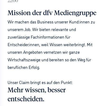
22:00
Mission der dfv Mediengruppe
Wir machen das Business unserer Kund:innen zu
unserem Job. Wir bieten relevante und
zuverlässige Fachinformationen für
Entscheider:innen, weil Wissen weiterbringt. Mit
unseren Angeboten vernetzen wir ganze
Wirtschaftszweige und bereiten so den Weg für
beruflichen Erfolg.
Unser Claim bringt es auf den Punkt:
Mehr wissen, besser
entscheiden.