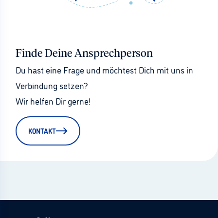
Finde Deine Ansprechperson
Du hast eine Frage und möchtest Dich mit uns in 
Verbindung setzen?
Wir helfen Dir gerne!
KONTAKT