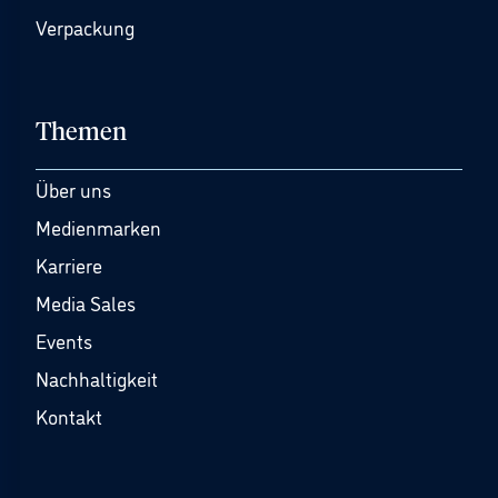
Verpackung
Themen
Über uns
Medienmarken
Karriere
Media Sales
Events
Nachhaltigkeit
Kontakt