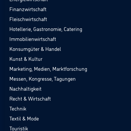
Finanzwirtschaft
Fleischwirtschaft
Hotellerie, Gastronomie, Catering
Immobilienwirtschaft
Konsumgüter & Handel
Kunst & Kultur
Marketing, Medien, Marktforschung
Messen, Kongresse, Tagungen
Nachhaltigkeit
Recht & Wirtschaft
Technik
Textil & Mode
Touristik