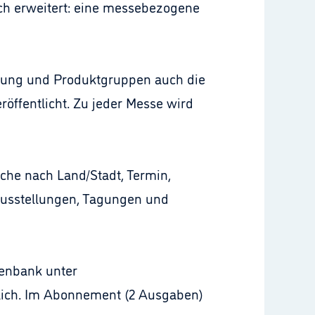
ich erweitert: eine messebezogene
sung und Produktgruppen auch die
öffentlicht. Zu jeder Messe wird
che nach Land/Stadt, Termin,
 Ausstellungen, Tagungen und
tenbank unter
tlich. Im Abonnement (2 Ausgaben)