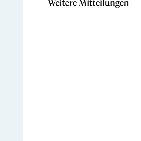
Weitere Mitteilungen