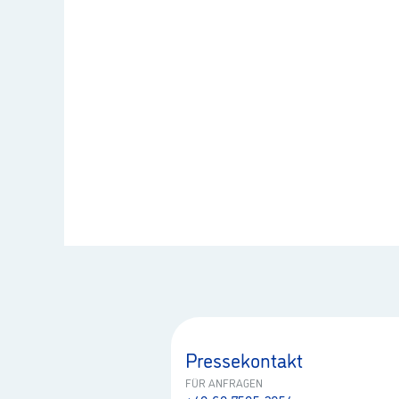
Pressekontakt
FÜR ANFRAGEN