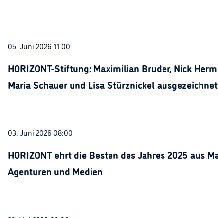
05. Juni 2026 11:00
HORIZONT-Stiftung: Maximilian Bruder, Nick Herme
Maria Schauer und Lisa Stürznickel ausgezeichnet
03. Juni 2026 08:00
HORIZONT ehrt die Besten des Jahres 2025 aus Ma
Agenturen und Medien