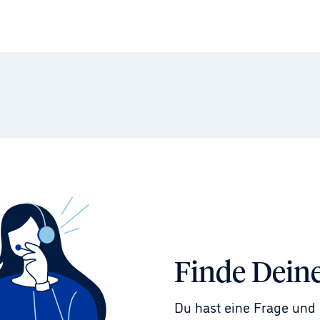
Finde Dein
Du hast eine Frage und 