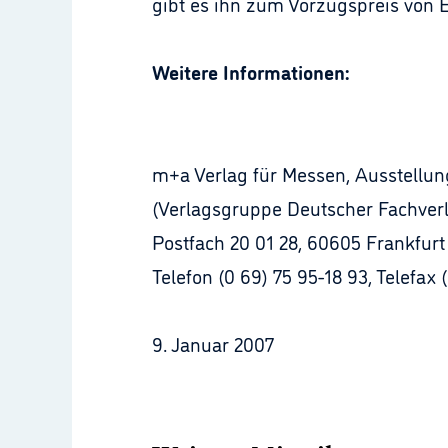
gibt es ihn zum Vorzugspreis von 
Weitere Informationen:
m+a Verlag für Messen, Ausstell
(Verlagsgruppe Deutscher Fachverl
Postfach 20 01 28, 60605 Frankfur
Telefon (0 69) 75 95-18 93, Telefax 
9. Januar 2007