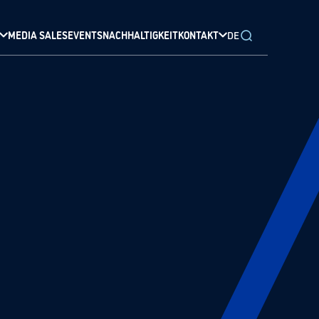
MEDIA SALES
EVENTS
NACHHALTIGKEIT
KONTAKT
DE