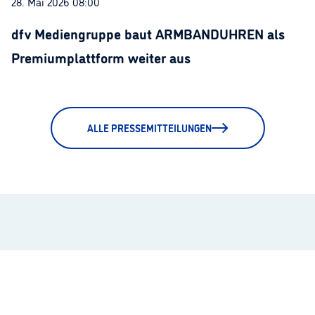
28. Mai 2026 08:00
dfv Mediengruppe baut ARMBANDUHREN als
Premiumplattform weiter aus
ALLE PRESSEMITTEILUNGEN