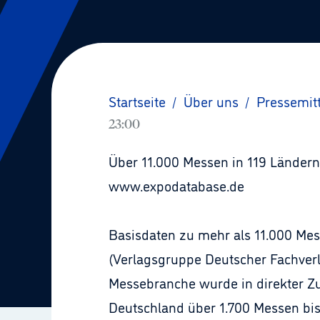
Startseite
/
Über uns
/
Pressemit
23:00
Über 11.000 Messen in 119 Ländern
www.expodatabase.de
Basisdaten zu mehr als 11.000 Me
(Verlagsgruppe Deutscher Fachverla
Messebranche wurde in direkter Zus
Deutschland über 1.700 Messen bis