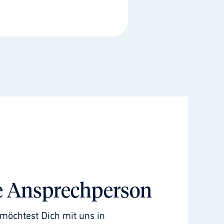
e Ansprechperson
möchtest Dich mit uns in 