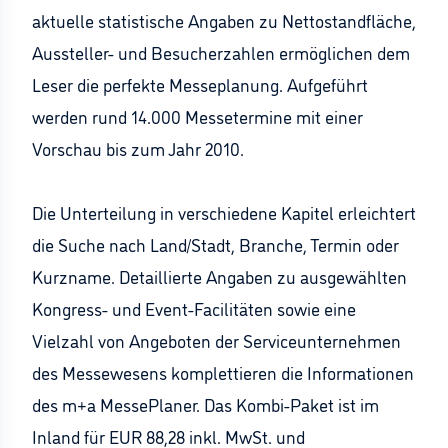
aktuelle statistische Angaben zu Nettostandfläche,
Aussteller- und Besucherzahlen ermöglichen dem
Leser die perfekte Messeplanung. Aufgeführt
werden rund 14.000 Messetermine mit einer
Vorschau bis zum Jahr 2010.
Die Unterteilung in verschiedene Kapitel erleichtert
die Suche nach Land/Stadt, Branche, Termin oder
Kurzname. Detaillierte Angaben zu ausgewählten
Kongress- und Event-Facilitäten sowie eine
Vielzahl von Angeboten der Serviceunternehmen
des Messewesens komplettieren die Informationen
des m+a MessePlaner. Das Kombi-Paket ist im
Inland für EUR 88,28 inkl. MwSt. und