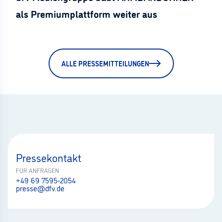
als Premiumplattform weiter aus
ALLE PRESSEMITTEILUNGEN
Pressekontakt
FÜR ANFRAGEN
+49 69 7595-2054
presse@dfv.de