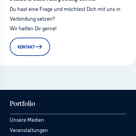
Du hast eine Frage und möchtest Dich mit uns in 
Verbindung setzen?
Wir helfen Dir gerne!
KONTAKT
Portfolio
Unsere Medien
Veranstaltungen