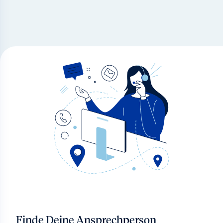
Finde Deine Ansprechperson