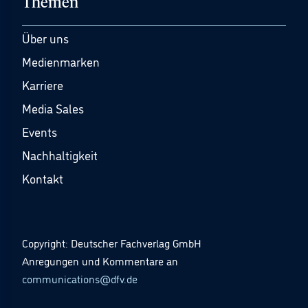
Themen
Über uns
Medienmarken
Karriere
Media Sales
Events
Nachhaltigkeit
Kontakt
Copyright: Deutscher Fachverlag GmbH
Anregungen und Kommentare an
communications@dfv.de