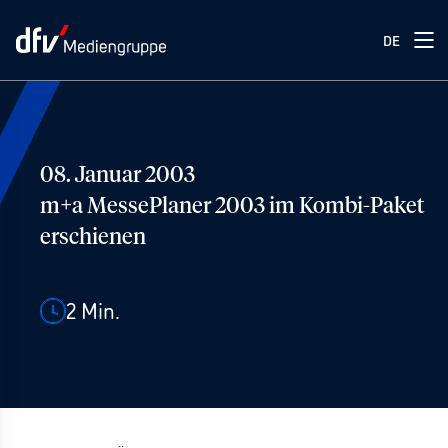
DE
08. Januar 2003
m+a MessePlaner 2003 im Kombi-Paket
erschienen
2
Min.