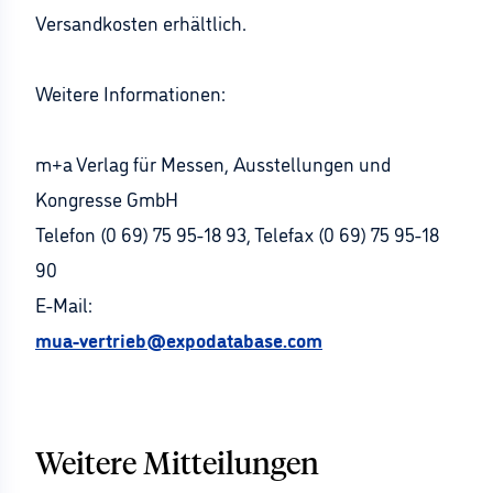
Versandkosten erhältlich.
Weitere Informationen:
m+a Verlag für Messen, Ausstellungen und
Kongresse GmbH
Telefon (0 69) 75 95-18 93, Telefax (0 69) 75 95-18
90
E-Mail:
mua-vertrieb@expodatabase.com
Weitere Mitteilungen