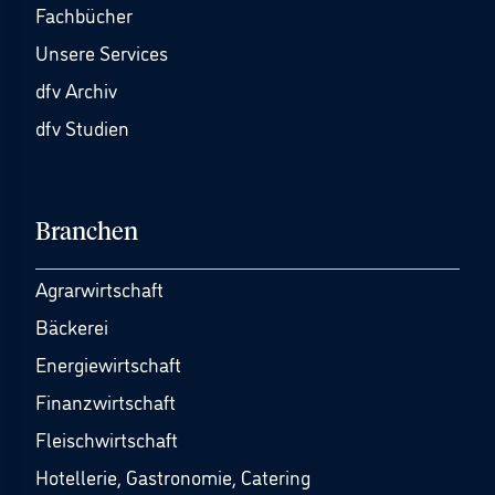
Fachbücher
Unsere Services
dfv Archiv
dfv Studien
Branchen
Agrarwirtschaft
Bäckerei
Energiewirtschaft
Finanzwirtschaft
Fleischwirtschaft
Hotellerie, Gastronomie, Catering