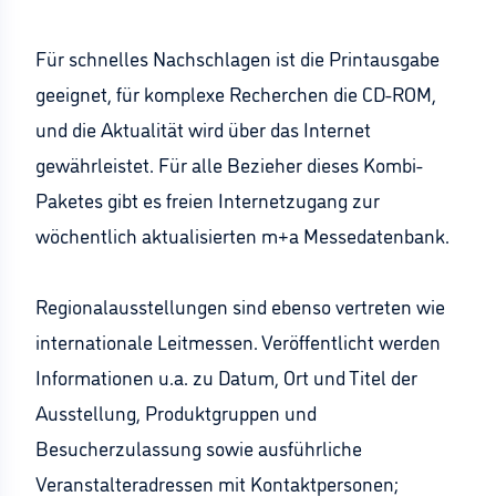
Für schnelles Nachschlagen ist die Printausgabe
geeignet, für komplexe Recherchen die CD-ROM,
und die Aktualität wird über das Internet
gewährleistet. Für alle Bezieher dieses Kombi-
Paketes gibt es freien Internetzugang zur
wöchentlich aktualisierten m+a Messedatenbank.
Regionalausstellungen sind ebenso vertreten wie
internationale Leitmessen. Veröffentlicht werden
Informationen u.a. zu Datum, Ort und Titel der
Ausstellung, Produktgruppen und
Besucherzulassung sowie ausführliche
Veranstalteradressen mit Kontaktpersonen;