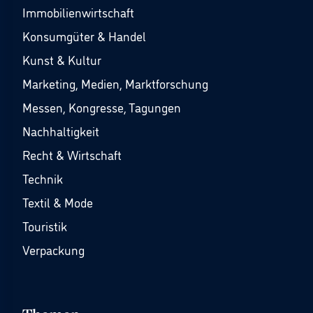
Immobilienwirtschaft
Konsumgüter & Handel
Kunst & Kultur
Marketing, Medien, Marktforschung
Messen, Kongresse, Tagungen
Nachhaltigkeit
Recht & Wirtschaft
Technik
Textil & Mode
Touristik
Verpackung