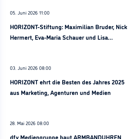
05. Juni 2026 11:00
HORIZONT-Stiftung: Maximilian Bruder, Nick
Hermert, Eva-Maria Schauer und Lisa
Stürznickel ausgezeichnet
03. Juni 2026 08:00
HORIZONT ehrt die Besten des Jahres 2025
aus Marketing, Agenturen und Medien
28. Mai 2026 08:00
dfv Mediengruppe baut ARMBANDUHREN