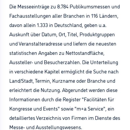
Die Messeeinträge zu 8.784 Publikumsmessen und
Fachausstellungen aller Branchen in 116 Ländern,
davon allein 1.333 in Deutschland, geben u.a.
Auskunft über Datum, Ort, Titel, Produktgruppen
und Veranstalteradresse und liefern die neuesten
statistischen Angaben zu Nettostandfläche,
Aussteller- und Besucherzahlen. Die Unterteilung
in verschiedene Kapitel ermöglicht die Suche nach
Land/Stadt, Termin, Kurzname oder Branche und
erleichtert die Nutzung. Abgerundet werden diese
Informationen durch die Register "Facilitäten für
Kongresse und Events" sowie "m+a Service", ein
detailliertes Verzeichnis von Firmen im Dienste des
Messe- und Ausstellungswesens.