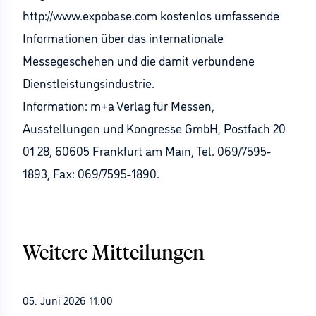
http://www.expobase.com kostenlos umfassende
Informationen über das internationale
Messegeschehen und die damit verbundene
Dienstleistungsindustrie.
Information: m+a Verlag für Messen,
Ausstellungen und Kongresse GmbH, Postfach 20
01 28, 60605 Frankfurt am Main, Tel. 069/7595-
1893, Fax: 069/7595-1890.
Weitere Mitteilungen
05. Juni 2026 11:00