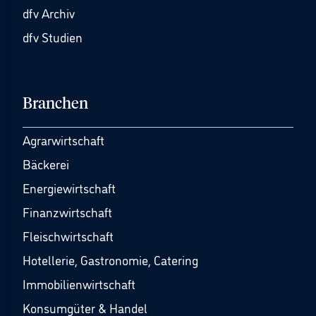
dfv Archiv
dfv Studien
Branchen
Agrarwirtschaft
Bäckerei
Energiewirtschaft
Finanzwirtschaft
Fleischwirtschaft
Hotellerie, Gastronomie, Catering
Immobilienwirtschaft
Konsumgüter & Handel