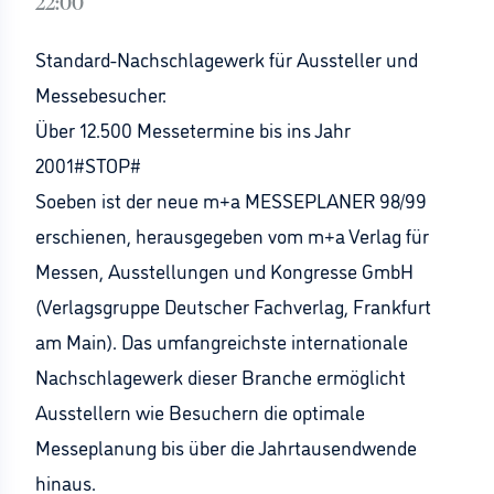
22:00
Standard-Nachschlagewerk für Aussteller und
Messebesucher:
Über 12.500 Messetermine bis ins Jahr
2001#STOP#
Soeben ist der neue m+a MESSEPLANER 98/99
erschienen, herausgegeben vom m+a Verlag für
Messen, Ausstellungen und Kongresse GmbH
(Verlagsgruppe Deutscher Fachverlag, Frankfurt
am Main). Das umfangreichste internationale
Nachschlagewerk dieser Branche ermöglicht
Ausstellern wie Besuchern die optimale
Messeplanung bis über die Jahrtausendwende
hinaus.