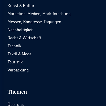
Kunst & Kultur
Marketing, Medien, Marktforschung
Messen, Kongresse, Tagungen
Nachhaltigkeit
Recht & Wirtschaft
Technik
Textil & Mode
Touristik
Verpackung
Themen
Über uns