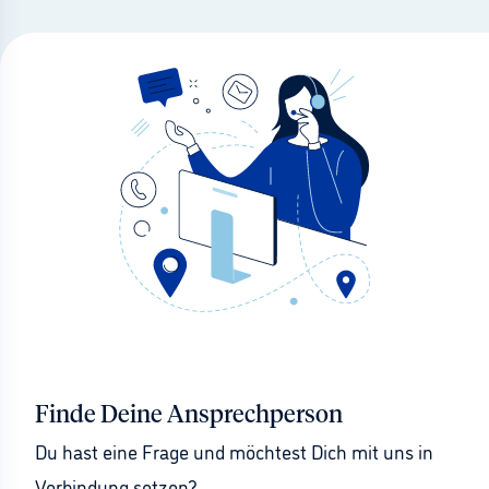
Finde Deine Ansprechperson
Du hast eine Frage und möchtest Dich mit uns in 
Verbindung setzen?