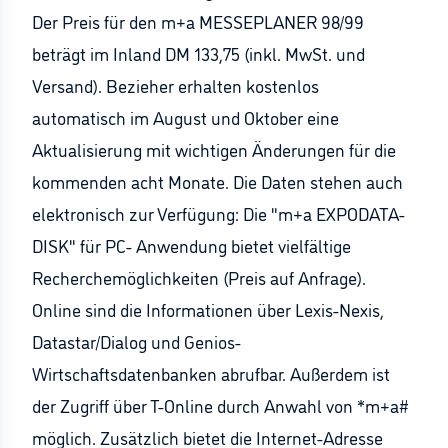
Der Preis für den m+a MESSEPLANER 98/99
beträgt im Inland DM 133,75 (inkl. MwSt. und
Versand). Bezieher erhalten kostenlos
automatisch im August und Oktober eine
Aktualisierung mit wichtigen Änderungen für die
kommenden acht Monate. Die Daten stehen auch
elektronisch zur Verfügung: Die "m+a EXPODATA-
DISK" für PC- Anwendung bietet vielfältige
Recherchemöglichkeiten (Preis auf Anfrage).
Online sind die Informationen über Lexis-Nexis,
Datastar/Dialog und Genios-
Wirtschaftsdatenbanken abrufbar. Außerdem ist
der Zugriff über T-Online durch Anwahl von *m+a#
möglich. Zusätzlich bietet die Internet-Adresse