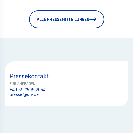
ALLE PRESSEMITTEILUNGEN
Pressekontakt
FÜR ANFRAGEN
+49 69 7595-2054
presse@dfv.de