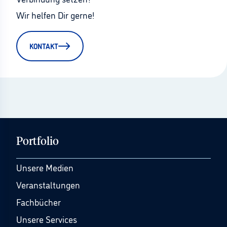
Wir helfen Dir gerne!
KONTAKT
Portfolio
Unsere Medien
Veranstaltungen
Fachbücher
Unsere Services