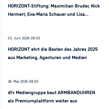
HORIZONT-Stiftung: Maximilian Bruder, Nick
Hermert, Eva-Maria Schauer und Lisa
Stürznickel ausgezeichnet
03. Juni 2026 08:00
HORIZONT ehrt die Besten des Jahres 2025
aus Marketing, Agenturen und Medien
28. Mai 2026 08:00
dfv Mediengruppe baut ARMBANDUHREN
als Premiumplattform weiter aus