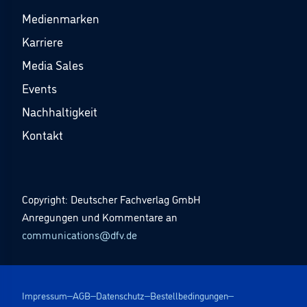
Medienmarken
Karriere
Media Sales
Events
Nachhaltigkeit
Kontakt
Copyright: Deutscher Fachverlag GmbH
Anregungen und Kommentare an
communications@dfv.de
Impressum
AGB
Datenschutz
Bestellbedingungen