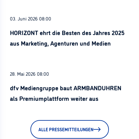
03. Juni 2026 08:00
HORIZONT ehrt die Besten des Jahres 2025
aus Marketing, Agenturen und Medien
28. Mai 2026 08:00
dfv Mediengruppe baut ARMBANDUHREN
als Premiumplattform weiter aus
ALLE PRESSEMITTEILUNGEN