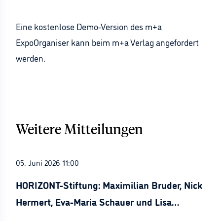
Eine kostenlose Demo-Version des m+a
ExpoOrganiser kann beim m+a Verlag angefordert
werden.
Weitere Mitteilungen
05. Juni 2026 11:00
HORIZONT-Stiftung: Maximilian Bruder, Nick
Hermert, Eva-Maria Schauer und Lisa
Stürznickel ausgezeichnet