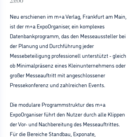
23:00
Neu erschienen im m+a Verlag, Frankfurt am Main,
ist der m+a ExpoOrganiser, ein komplexes
Datenbankprogramm, das den Messeaussteller bei
der Planung und Durchführung jeder
Messebeteiligung professionell unterstützt - gleich
ob Minimalpräsenz eines Kleinunternehmens oder
großer Messeauftritt mit angeschlossener
Pressekonferenz und zahlreichen Events.
Die modulare Programmstruktur des m+a
ExpoOrganiser führt den Nutzer durch alle Klippen
der Vor- und Nachbereitung des Messeauftrittes.
Für die Bereiche Standbau, Exponate,