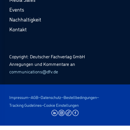
Events
Nachhaltigkeit
Kontakt
Copyright: Deutscher Fachverlag GmbH
Anregungen und Kommentare an
communications@dfv.de
Impressum
AGB
Datenschutz
Bestellbedingungen
Tracking Guidelines
Cookie Einstellungen