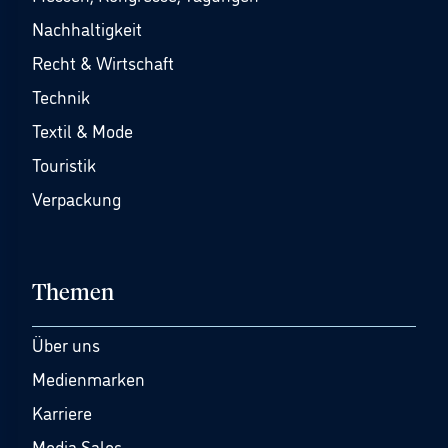
Nachhaltigkeit
Recht & Wirtschaft
Technik
Textil & Mode
Touristik
Verpackung
Themen
Über uns
Medienmarken
Karriere
Media Sales