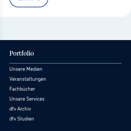
Portfolio
Unsere Medien
Veranstaltungen
Fachbücher
Unsere Services
dfv Archiv
dfv Studien