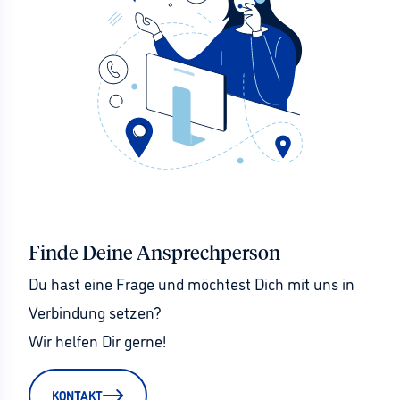
Finde Deine Ansprechperson
Du hast eine Frage und möchtest Dich mit uns in 
Verbindung setzen?
Wir helfen Dir gerne!
KONTAKT