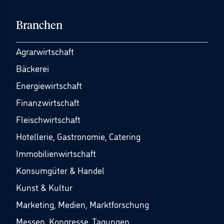
Branchen
Agrarwirtschaft
Bäckerei
Energiewirtschaft
Finanzwirtschaft
Fleischwirtschaft
Hotellerie, Gastronomie, Catering
Immobilienwirtschaft
Konsumgüter & Handel
Kunst & Kultur
Marketing, Medien, Marktforschung
Messen, Kongresse, Tagungen