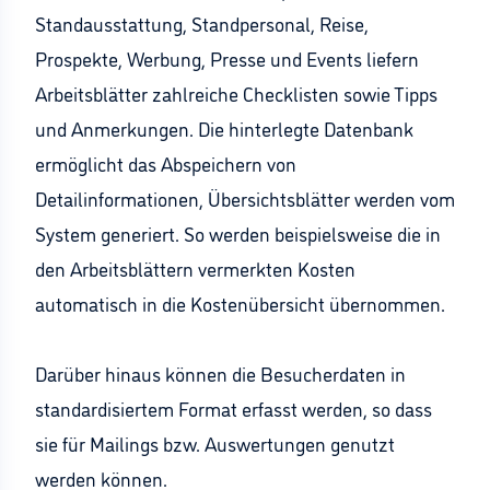
Standausstattung, Standpersonal, Reise,
Prospekte, Werbung, Presse und Events liefern
Arbeitsblätter zahlreiche Checklisten sowie Tipps
und Anmerkungen. Die hinterlegte Datenbank
ermöglicht das Abspeichern von
Detailinformationen, Übersichtsblätter werden vom
System generiert. So werden beispielsweise die in
den Arbeitsblättern vermerkten Kosten
automatisch in die Kostenübersicht übernommen.
Darüber hinaus können die Besucherdaten in
standardisiertem Format erfasst werden, so dass
sie für Mailings bzw. Auswertungen genutzt
werden können.