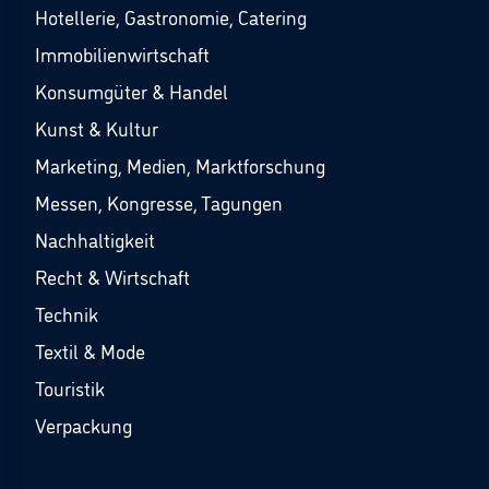
Hotellerie, Gastronomie, Catering
Immobilienwirtschaft
Konsumgüter & Handel
Kunst & Kultur
Marketing, Medien, Marktforschung
Messen, Kongresse, Tagungen
Nachhaltigkeit
Recht & Wirtschaft
Technik
Textil & Mode
Touristik
Verpackung