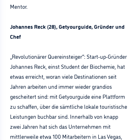
Mentor.
Johannes Reck (28), Getyourguide, Gründer und
Chef
„Revolutionärer Quereinsteiger“: Start-up-Gründer
Johannes Reck, einst Student der Biochemie, hat
etwas erreicht, woran viele Destinationen seit
Jahren arbeiten und immer wieder grandios
gescheitert sind: mit Getyourguide eine Plattform
zu schaffen, über die sämtliche lokale touristische
Leistungen buchbar sind. Innerhalb von knapp
zwei Jahren hat sich das Unternehmen mit
mittlerweile etwa 100 Mitarbeitern in Las Vegas,