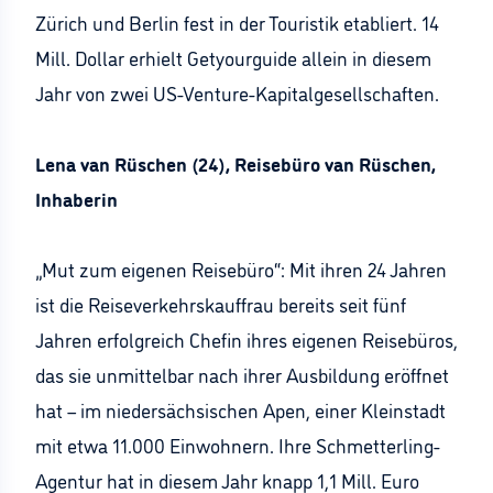
Zürich und Berlin fest in der Touristik etabliert. 14
Mill. Dollar erhielt Getyourguide allein in diesem
Jahr von zwei US-Venture-Kapitalgesellschaften.
Lena van Rüschen (24), Reisebüro van Rüschen,
Inhaberin
„Mut zum eigenen Reisebüro“: Mit ihren 24 Jahren
ist die Reiseverkehrskauffrau bereits seit fünf
Jahren erfolgreich Chefin ihres eigenen Reisebüros,
das sie unmittelbar nach ihrer Ausbildung eröffnet
hat – im niedersächsischen Apen, einer Kleinstadt
mit etwa 11.000 Einwohnern. Ihre Schmetterling-
Agentur hat in diesem Jahr knapp 1,1 Mill. Euro