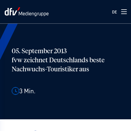
DE
05. September 2013
fvw zeichnet Deutschlands beste
Nachwuchs-Touristiker aus
3
Min.