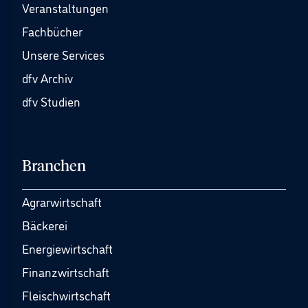
Veranstaltungen
Fachbücher
Unsere Services
dfv Archiv
dfv Studien
Branchen
Agrarwirtschaft
Bäckerei
Energiewirtschaft
Finanzwirtschaft
Fleischwirtschaft