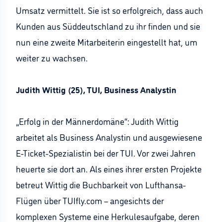
Umsatz vermittelt. Sie ist so erfolgreich, dass auch
Kunden aus Süddeutschland zu ihr finden und sie
nun eine zweite Mitarbeiterin eingestellt hat, um
weiter zu wachsen.
Judith Wittig (25), TUI, Business Analystin
„Erfolg in der Männerdomäne“: Judith Wittig
arbeitet als Business Analystin und ausgewiesene
E-Ticket-Spezialistin bei der TUI. Vor zwei Jahren
heuerte sie dort an. Als eines ihrer ersten Projekte
betreut Wittig die Buchbarkeit von Lufthansa-
Flügen über TUIfly.com – angesichts der
komplexen Systeme eine Herkulesaufgabe, deren