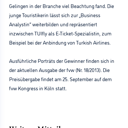
Gelingen in der Branche viel Beachtung fand. Die
junge Touristikerin lässt sich zur „Business
Analystin“ weiterbilden und repräsentiert
inzwischen TUIfly als E-Ticket-Spezialistin, zum
Beispiel bei der Anbindung von Turkish Airlines.
Ausführliche Porträts der Gewinner finden sich in
der aktuellen Ausgabe der fvw (Nr. 18/2013). Die
Preisübergabe findet am 25. September auf dem
fvw Kongress in Köln statt.