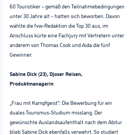
60 Touristiker – gemäß den Teilnahmebedingungen
unter 30 Jahre alt – hatten sich beworben. Davon
wählte die fvw-Redaktion die Top 30 aus, im
Anschluss kürte eine Fachjury mit Vertretern unter
anderem von Thomas Cook und Aida die fünf
Gewinner:
Sabine Dick (23), Djoser Reisen,
Produktmanagerin
„Frau mit Kampfgeist“: Die Bewerbung für ein
duales Tourismus-Studium misslang. Der
gewünschte Auslandsaufenthalt nach dem Abitur
blieb Sabine Dick ebenfalls verwehrt. So studiert