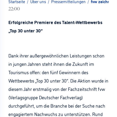
Startseite
/
Über uns
/
Pressemitteilungen
/
fvw zeichnet 
22:00
Erfolgreiche Premiere des Talent-Wettbewerbs
„Top 30 unter 30“
Dank ihrer außergewöhnlichen Leistungen schon
in jungen Jahren steht ihnen die Zukunft im
Tourismus offen: den fünf Gewinnern des
Wettbewerbs „Top 30 unter 30“. Die Aktion wurde in
diesem Jahr erstmalig von der Fachzeitschrift fvw
(Verlagsgruppe Deutscher Fachverlag)
durchgeführt, um die Branche bei der Suche nach
engagiertem Nachwuchs zu unterstützen. Rund