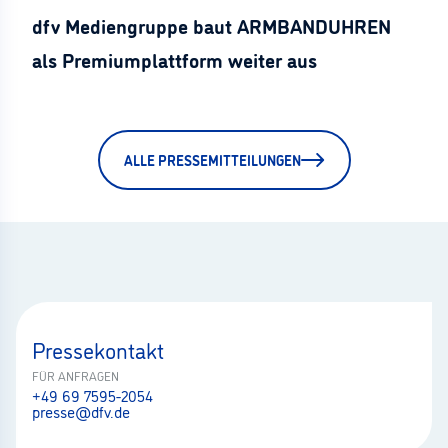
dfv Mediengruppe baut ARMBANDUHREN
als Premiumplattform weiter aus
ALLE PRESSEMITTEILUNGEN
Pressekontakt
FÜR ANFRAGEN
+49 69 7595-2054
presse@dfv.de