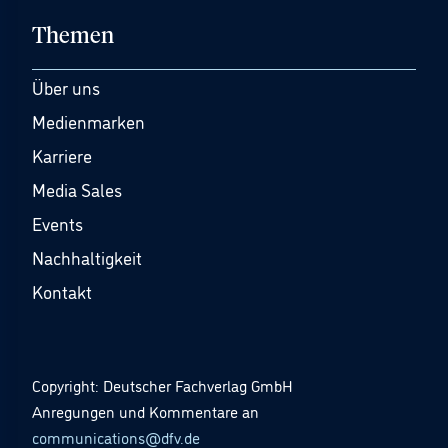
Themen
Über uns
Medienmarken
Karriere
Media Sales
Events
Nachhaltigkeit
Kontakt
Copyright: Deutscher Fachverlag GmbH
Anregungen und Kommentare an
communications@dfv.de