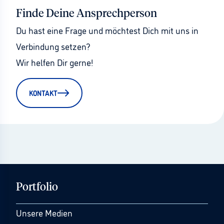
Finde Deine Ansprechperson
Du hast eine Frage und möchtest Dich mit uns in 
Verbindung setzen?
Wir helfen Dir gerne!
KONTAKT
Portfolio
Unsere Medien