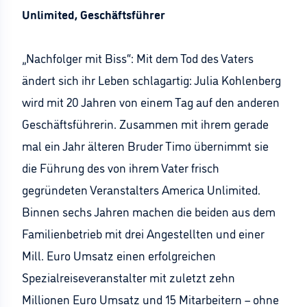
Unlimited, Geschäftsführer
„Nachfolger mit Biss“: Mit dem Tod des Vaters
ändert sich ihr Leben schlagartig: Julia Kohlenberg
wird mit 20 Jahren von einem Tag auf den anderen
Geschäftsführerin. Zusammen mit ihrem gerade
mal ein Jahr älteren Bruder Timo übernimmt sie
die Führung des von ihrem Vater frisch
gegründeten Veranstalters America Unlimited.
Binnen sechs Jahren machen die beiden aus dem
Familienbetrieb mit drei Angestellten und einer
Mill. Euro Umsatz einen erfolgreichen
Spezialreiseveranstalter mit zuletzt zehn
Millionen Euro Umsatz und 15 Mitarbeitern – ohne