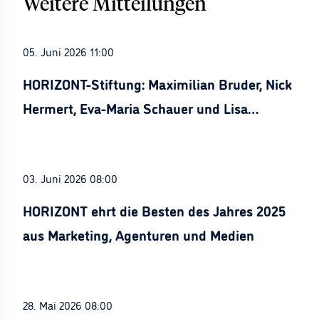
Weitere Mitteilungen
05. Juni 2026 11:00
HORIZONT-Stiftung: Maximilian Bruder, Nick
Hermert, Eva-Maria Schauer und Lisa
Stürznickel ausgezeichnet
03. Juni 2026 08:00
HORIZONT ehrt die Besten des Jahres 2025
aus Marketing, Agenturen und Medien
28. Mai 2026 08:00