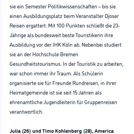
sie ein Semester Politikwissenschaften – bis sie
einen Ausbildungsplatz beim Veranstalter Djoser
Reisen ergattert. Mit 100 Punkten schließt die 23-
Jährige als bundesweit beste Touristikerin ihre
Ausbildung vor der IHK Köln ab. Nebenbei studiert
sie an der Hochschule Bremen
Gesundheitstourismus. In der Touristik zu arbeiten,
war schon immer ihr Traum. Als Schülerin
organisierte sie für Freunde Rundreisen, in ihrer
Heimatgemeinde ist sie seit 15 Jahren als
ehrenamtliche Jugendleiterin für Gruppenreisen
verantwortlich.
Julia (26) und Timo Kohlenberg (28), America