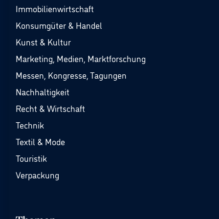
Immobilienwirtschaft
Konsumgüter & Handel
Kunst & Kultur
Marketing, Medien, Marktforschung
Messen, Kongresse, Tagungen
Nachhaltigkeit
Recht & Wirtschaft
Technik
Textil & Mode
Touristik
Verpackung