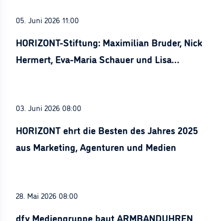
05. Juni 2026 11:00
HORIZONT-Stiftung: Maximilian Bruder, Nick
Hermert, Eva-Maria Schauer und Lisa
Stürznickel ausgezeichnet
03. Juni 2026 08:00
HORIZONT ehrt die Besten des Jahres 2025
aus Marketing, Agenturen und Medien
28. Mai 2026 08:00
dfv Mediengruppe baut ARMBANDUHREN