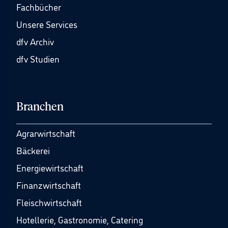
Fachbücher
Unsere Services
dfv Archiv
dfv Studien
Branchen
Agrarwirtschaft
Bäckerei
Energiewirtschaft
Finanzwirtschaft
Fleischwirtschaft
Hotellerie, Gastronomie, Catering