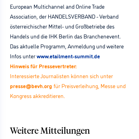
European Multichannel and Online Trade
Association, der HANDELSVERBAND - Verband
österreichischer Mittel- und Großbetriebe des
Handels und die IHK Berlin das Branchenevent.
Das aktuelle Programm, Anmeldung und weitere
Infos unter
www.etailment-summit.de
Hinweis für Pressevertreter:
Interessierte Journalisten können sich unter
presse@bevh.org
für Preisverleihung, Messe und
Kongress akkreditieren.
Weitere Mitteilungen