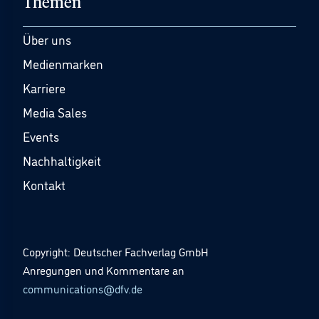
Themen
Über uns
Medienmarken
Karriere
Media Sales
Events
Nachhaltigkeit
Kontakt
Copyright: Deutscher Fachverlag GmbH
Anregungen und Kommentare an
communications@dfv.de