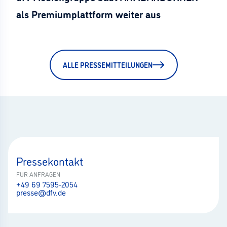
als Premiumplattform weiter aus
ALLE PRESSEMITTEILUNGEN
Pressekontakt
FÜR ANFRAGEN
+49 69 7595-2054
presse@dfv.de