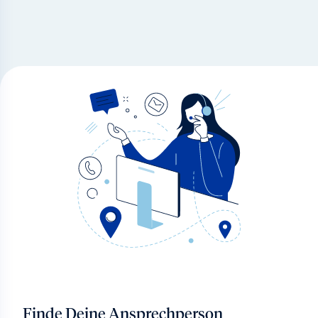
Finde Deine Ansprechperson