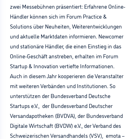
zwei Messebühnen präsentiert: Erfahrene Online-
Händler können sich im Forum Practice &
Solutions über Neuheiten, Weiterentwicklungen
und aktuelle Marktdaten informieren. Newcomer
und stationäre Händler, die einen Einstieg in das
Online-Geschäft anstreben, erhalten im Forum
Startup & Innovation vertiefte Informationen.
Auch in diesem Jahr kooperieren die Veranstalter
mit weiteren Verbänden und Institutionen. So
unterstützen der Bundesverband Deutsche
Startups e.V., der Bundesverband Deutscher
Versandapotheken (BVDVA), der Bundesverband
Digitale Wirtschaft (BVDW) e.V., der Verband des
Schweizerischen Versandhandels (VSV), emota –