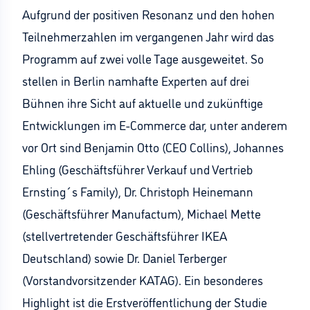
Aufgrund der positiven Resonanz und den hohen
Teilnehmerzahlen im vergangenen Jahr wird das
Programm auf zwei volle Tage ausgeweitet. So
stellen in Berlin namhafte Experten auf drei
Bühnen ihre Sicht auf aktuelle und zukünftige
Entwicklungen im E-Commerce dar, unter anderem
vor Ort sind Benjamin Otto (CEO Collins), Johannes
Ehling (Geschäftsführer Verkauf und Vertrieb
Ernsting´s Family), Dr. Christoph Heinemann
(Geschäftsführer Manufactum), Michael Mette
(stellvertretender Geschäftsführer IKEA
Deutschland) sowie Dr. Daniel Terberger
(Vorstandvorsitzender KATAG). Ein besonderes
Highlight ist die Erstveröffentlichung der Studie