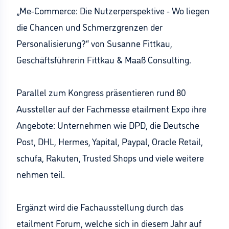
„Me-Commerce: Die Nutzerperspektive - Wo liegen
die Chancen und Schmerzgrenzen der
Personalisierung?“ von Susanne Fittkau,
Geschäftsführerin Fittkau & Maaß Consulting.
Parallel zum Kongress präsentieren rund 80
Aussteller auf der Fachmesse etailment Expo ihre
Angebote: Unternehmen wie DPD, die Deutsche
Post, DHL, Hermes, Yapital, Paypal, Oracle Retail,
schufa, Rakuten, Trusted Shops und viele weitere
nehmen teil.
Ergänzt wird die Fachausstellung durch das
etailment Forum, welche sich in diesem Jahr auf