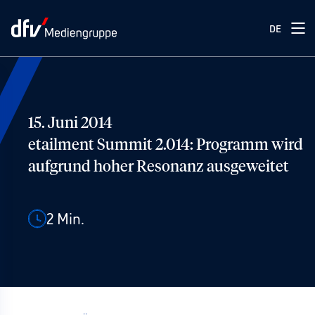
DE
15. Juni 2014
etailment Summit 2.014: Programm wird
aufgrund hoher Resonanz ausgeweitet
2
Min.