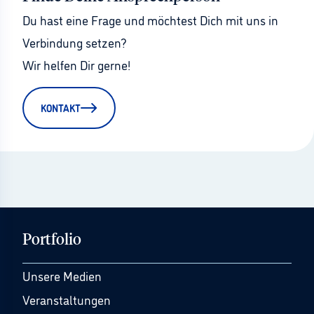
Du hast eine Frage und möchtest Dich mit uns in 
Verbindung setzen?
Wir helfen Dir gerne!
KONTAKT
Portfolio
Unsere Medien
Veranstaltungen