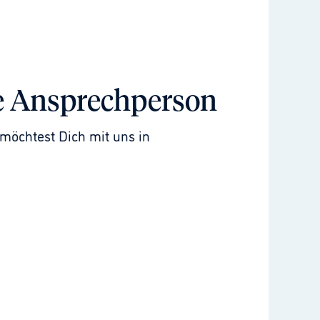
e Ansprechperson
möchtest Dich mit uns in 