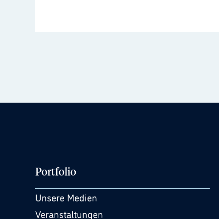
Portfolio
Unsere Medien
Veranstaltungen