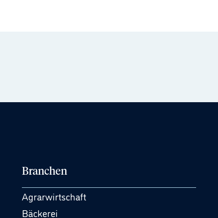
Branchen
Agrarwirtschaft
Bäckerei