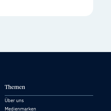
Themen
Über uns
Medienmarken