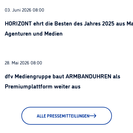
03. Juni 2026 08:00
HORIZONT ehrt die Besten des Jahres 2025 aus Ma
Agenturen und Medien
28. Mai 2026 08:00
dfv Mediengruppe baut ARMBANDUHREN als
Premiumplattform weiter aus
ALLE PRESSEMITTEILUNGEN