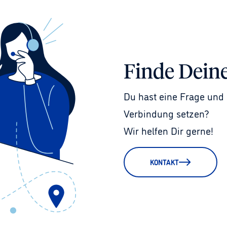
Finde Dein
Du hast eine Frage und 
Verbindung setzen?
Wir helfen Dir gerne!
KONTAKT