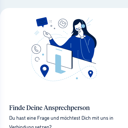
Finde Deine Ansprechperson
Du hast eine Frage und möchtest Dich mit uns in 
Verbindung setzen?