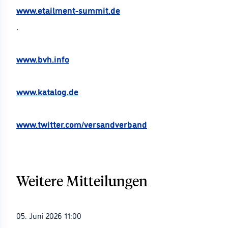
www.etailment-summit.de
.
www.bvh.info
www.katalog.de
www.twitter.com/versandverband
Weitere Mitteilungen
05. Juni 2026 11:00