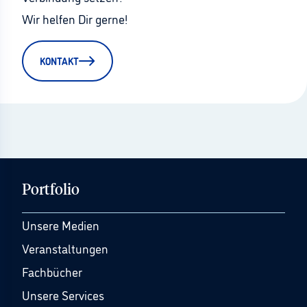
Wir helfen Dir gerne!
KONTAKT
Portfolio
Unsere Medien
Veranstaltungen
Fachbücher
Unsere Services