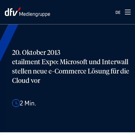
DE
20. Oktober 2013
etailment Expo: Microsoft und Interwall
stellen neue e-Commerce Lösung für die
Cloud vor
2
Min.