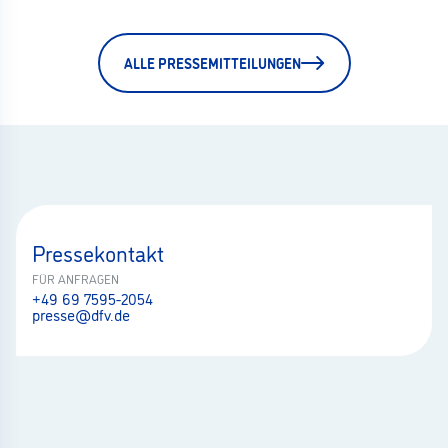
ALLE PRESSEMITTEILUNGEN
Pressekontakt
FÜR ANFRAGEN
+49 69 7595-2054
presse@dfv.de