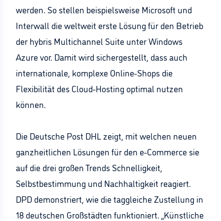
werden. So stellen beispielsweise Microsoft und
Interwall die weltweit erste Lösung für den Betrieb
der hybris Multichannel Suite unter Windows
Azure vor. Damit wird sichergestellt, dass auch
internationale, komplexe Online-Shops die
Flexibilität des Cloud-Hosting optimal nutzen
können.
Die Deutsche Post DHL zeigt, mit welchen neuen
ganzheitlichen Lösungen für den e-Commerce sie
auf die drei großen Trends Schnelligkeit,
Selbstbestimmung und Nachhaltigkeit reagiert.
DPD demonstriert, wie die taggleiche Zustellung in
18 deutschen Großstädten funktioniert. „Künstliche