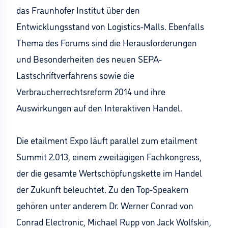
das Fraunhofer Institut über den
Entwicklungsstand von Logistics-Malls. Ebenfalls
Thema des Forums sind die Herausforderungen
und Besonderheiten des neuen SEPA-
Lastschriftverfahrens sowie die
Verbraucherrechtsreform 2014 und ihre
Auswirkungen auf den Interaktiven Handel.
Die etailment Expo läuft parallel zum etailment
Summit 2.013, einem zweitägigen Fachkongress,
der die gesamte Wertschöpfungskette im Handel
der Zukunft beleuchtet. Zu den Top-Speakern
gehören unter anderem Dr. Werner Conrad von
Conrad Electronic, Michael Rupp von Jack Wolfskin,