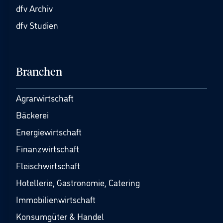
dfv Archiv
dfv Studien
Branchen
Agrarwirtschaft
Bäckerei
Energiewirtschaft
Finanzwirtschaft
Fleischwirtschaft
Hotellerie, Gastronomie, Catering
Immobilienwirtschaft
Konsumgüter & Handel