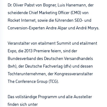
Dr. Oliver Pabst von Bogner, Luis Hanemann, der
scheidende Chief Marketing Officer (CMO) von
Rocket Internet, sowie die führenden SEO- und
Conversion-Experten Andre Alpar und André Morys.
Veranstalter von etailment Summit und etailment
Expo, die 2013 Premiere feiern, sind der
Bundesverband des Deutschen Versandhandels
(bvh), der Deutsche Fachverlag (dfv) und dessen
Tochterunternehmen, der Kongressveranstalter
The Conference Group (TCG).
Das vollständige Programm und alle Aussteller
finden sich unter