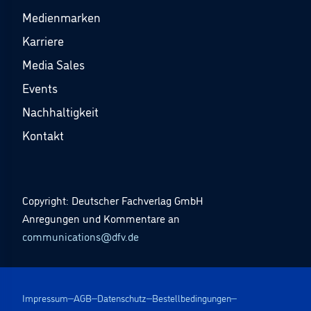
Medienmarken
Karriere
Media Sales
Events
Nachhaltigkeit
Kontakt
Copyright: Deutscher Fachverlag GmbH
Anregungen und Kommentare an
communications@dfv.de
Impressum
AGB
Datenschutz
Bestellbedingungen