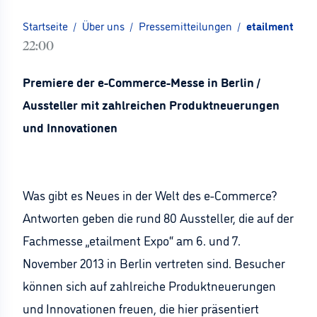
Startseite
/
Über uns
/
Pressemitteilungen
/
etailment Expo
22:00
Premiere der e-Commerce-Messe in Berlin /
Aussteller mit zahlreichen Produktneuerungen
und Innovationen
Was gibt es Neues in der Welt des e-Commerce?
Antworten geben die rund 80 Aussteller, die auf der
Fachmesse „etailment Expo“ am 6. und 7.
November 2013 in Berlin vertreten sind. Besucher
können sich auf zahlreiche Produktneuerungen
und Innovationen freuen, die hier präsentiert