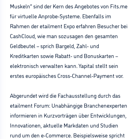
Muskeln“ sind der Kern des Angebotes von Fits.me
für virtuelle Anprobe-Systeme. Ebenfalls im
Rahmen der etailment Expo erfahren Besucher bei
CashCloud, wie man sozusagen den gesamten
Geldbeutel – sprich Bargeld, Zahl- und
Kreditkarten sowie Rabatt- und Bonuskarten –
elektronisch verwalten kann. Yapital stellt sein
erstes europäisches Cross-Channel-Payment vor.
Abgerundet wird die Fachausstellung durch das
etailment Forum: Unabhängige Branchenexperten
informieren in Kurzvorträgen über Entwicklungen,
Innovationen, aktuelle Markdaten und Studien
rund um den e-Commerce. Beispielsweise spricht