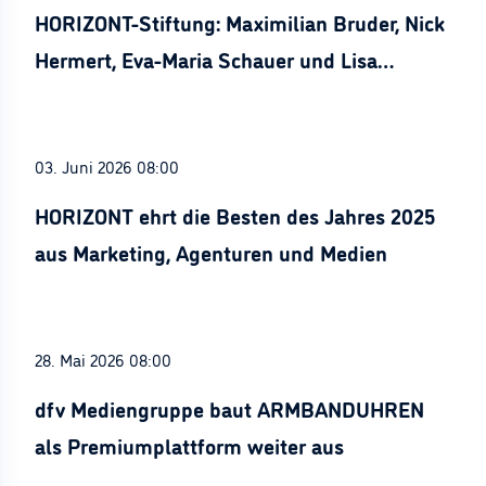
HORIZONT-Stiftung: Maximilian Bruder, Nick
Hermert, Eva-Maria Schauer und Lisa
Stürznickel ausgezeichnet
03. Juni 2026 08:00
HORIZONT ehrt die Besten des Jahres 2025
aus Marketing, Agenturen und Medien
28. Mai 2026 08:00
dfv Mediengruppe baut ARMBANDUHREN
als Premiumplattform weiter aus