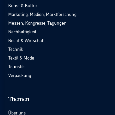
Kunst & Kultur
Marketing, Medien, Marktforschung
Messen, Kongresse, Tagungen
Nachhaltigkeit
Recht & Wirtschaft
Technik
Textil & Mode
Touristik
Verpackung
Themen
Über uns