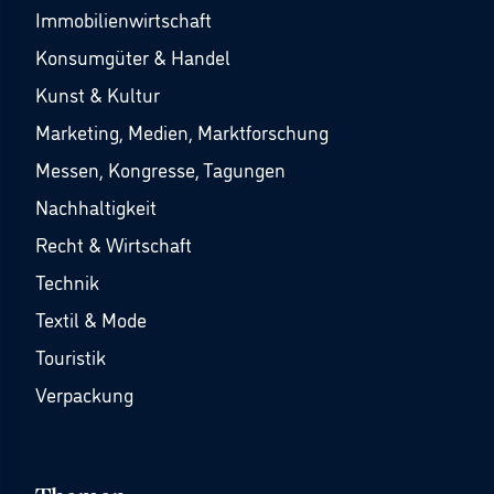
Immobilienwirtschaft
Konsumgüter & Handel
Kunst & Kultur
Marketing, Medien, Marktforschung
Messen, Kongresse, Tagungen
Nachhaltigkeit
Recht & Wirtschaft
Technik
Textil & Mode
Touristik
Verpackung