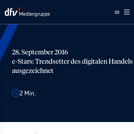
DE
28. September 2016
e-Stars: Trendsetter des digitalen Handels
ausgezeichnet
2
Min.