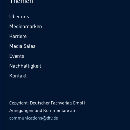
Themen
Über uns
Medienmarken
Karriere
Media Sales
Events
Nachhaltigkeit
Kontakt
Copyright: Deutscher Fachverlag GmbH
Anregungen und Kommentare an
communications@dfv.de