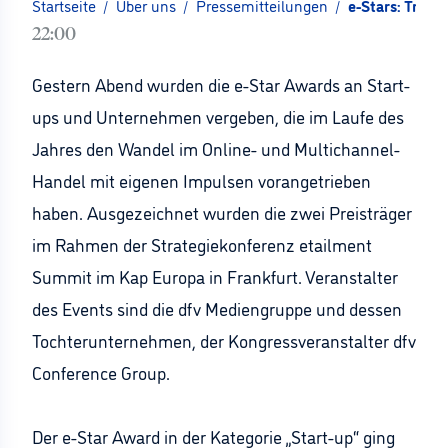
Startseite
/
Über uns
/
Pressemitteilungen
/
e-Stars: Trend
22:00
Gestern Abend wurden die e-Star Awards an Start-
ups und Unternehmen vergeben, die im Laufe des
Jahres den Wandel im Online- und Multichannel-
Handel mit eigenen Impulsen vorangetrieben
haben. Ausgezeichnet wurden die zwei Preisträger
im Rahmen der Strategiekonferenz etailment
Summit im Kap Europa in Frankfurt. Veranstalter
des Events sind die dfv Mediengruppe und dessen
Tochterunternehmen, der Kongressveranstalter dfv
Conference Group.
Der e-Star Award in der Kategorie „Start-up“ ging