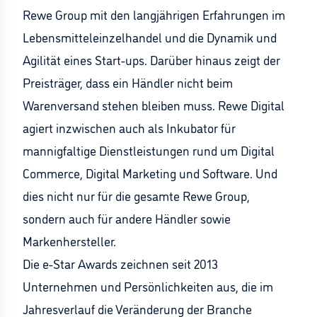
Rewe Group mit den langjährigen Erfahrungen im
Lebensmitteleinzelhandel und die Dynamik und
Agilität eines Start-ups. Darüber hinaus zeigt der
Preisträger, dass ein Händler nicht beim
Warenversand stehen bleiben muss. Rewe Digital
agiert inzwischen auch als Inkubator für
mannigfaltige Dienstleistungen rund um Digital
Commerce, Digital Marketing und Software. Und
dies nicht nur für die gesamte Rewe Group,
sondern auch für andere Händler sowie
Markenhersteller.
Die e-Star Awards zeichnen seit 2013
Unternehmen und Persönlichkeiten aus, die im
Jahresverlauf die Veränderung der Branche