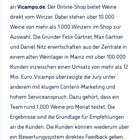
an
Vicampo.de
. Der Online-Shop bietet Weine
direkt vom Winzer. Dabei stehen über 10.000
Weine von mehr als 1.000 Winzern im Shop zur
Auswahl. Die Gründer Felix Gärtner, Max Gärtner
und Daniel Nitz erwirtschaften aus der Zentrale in
einem alten Weinlager in Mainz mit über 100.000
Kunden inzwischen einen Umsatz von mehr als 12
Mio. Euro. Vicampo überzeugte die Jury unter
anderem mit klugem Content-Marketing und
hohem Serviceanspruch. Dazu gehört, dass ein
Team rund 1.000 Weine pro Monat testet. Die
Ergebnisse sind die Grundlage für Empfehlungen
an die Kunden. Die Kunden können wiederum über
ein Bewertungssystem direktes Feedback geben.