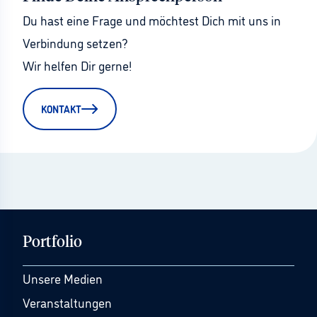
Du hast eine Frage und möchtest Dich mit uns in 
Verbindung setzen?
Wir helfen Dir gerne!
KONTAKT
Portfolio
Unsere Medien
Veranstaltungen