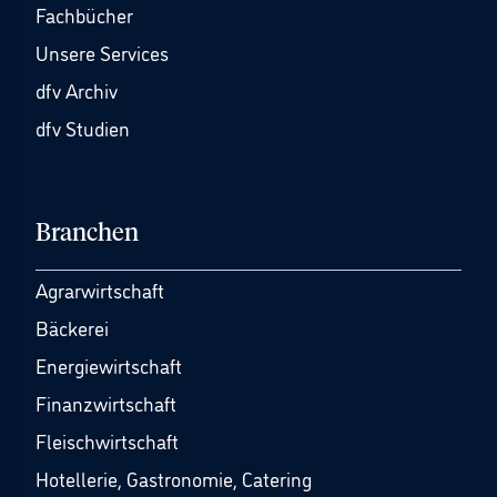
Fachbücher
Unsere Services
dfv Archiv
dfv Studien
Branchen
Agrarwirtschaft
Bäckerei
Energiewirtschaft
Finanzwirtschaft
Fleischwirtschaft
Hotellerie, Gastronomie, Catering