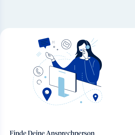
Finde Deine Ansprechperson