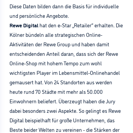
Diese Daten bilden dann die Basis für individuelle
und persönliche Angebote.
Rewe
Digital
hat den e-Star „Retailer“ erhalten. Die
Kölner bündeln alle strategischen Online-
Aktivitäten der Rewe Group und haben damit
entscheidenden Anteil daran, dass sich der Rewe
Online-Shop mit hohem Tempo zum wohl
wichtigsten Player im Lebensmittel-Onlinehandel
gemausert hat. Von 24 Standorten aus werden
heute rund 70 Städte mit mehr als 50.000
Einwohnern beliefert. Überzeugt haben die Jury
dabei besonders zwei Aspekte. So gelingt es Rewe
Digital beispielhaft für große Unternehmen, das
Beste beider Welten zu vereinen - die Stärken der