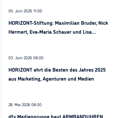
05. Juni 2026 11:00
HORIZONT-Stiftung: Maximilian Bruder, Nick
Hermert, Eva-Maria Schauer und Lisa
Stürznickel ausgezeichnet
03. Juni 2026 08:00
HORIZONT ehrt die Besten des Jahres 2025
aus Marketing, Agenturen und Medien
28. Mai 2026 08:00
dfv Mediengruppe baut ARMBANDUHREN