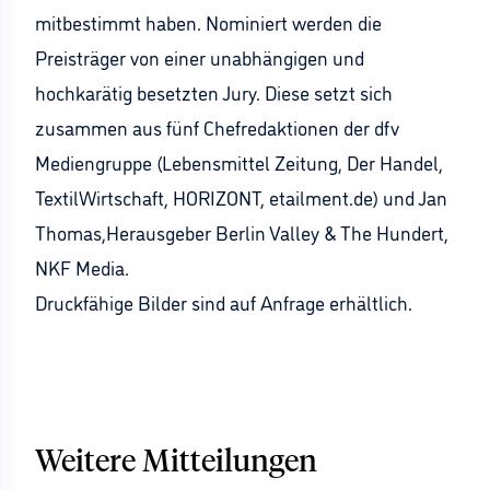
mitbestimmt haben. Nominiert werden die
Preisträger von einer unabhängigen und
hochkarätig besetzten Jury. Diese setzt sich
zusammen aus fünf Chefredaktionen der dfv
Mediengruppe (Lebensmittel Zeitung, Der Handel,
TextilWirtschaft, HORIZONT, etailment.de) und Jan
Thomas,Herausgeber Berlin Valley & The Hundert,
NKF Media.
Druckfähige Bilder sind auf Anfrage erhältlich.
Weitere Mitteilungen