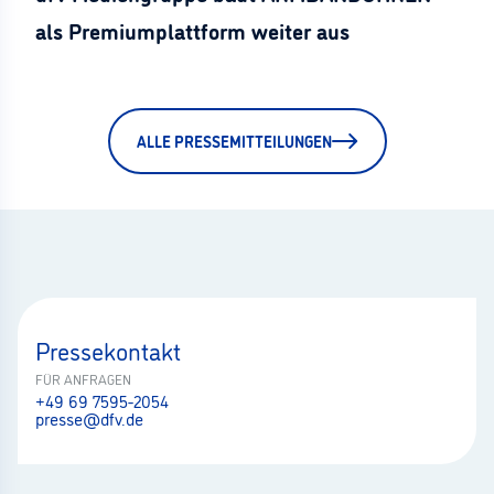
als Premiumplattform weiter aus
ALLE PRESSEMITTEILUNGEN
Pressekontakt
FÜR ANFRAGEN
+49 69 7595-2054
presse@dfv.de