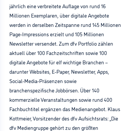
jährlich eine verbreitete Auflage von rund 16
Millionen Exemplaren, über digitale Angebote
werden in derselben Zeitspanne rund 145 Millionen
Page-Impressions erzielt und 105 Millionen
Newsletter versendet. Zum dfv Portfolio zählen
aktuell über 100 Fachzeitschriften sowie 100
digitale Angebote für elf wichtige Branchen –
darunter Websites, E-Paper, Newsletter, Apps,
Social-Media-Präsenzen sowie
branchenspezifische Jobbörsen. Über 140
kommerzielle Veranstaltungen sowie rund 400
Fachbuchtitel ergänzen das Medienangebot. Klaus
Kottmeier, Vorsitzender des dfv Aufsichtsrats: „Die
dfv Mediengruppe gehört zu den größten