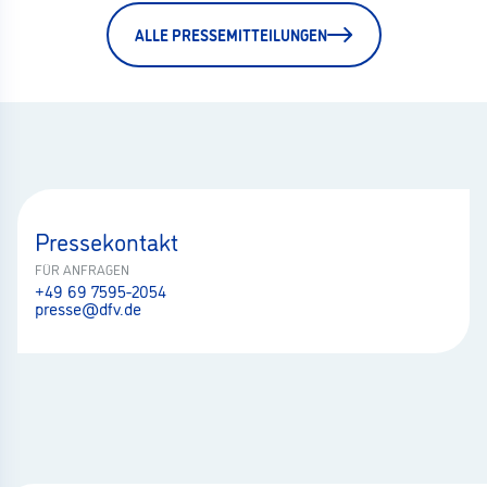
ALLE PRESSEMITTEILUNGEN
Pressekontakt
FÜR ANFRAGEN
+49 69 7595-2054
presse@dfv.de