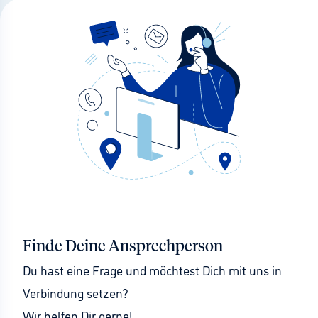
Finde Deine Ansprechperson
Du hast eine Frage und möchtest Dich mit uns in 
Verbindung setzen?
Wir helfen Dir gerne!