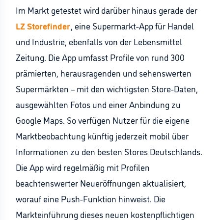
Im Markt getestet wird darüber hinaus gerade der
LZ Storefinder
, eine Supermarkt-App für Handel
und Industrie, ebenfalls von der Lebensmittel
Zeitung. Die App umfasst Profile von rund 300
prämierten, herausragenden und sehenswerten
Supermärkten – mit den wichtigsten Store-Daten,
ausgewählten Fotos und einer Anbindung zu
Google Maps. So verfügen Nutzer für die eigene
Marktbeobachtung künftig jederzeit mobil über
Informationen zu den besten Stores Deutschlands.
Die App wird regelmäßig mit Profilen
beachtenswerter Neueröffnungen aktualisiert,
worauf eine Push-Funktion hinweist. Die
Markteinführung dieses neuen kostenpflichtigen