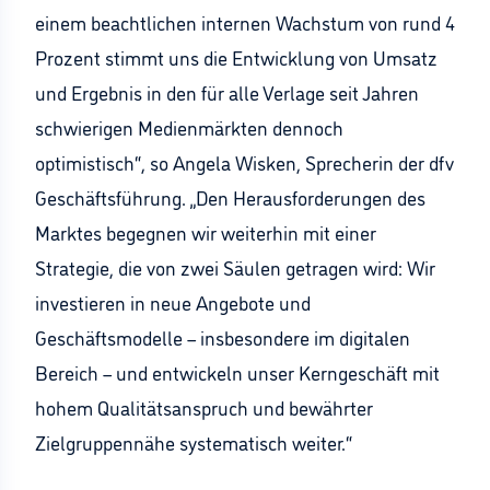
einem beachtlichen internen Wachstum von rund 4
Prozent stimmt uns die Entwicklung von Umsatz
und Ergebnis in den für alle Verlage seit Jahren
schwierigen Medienmärkten dennoch
optimistisch“, so Angela Wisken, Sprecherin der dfv
Geschäftsführung. „Den Herausforderungen des
Marktes begegnen wir weiterhin mit einer
Strategie, die von zwei Säulen getragen wird: Wir
investieren in neue Angebote und
Geschäftsmodelle – insbesondere im digitalen
Bereich – und entwickeln unser Kerngeschäft mit
hohem Qualitätsanspruch und bewährter
Zielgruppennähe systematisch weiter.“