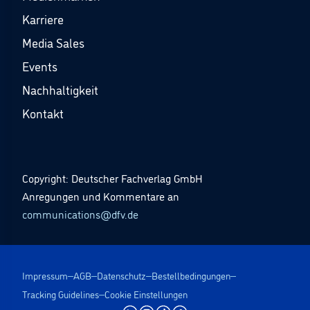
Karriere
Media Sales
Events
Nachhaltigkeit
Kontakt
Copyright: Deutscher Fachverlag GmbH
Anregungen und Kommentare an
communications@dfv.de
Impressum
AGB
Datenschutz
Bestellbedingungen
Tracking Guidelines
Cookie Einstellungen