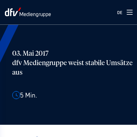
DE
03. Mai 2017
dfv Mediengruppe weist stabile Umsätze
aus
5
Min.