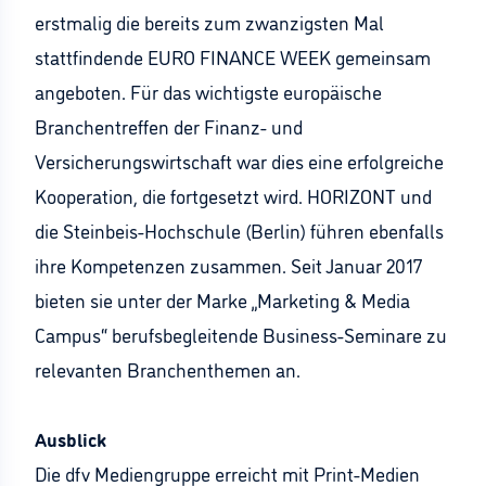
erstmalig die bereits zum zwanzigsten Mal
stattfindende EURO FINANCE WEEK gemeinsam
angeboten. Für das wichtigste europäische
Branchentreffen der Finanz- und
Versicherungswirtschaft war dies eine erfolgreiche
Kooperation, die fortgesetzt wird. HORIZONT und
die Steinbeis-Hochschule (Berlin) führen ebenfalls
ihre Kompetenzen zusammen. Seit Januar 2017
bieten sie unter der Marke „Marketing & Media
Campus“ berufsbegleitende Business-Seminare zu
relevanten Branchenthemen an.
Ausblick
Die dfv Mediengruppe erreicht mit Print-Medien