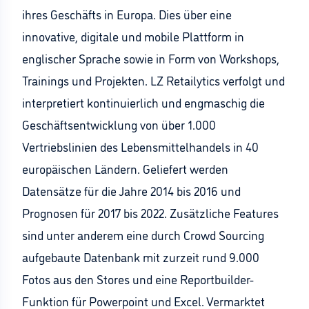
ihres Geschäfts in Europa. Dies über eine
innovative, digitale und mobile Plattform in
englischer Sprache sowie in Form von Workshops,
Trainings und Projekten. LZ Retailytics verfolgt und
interpretiert kontinuierlich und engmaschig die
Geschäftsentwicklung von über 1.000
Vertriebslinien des Lebensmittelhandels in 40
europäischen Ländern. Geliefert werden
Datensätze für die Jahre 2014 bis 2016 und
Prognosen für 2017 bis 2022. Zusätzliche Features
sind unter anderem eine durch Crowd Sourcing
aufgebaute Datenbank mit zurzeit rund 9.000
Fotos aus den Stores und eine Reportbuilder-
Funktion für Powerpoint und Excel. Vermarktet