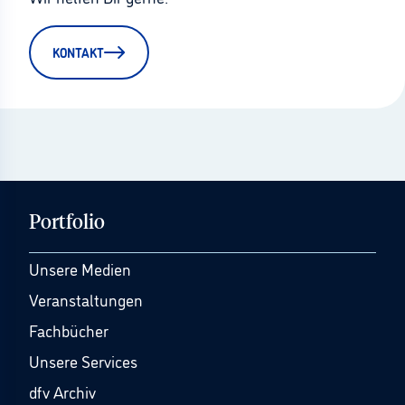
KONTAKT
Portfolio
Unsere Medien
Veranstaltungen
Fachbücher
Unsere Services
dfv Archiv