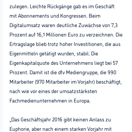
zulegen. Leichte Rückgänge gab es im Geschäft
mit Abonnements und Kongressen. Beim
Digitalumsatz waren deutliche Zuwächse von 7,3
Prozent auf 16,1 Millionen Euro zu verzeichnen. Die
Ertragslage blieb trotz hoher Investitionen, die aus
Eigenmitteln getätigt wurden, stabil. Die
Eigenkapitalquote des Unternehmens liegt bei 57
Prozent. Damit ist die dfv Mediengruppe, die 990
Mitarbeiter (970 Mitarbeiter im Vorjahr) beschäftigt,
nach wie vor eines der umsatzstärksten
Fachmedienunternehmen in Europa.
„Das Geschäftsjahr 2016 gibt keinen Anlass zu
Euphorie, aber nach einem starken Vorjahr mit