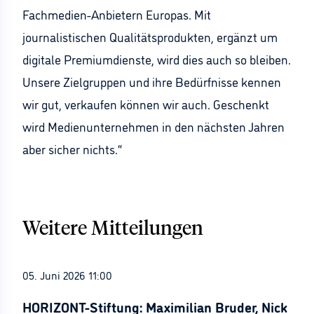
Fachmedien-Anbietern Europas. Mit
journalistischen Qualitätsprodukten, ergänzt um
digitale Premiumdienste, wird dies auch so bleiben.
Unsere Zielgruppen und ihre Bedürfnisse kennen
wir gut, verkaufen können wir auch. Geschenkt
wird Medienunternehmen in den nächsten Jahren
aber sicher nichts.“
Weitere Mitteilungen
05. Juni 2026 11:00
HORIZONT-Stiftung: Maximilian Bruder, Nick