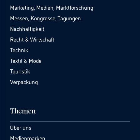
Marketing, Medien, Marktforschung
Messen, Kongresse, Tagungen
Nachhaltigkeit
Recht & Wirtschaft
Technik
Textil & Mode
Touristik
Verpackung
Themen
Über uns
Medienmarken