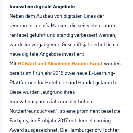
Innovative digitale Angebote
Neben dem Ausbau von digitalen Lines der
renommierten dfv Marken, die seit vielen Jahren
rentabel geführt und ständig verbessert werden,
wurde im vergangenen Geschäftsjahr erheblich in
neue digitale Angebote investiert:
Mit
HOGAfit und Akademie.Handel-Scout
wurden
bereits im Frühjahr 2016 zwei neue E-Learning-
Plattformen für Hotellerie und Handel gelauncht.
Diese wurden „aufgrund ihres
Innovationspotenzials und der hohen
Nutzerfreundlichkeit“, so eine prominent besetzte
Fachjury, im Frühjahr 2017 mit dem eLearning
Award ausgezeichnet. Die Hamburger dfv Tochter