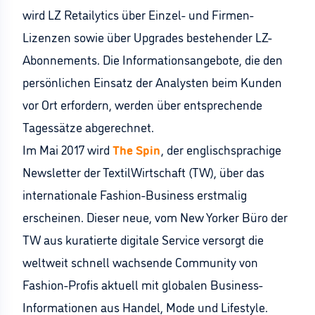
wird LZ Retailytics über Einzel- und Firmen-
Lizenzen sowie über Upgrades bestehender LZ-
Abonnements. Die Informationsangebote, die den
persönlichen Einsatz der Analysten beim Kunden
vor Ort erfordern, werden über entsprechende
Tagessätze abgerechnet.
Im Mai 2017 wird
The Spin
, der englischsprachige
Newsletter der TextilWirtschaft (TW), über das
internationale Fashion-Business erstmalig
erscheinen. Dieser neue, vom New Yorker Büro der
TW aus kuratierte digitale Service versorgt die
weltweit schnell wachsende Community von
Fashion-Profis aktuell mit globalen Business-
Informationen aus Handel, Mode und Lifestyle.