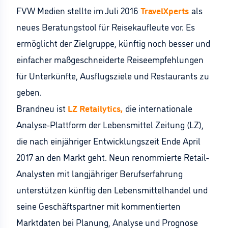
FVW Medien stellte im Juli 2016
TravelXperts
als
neues Beratungstool für Reisekaufleute vor. Es
ermöglicht der Zielgruppe, künftig noch besser und
einfacher maßgeschneiderte Reiseempfehlungen
für Unterkünfte, Ausflugsziele und Restaurants zu
geben.
Brandneu ist
LZ Retailytics,
die internationale
Analyse-Plattform der Lebensmittel Zeitung (LZ),
die nach einjähriger Entwicklungszeit Ende April
2017 an den Markt geht. Neun renommierte Retail-
Analysten mit langjähriger Berufserfahrung
unterstützen künftig den Lebensmittelhandel und
seine Geschäftspartner mit kommentierten
Marktdaten bei Planung, Analyse und Prognose