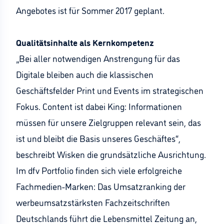
Angebotes ist für Sommer 2017 geplant.
Qualitätsinhalte als Kernkompetenz
„Bei aller notwendigen Anstrengung für das
Digitale bleiben auch die klassischen
Geschäftsfelder Print und Events im strategischen
Fokus. Content ist dabei King: Informationen
müssen für unsere Zielgruppen relevant sein, das
ist und bleibt die Basis unseres Geschäftes“,
beschreibt Wisken die grundsätzliche Ausrichtung.
Im dfv Portfolio finden sich viele erfolgreiche
Fachmedien-Marken: Das Umsatzranking der
werbeumsatzstärksten Fachzeitschriften
Deutschlands führt die Lebensmittel Zeitung an,