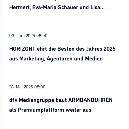
Hermert, Eva-Maria Schauer und Lisa
Stürznickel ausgezeichnet
03. Juni 2026 08:00
HORIZONT ehrt die Besten des Jahres 2025
aus Marketing, Agenturen und Medien
28. Mai 2026 08:00
dfv Mediengruppe baut ARMBANDUHREN
als Premiumplattform weiter aus