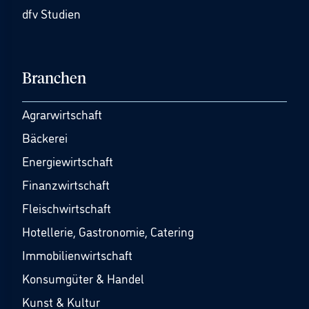
dfv Studien
Branchen
Agrarwirtschaft
Bäckerei
Energiewirtschaft
Finanzwirtschaft
Fleischwirtschaft
Hotellerie, Gastronomie, Catering
Immobilienwirtschaft
Konsumgüter & Handel
Kunst & Kultur