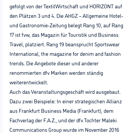
gefolgt von der TextilWirtschaft und HORIZONT auf
den Plätzen 3 und 4. Die AHGZ – Allgemeine Hotel-
und Gastronomie-Zeitung belegt Rang 10, auf Rang
17 ist fvw, das Magazin für Touristik und Business
Travel, platziert. Rang 19 beansprucht Sportswear
International, the magazine for denim and fashion
trends. Die Angebote dieser und anderer
renommierten dfv Marken werden ständig
weiterentwickelt.
Auch das Veranstaltungsgeschäft wird ausgebaut.
Dazu zwei Beispiele: In einer strategischen Allianz
aus Frankfurt Business Media (Frankfurt), dem
Fachverlag der F.A.Z., und der dfv Tochter Maleki
Communications Group wurde im November 2016