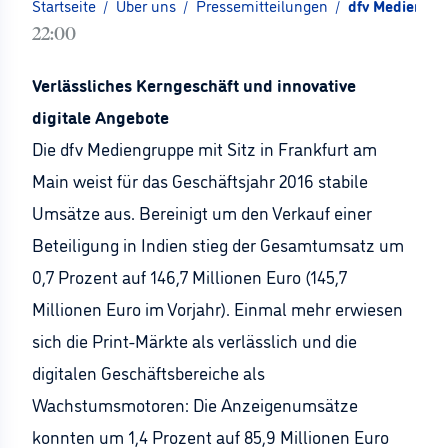
Startseite
/
Über uns
/
Pressemitteilungen
/
dfv Mediengru
22:00
Verlässliches Kerngeschäft und innovative
digitale Angebote
Die dfv Mediengruppe mit Sitz in Frankfurt am
Main weist für das Geschäftsjahr 2016 stabile
Umsätze aus. Bereinigt um den Verkauf einer
Beteiligung in Indien stieg der Gesamtumsatz um
0,7 Prozent auf 146,7 Millionen Euro (145,7
Millionen Euro im Vorjahr). Einmal mehr erwiesen
sich die Print-Märkte als verlässlich und die
digitalen Geschäftsbereiche als
Wachstumsmotoren: Die Anzeigenumsätze
konnten um 1,4 Prozent auf 85,9 Millionen Euro