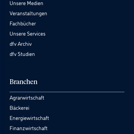
Unsere Medien
Veranstaltungen
Fachbücher
Unsere Services
dfv Archiv
dfv Studien
Branchen
Agrarwirtschaft
Bäckerei
Energiewirtschaft
Finanzwirtschaft