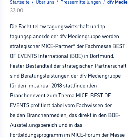
Startseite
/
Über uns
/
Pressemitteilungen
/
dfv Mediengru
22:00
Die Fachtitel tw tagungswirtschaft und tp
tagungsplaner.de der dfv Mediengruppe werden
strategischer MICE-Partner* der Fachmesse BEST
OF EVENTS International (BOE) in Dortmund.
Fester Bestandteil der strategischen Partnerschaft
sind Beratungsleistungen der dfv Mediengruppe
für den im Januar 2018 stattfindenden
Branchenevent zum Thema MICE. BEST OF
EVENTS profitiert dabei vom Fachwissen der
beiden Branchenmedien, das direkt in den BOE-
Ausstellungsbereich und in das
Fortbildungsprogramm im MICE-Forum der Messe