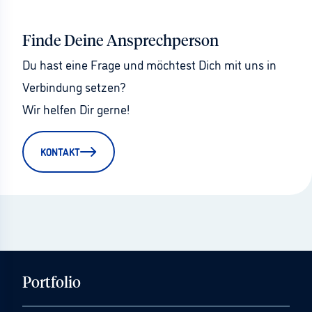
Finde Deine Ansprechperson
Du hast eine Frage und möchtest Dich mit uns in 
Verbindung setzen?
Wir helfen Dir gerne!
KONTAKT
Portfolio