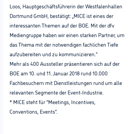
Loos, Hauptgeschäftsführerin der Westfalenhallen
Dortmund GmbH, bestätigt: „MICE ist eines der
interessanten Themen auf der BOE. Mit der dfv
Mediengruppe haben wir einen starken Partner, um
das Thema mit der notwendigen fachlichen Tiefe
aufzubereiten und zu kommunizieren.“
Mehr als 400 Aussteller präsentieren sich auf der
BOE am 10. und 11. Januar 2018 rund 10.000
Fachbesuchern mit Dienstleistungen rund um alle
relevanten Segmente der Event-Industrie.
* MICE steht für “Meetings, Incentives,
Conventions, Events”.