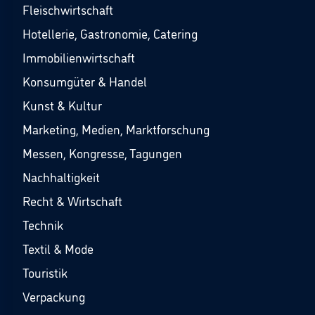
Fleischwirtschaft
Hotellerie, Gastronomie, Catering
Immobilienwirtschaft
Konsumgüter & Handel
Kunst & Kultur
Marketing, Medien, Marktforschung
Messen, Kongresse, Tagungen
Nachhaltigkeit
Recht & Wirtschaft
Technik
Textil & Mode
Touristik
Verpackung