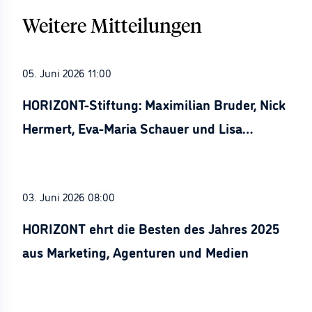
Weitere Mitteilungen
05. Juni 2026 11:00
HORIZONT-Stiftung: Maximilian Bruder, Nick
Hermert, Eva-Maria Schauer und Lisa
Stürznickel ausgezeichnet
03. Juni 2026 08:00
HORIZONT ehrt die Besten des Jahres 2025
aus Marketing, Agenturen und Medien