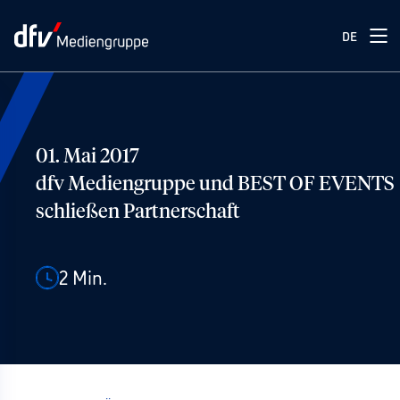
DE
01. Mai 2017
dfv Mediengruppe und BEST OF EVENTS
schließen Partnerschaft
2
Min.