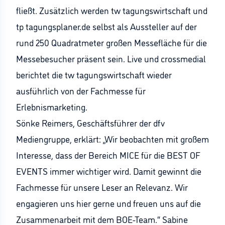
fließt. Zusätzlich werden tw tagungswirtschaft und
tp tagungsplaner.de selbst als Aussteller auf der
rund 250 Quadratmeter großen Messefläche für die
Messebesucher präsent sein. Live und crossmedial
berichtet die tw tagungswirtschaft wieder
ausführlich von der Fachmesse für
Erlebnismarketing.
Sönke Reimers, Geschäftsführer der dfv
Mediengruppe, erklärt: „Wir beobachten mit großem
Interesse, dass der Bereich MICE für die BEST OF
EVENTS immer wichtiger wird. Damit gewinnt die
Fachmesse für unsere Leser an Relevanz. Wir
engagieren uns hier gerne und freuen uns auf die
Zusammenarbeit mit dem BOE-Team.“ Sabine