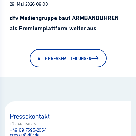
28. Mai 2026 08:00
dfv Mediengruppe baut ARMBANDUHREN
als Premiumplattform weiter aus
ALLE PRESSEMITTEILUNGEN
Pressekontakt
FÜR ANFRAGEN
+49 69 7595-2054
presse@dfv.de