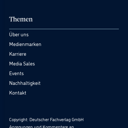
Themen
Über uns
Medienmarken
Karriere
Media Sales
Events
Nachhaltigkeit
Kontakt
Copyright: Deutscher Fachverlag GmbH
Anregungen und Kommentare an