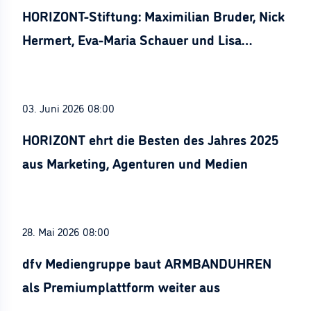
HORIZONT-Stiftung: Maximilian Bruder, Nick
Hermert, Eva-Maria Schauer und Lisa
Stürznickel ausgezeichnet
03. Juni 2026 08:00
HORIZONT ehrt die Besten des Jahres 2025
aus Marketing, Agenturen und Medien
28. Mai 2026 08:00
dfv Mediengruppe baut ARMBANDUHREN
als Premiumplattform weiter aus