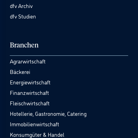
dfv Archiv
dfv Studien
Branchen
Agrarwirtschaft
Bäckerei
Energiewirtschaft
Finanzwirtschaft
Fleischwirtschaft
Hotellerie, Gastronomie, Catering
Immobilienwirtschaft
Konsumgüter & Handel