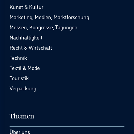
Kunst & Kultur
Marketing, Medien, Marktforschung
Messen, Kongresse, Tagungen
Nachhaltigkeit
Recht & Wirtschaft
Technik
Textil & Mode
Touristik
Verpackung
Themen
Über uns