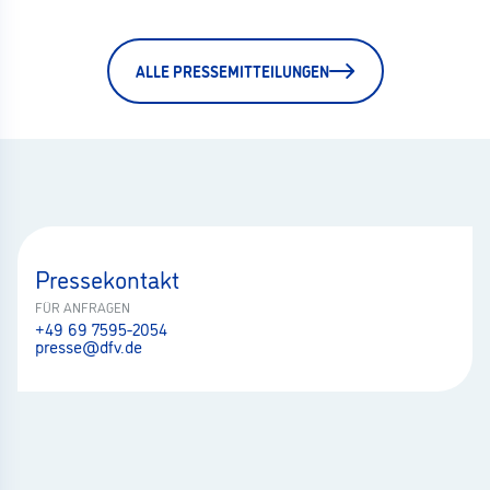
ALLE PRESSEMITTEILUNGEN
Pressekontakt
FÜR ANFRAGEN
+49 69 7595-2054
presse@dfv.de