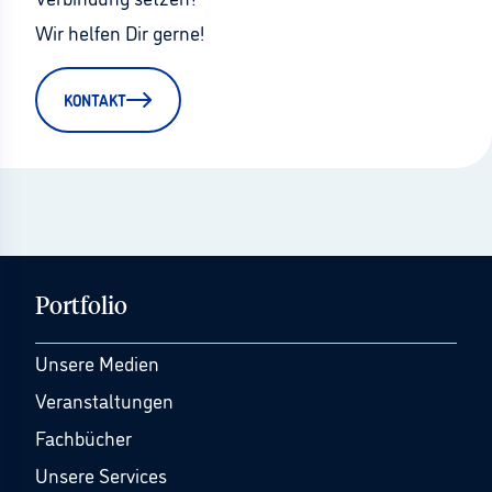
Wir helfen Dir gerne!
KONTAKT
Portfolio
Unsere Medien
Veranstaltungen
Fachbücher
Unsere Services