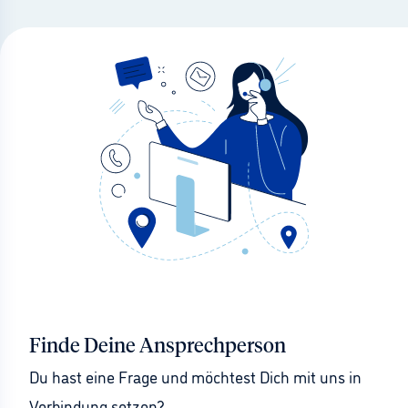
Finde Deine Ansprechperson
Du hast eine Frage und möchtest Dich mit uns in 
Verbindung setzen?