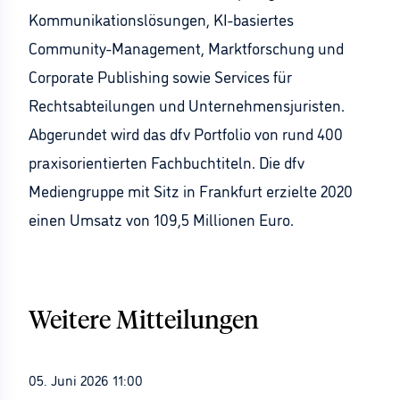
Kommunikationslösungen, KI-basiertes
Community-Management, Marktforschung und
Corporate Publishing sowie Services für
Rechtsabteilungen und Unternehmensjuristen.
Abgerundet wird das dfv Portfolio von rund 400
praxisorientierten Fachbuchtiteln. Die dfv
Mediengruppe mit Sitz in Frankfurt erzielte 2020
einen Umsatz von 109,5 Millionen Euro.
Weitere Mitteilungen
05. Juni 2026 11:00