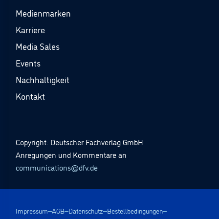
Medienmarken
Karriere
Media Sales
Events
Nachhaltigkeit
Kontakt
Copyright: Deutscher Fachverlag GmbH
Anregungen und Kommentare an
communications@dfv.de
Impressum
AGB
Datenschutz
Bestellbedingungen