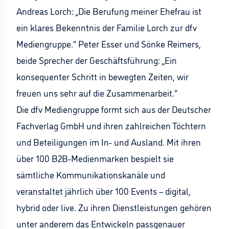
Andreas Lorch: „Die Berufung meiner Ehefrau ist
ein klares Bekenntnis der Familie Lorch zur dfv
Mediengruppe.“ Peter Esser und Sönke Reimers,
beide Sprecher der Geschäftsführung: „Ein
konsequenter Schritt in bewegten Zeiten, wir
freuen uns sehr auf die Zusammenarbeit.“
Die dfv Mediengruppe formt sich aus der Deutscher
Fachverlag GmbH und ihren zahlreichen Töchtern
und Beteiligungen im In- und Ausland. Mit ihren
über 100 B2B-Medienmarken bespielt sie
sämtliche Kommunikationskanäle und
veranstaltet jährlich über 100 Events – digital,
hybrid oder live. Zu ihren Dienstleistungen gehören
unter anderem das Entwickeln passgenauer