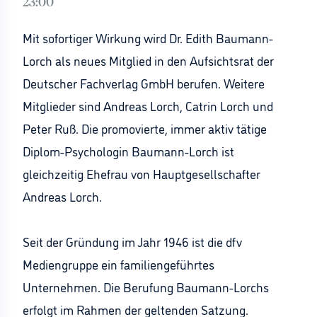
23:00
Mit sofortiger Wirkung wird Dr. Edith Baumann-
Lorch als neues Mitglied in den Aufsichtsrat der
Deutscher Fachverlag GmbH berufen. Weitere
Mitglieder sind Andreas Lorch, Catrin Lorch und
Peter Ruß. Die promovierte, immer aktiv tätige
Diplom-Psychologin Baumann-Lorch ist
gleichzeitig Ehefrau von Hauptgesellschafter
Andreas Lorch.
Seit der Gründung im Jahr 1946 ist die dfv
Mediengruppe ein familiengeführtes
Unternehmen. Die Berufung Baumann-Lorchs
erfolgt im Rahmen der geltenden Satzung.