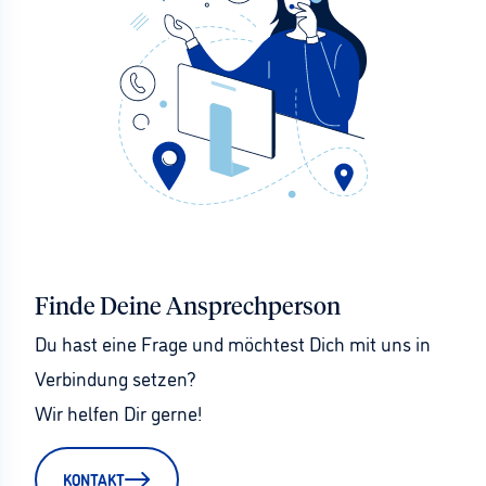
Finde Deine Ansprechperson
Du hast eine Frage und möchtest Dich mit uns in 
Verbindung setzen?
Wir helfen Dir gerne!
KONTAKT