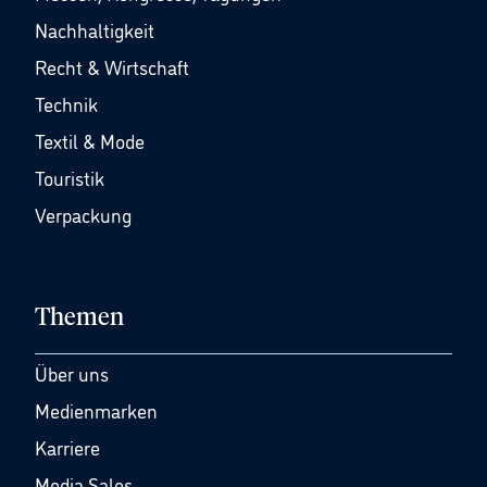
Nachhaltigkeit
Recht & Wirtschaft
Technik
Textil & Mode
Touristik
Verpackung
Themen
Über uns
Medienmarken
Karriere
Media Sales