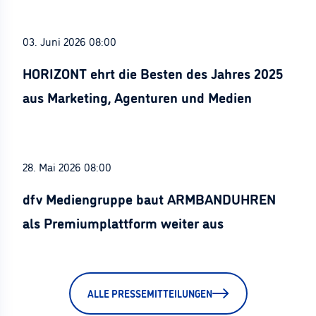
03. Juni 2026 08:00
HORIZONT ehrt die Besten des Jahres 2025
aus Marketing, Agenturen und Medien
28. Mai 2026 08:00
dfv Mediengruppe baut ARMBANDUHREN
als Premiumplattform weiter aus
ALLE PRESSEMITTEILUNGEN