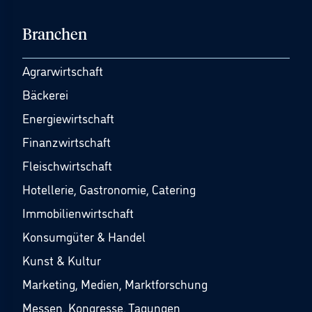
Branchen
Agrarwirtschaft
Bäckerei
Energiewirtschaft
Finanzwirtschaft
Fleischwirtschaft
Hotellerie, Gastronomie, Catering
Immobilienwirtschaft
Konsumgüter & Handel
Kunst & Kultur
Marketing, Medien, Marktforschung
Messen, Kongresse, Tagungen