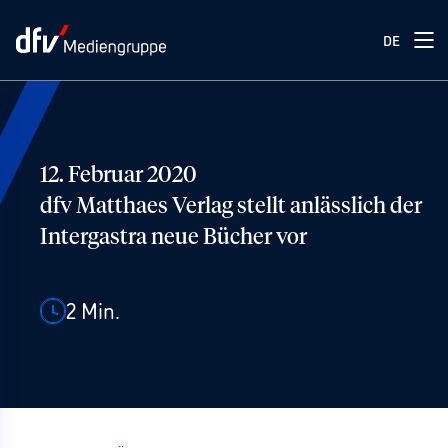
DE
12. Februar 2020
dfv Matthaes Verlag stellt anlässlich der
Intergastra neue Bücher vor
2
Min.