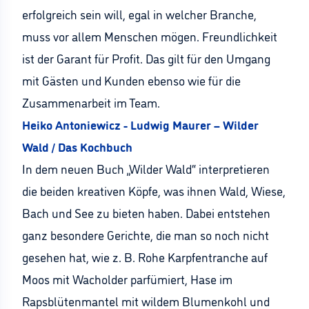
erfolgreich sein will, egal in welcher Branche,
muss vor allem Menschen mögen. Freundlichkeit
ist der Garant für Profit. Das gilt für den Umgang
mit Gästen und Kunden ebenso wie für die
Zusammenarbeit im Team.
Heiko Antoniewicz - Ludwig Maurer – Wilder
Wald / Das Kochbuch
In dem neuen Buch „Wilder Wald“ interpretieren
die beiden kreativen Köpfe, was ihnen Wald, Wiese,
Bach und See zu bieten haben. Dabei entstehen
ganz besondere Gerichte, die man so noch nicht
gesehen hat, wie z. B. Rohe Karpfentranche auf
Moos mit Wacholder parfümiert, Hase im
Rapsblütenmantel mit wildem Blumenkohl und