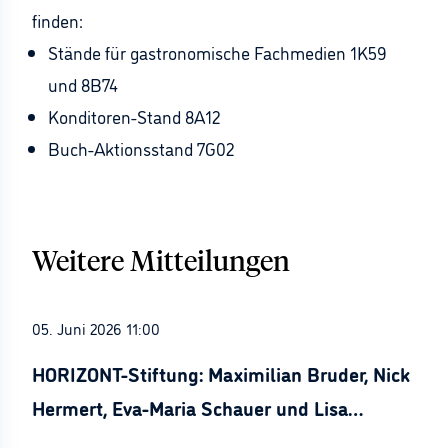
finden:
Stände für gastronomische Fachmedien 1K59
und 8B74
Konditoren-Stand 8A12
Buch-Aktionsstand 7G02
Weitere Mitteilungen
05. Juni 2026 11:00
HORIZONT-Stiftung: Maximilian Bruder, Nick
Hermert, Eva-Maria Schauer und Lisa
Stürznickel ausgezeichnet