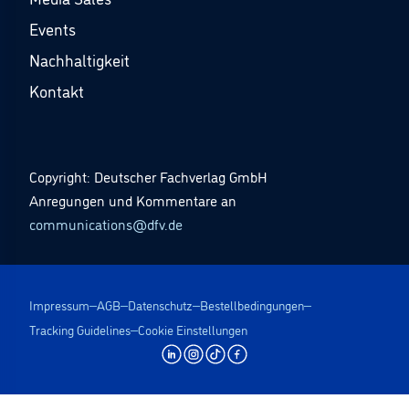
Events
Nachhaltigkeit
Kontakt
Copyright: Deutscher Fachverlag GmbH
Anregungen und Kommentare an
communications@dfv.de
Impressum
AGB
Datenschutz
Bestellbedingungen
Tracking Guidelines
Cookie Einstellungen