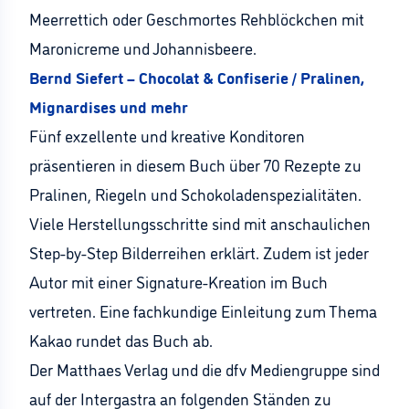
Meerrettich oder Geschmortes Rehblöckchen mit
Maronicreme und Johannisbeere.
Bernd Siefert – Chocolat & Confiserie / Pralinen,
Mignardises und mehr
Fünf exzellente und kreative Konditoren
präsentieren in diesem Buch über 70 Rezepte zu
Pralinen, Riegeln und Schokoladenspezialitäten.
Viele Herstellungsschritte sind mit anschaulichen
Step-by-Step Bilderreihen erklärt. Zudem ist jeder
Autor mit einer Signature-Kreation im Buch
vertreten. Eine fachkundige Einleitung zum Thema
Kakao rundet das Buch ab.
Der Matthaes Verlag und die dfv Mediengruppe sind
auf der Intergastra an folgenden Ständen zu