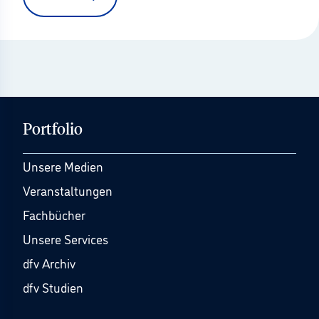
Portfolio
Unsere Medien
Veranstaltungen
Fachbücher
Unsere Services
dfv Archiv
dfv Studien