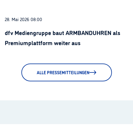
28. Mai 2026 08:00
dfv Mediengruppe baut ARMBANDUHREN als
Premiumplattform weiter aus
ALLE PRESSEMITTEILUNGEN