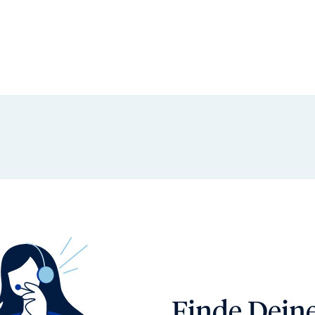
Finde Dein