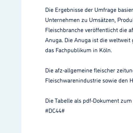
Die Ergebnisse der Umfrage basier
Unternehmen zu Umsätzen, Produkt
Fleischbranche veröffentlicht die 
Anuga. Die Anuga ist die weltweit
das Fachpublikum in Köln.
Die afz-allgemeine fleischer zeitu
Fleischwarenindustrie sowie den H
Die Tabelle als pdf-Dokument zum
#DC44#