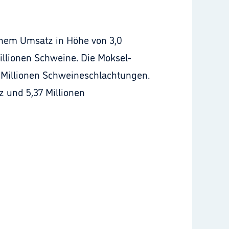
inem Umsatz in Höhe von 3,0
illionen Schweine. Die Moksel-
3 Millionen Schweineschlachtungen.
z und 5,37 Millionen