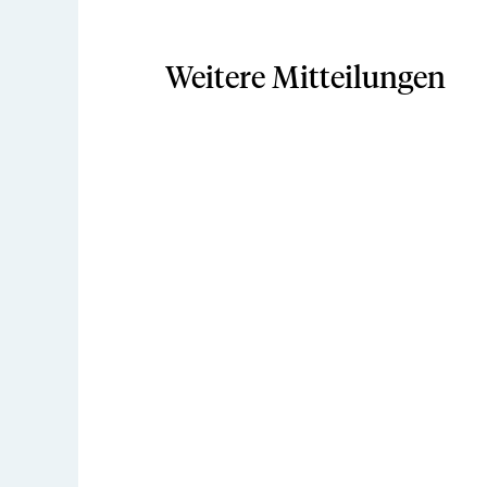
Weitere Mitteilungen