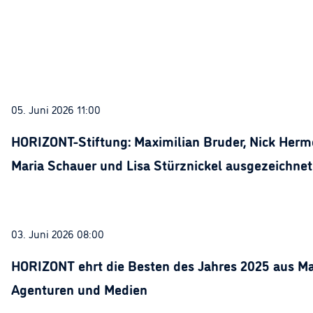
05. Juni 2026 11:00
HORIZONT-Stiftung: Maximilian Bruder, Nick Herme
Maria Schauer und Lisa Stürznickel ausgezeichnet
03. Juni 2026 08:00
HORIZONT ehrt die Besten des Jahres 2025 aus Ma
Agenturen und Medien