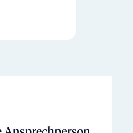
e Ansprechperson