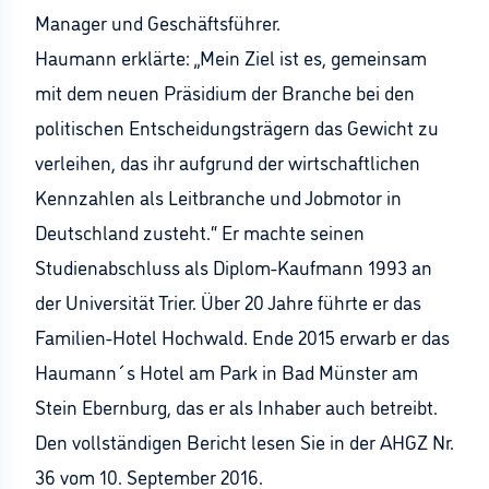
Manager und Geschäftsführer.
Haumann erklärte: „Mein Ziel ist es, gemeinsam
mit dem neuen Präsidium der Branche bei den
politischen Entscheidungsträgern das Gewicht zu
verleihen, das ihr aufgrund der wirtschaftlichen
Kennzahlen als Leitbranche und Jobmotor in
Deutschland zusteht.“ Er machte seinen
Studienabschluss als Diplom-Kaufmann 1993 an
der Universität Trier. Über 20 Jahre führte er das
Familien-Hotel Hochwald. Ende 2015 erwarb er das
Haumann´s Hotel am Park in Bad Münster am
Stein Ebernburg, das er als Inhaber auch betreibt.
Den vollständigen Bericht lesen Sie in der AHGZ Nr.
36 vom 10. September 2016.