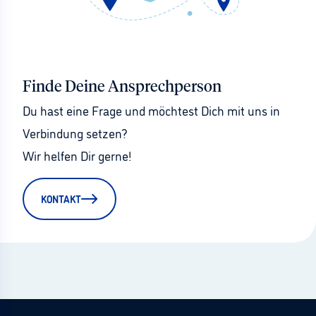
Finde Deine Ansprechperson
Du hast eine Frage und möchtest Dich mit uns in 
Verbindung setzen?
Wir helfen Dir gerne!
KONTAKT