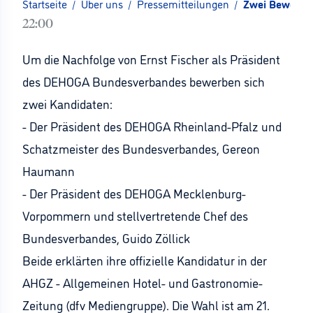
Startseite
/
Über uns
/
Pressemitteilungen
/
Zwei Bewerber
22:00
Um die Nachfolge von Ernst Fischer als Präsident
des DEHOGA Bundesverbandes bewerben sich
zwei Kandidaten:
- Der Präsident des DEHOGA Rheinland-Pfalz und
Schatzmeister des Bundesverbandes, Gereon
Haumann
- Der Präsident des DEHOGA Mecklenburg-
Vorpommern und stellvertretende Chef des
Bundesverbandes, Guido Zöllick
Beide erklärten ihre offizielle Kandidatur in der
AHGZ - Allgemeinen Hotel- und Gastronomie-
Zeitung (dfv Mediengruppe). Die Wahl ist am 21.