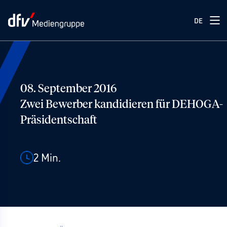
DE
08. September 2016
Zwei Bewerber kandidieren für DEHOGA-
Präsidentschaft
2
Min.