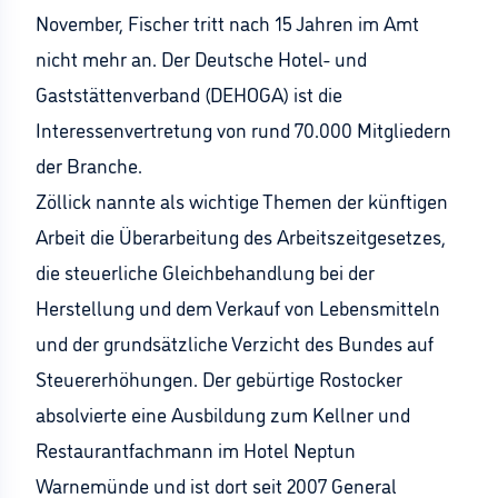
November, Fischer tritt nach 15 Jahren im Amt
nicht mehr an. Der Deutsche Hotel- und
Gaststättenverband (DEHOGA) ist die
Interessenvertretung von rund 70.000 Mitgliedern
der Branche.
Zöllick nannte als wichtige Themen der künftigen
Arbeit die Überarbeitung des Arbeitszeitgesetzes,
die steuerliche Gleichbehandlung bei der
Herstellung und dem Verkauf von Lebensmitteln
und der grundsätzliche Verzicht des Bundes auf
Steuererhöhungen. Der gebürtige Rostocker
absolvierte eine Ausbildung zum Kellner und
Restaurantfachmann im Hotel Neptun
Warnemünde und ist dort seit 2007 General