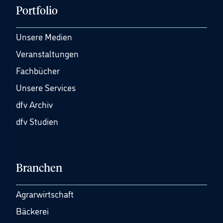
Portfolio
Unsere Medien
Veranstaltungen
Fachbücher
Unsere Services
dfv Archiv
dfv Studien
Branchen
Agrarwirtschaft
Bäckerei