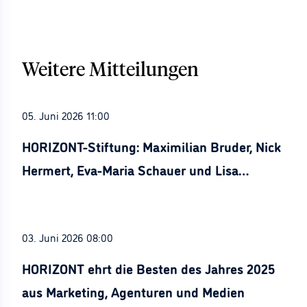
Weitere Mitteilungen
05. Juni 2026 11:00
HORIZONT-Stiftung: Maximilian Bruder, Nick
Hermert, Eva-Maria Schauer und Lisa
Stürznickel ausgezeichnet
03. Juni 2026 08:00
HORIZONT ehrt die Besten des Jahres 2025
aus Marketing, Agenturen und Medien