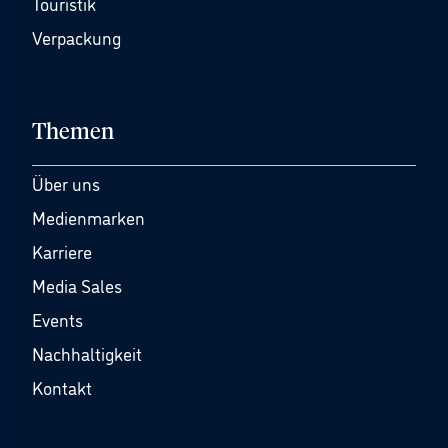
Touristik
Verpackung
Themen
Über uns
Medienmarken
Karriere
Media Sales
Events
Nachhaltigkeit
Kontakt