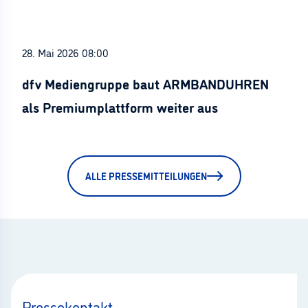
28. Mai 2026 08:00
dfv Mediengruppe baut ARMBANDUHREN
als Premiumplattform weiter aus
ALLE PRESSEMITTEILUNGEN
Pressekontakt