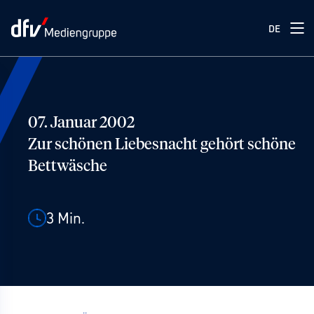
DE
07. Januar 2002
Zur schönen Liebesnacht gehört schöne
Bettwäsche
3
Min.