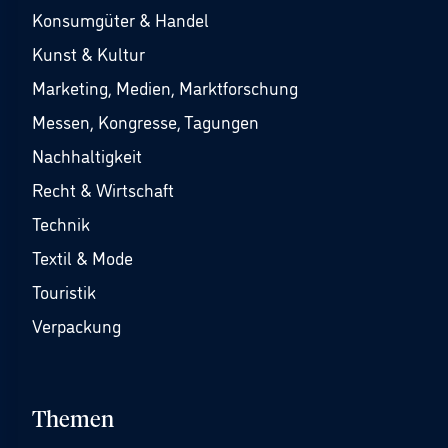
Konsumgüter & Handel
Kunst & Kultur
Marketing, Medien, Marktforschung
Messen, Kongresse, Tagungen
Nachhaltigkeit
Recht & Wirtschaft
Technik
Textil & Mode
Touristik
Verpackung
Themen