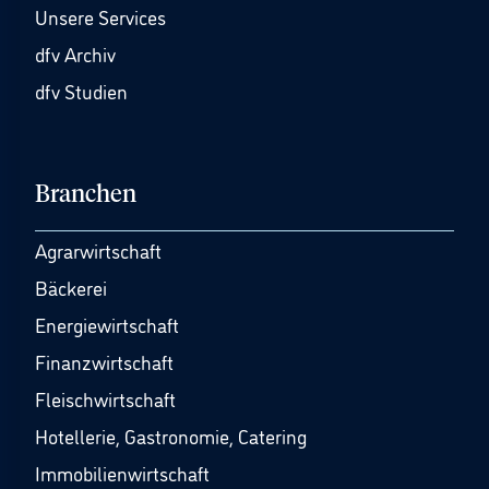
Unsere Services
dfv Archiv
dfv Studien
Branchen
Agrarwirtschaft
Bäckerei
Energiewirtschaft
Finanzwirtschaft
Fleischwirtschaft
Hotellerie, Gastronomie, Catering
Immobilienwirtschaft