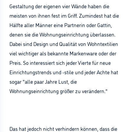
Gestaltung der eigenen vier Wände haben die
meisten von ihnen fest im Griff. Zumindest hat die
Hälfte aller Männer eine Partnerin oder Gattin,
denen sie die Wohnungseinrichtung überlassen.
Dabei sind Design und Qualität von Wohntextilien
viel wichtiger als bekannte Markenware oder der
Preis. So interessiert sich jeder Vierte für neue
Einrichtungstrends und -stile und jeder Achte hat
sogar "alle paar Jahre Lust, die
Wohnungseinrichtung größer zu verändern."
Das hat jedoch nicht verhindern können, dass die