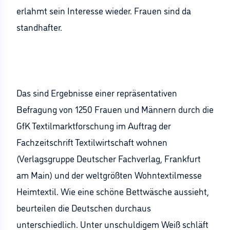
erlahmt sein Interesse wieder. Frauen sind da
standhafter.
Das sind Ergebnisse einer repräsentativen
Befragung von 1250 Frauen und Männern durch die
GfK Textilmarktforschung im Auftrag der
Fachzeitschrift Textilwirtschaft wohnen
(Verlagsgruppe Deutscher Fachverlag, Frankfurt
am Main) und der weltgrößten Wohntextilmesse
Heimtextil. Wie eine schöne Bettwäsche aussieht,
beurteilen die Deutschen durchaus
unterschiedlich. Unter unschuldigem Weiß schläft