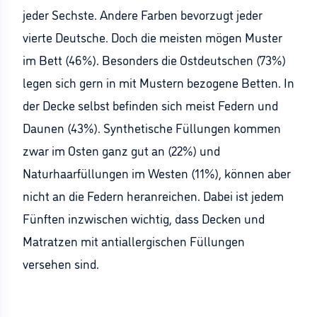
jeder Sechste. Andere Farben bevorzugt jeder
vierte Deutsche. Doch die meisten mögen Muster
im Bett (46%). Besonders die Ostdeutschen (73%)
legen sich gern in mit Mustern bezogene Betten. In
der Decke selbst befinden sich meist Federn und
Daunen (43%). Synthetische Füllungen kommen
zwar im Osten ganz gut an (22%) und
Naturhaarfüllungen im Westen (11%), können aber
nicht an die Federn heranreichen. Dabei ist jedem
Fünften inzwischen wichtig, dass Decken und
Matratzen mit antiallergischen Füllungen
versehen sind.