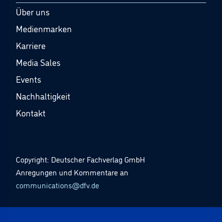
Über uns
Medienmarken
Karriere
Media Sales
Events
Nachhaltigkeit
Kontakt
Copyright: Deutscher Fachverlag GmbH
Anregungen und Kommentare an
communications@dfv.de