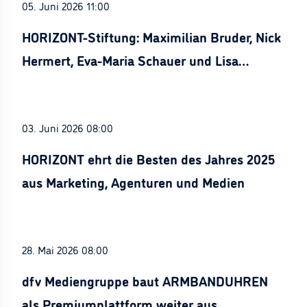
05. Juni 2026 11:00
HORIZONT-Stiftung: Maximilian Bruder, Nick
Hermert, Eva-Maria Schauer und Lisa
Stürznickel ausgezeichnet
03. Juni 2026 08:00
HORIZONT ehrt die Besten des Jahres 2025
aus Marketing, Agenturen und Medien
28. Mai 2026 08:00
dfv Mediengruppe baut ARMBANDUHREN
als Premiumplattform weiter aus