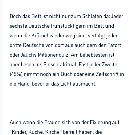
Doch das Bett ist nicht nur zum Schlafen da: Jeder
sechste Deutsche frühstückt gern im Bett und
wenn die Krümel wieder weg sind, verfolgt jeder
dritte Deutsche von dort aus auch gern den Tatort
oder Jauchs Millionenquiz. Am beliebtesten ist
aber Lesen als Einschlafritual. Fast jeder Zweite
(45%) nimmt noch ein Buch oder eine Zeitschrift in
die Hand, bevor er das Licht ausmacht.
Auch wenn die Frauen sich von der Fixierung auf
"Kinder, Küche, Kirche" befreit haben, die