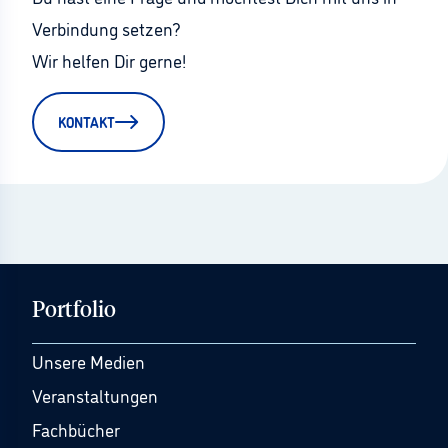
Verbindung setzen?
Wir helfen Dir gerne!
KONTAKT
Portfolio
Unsere Medien
Veranstaltungen
Fachbücher