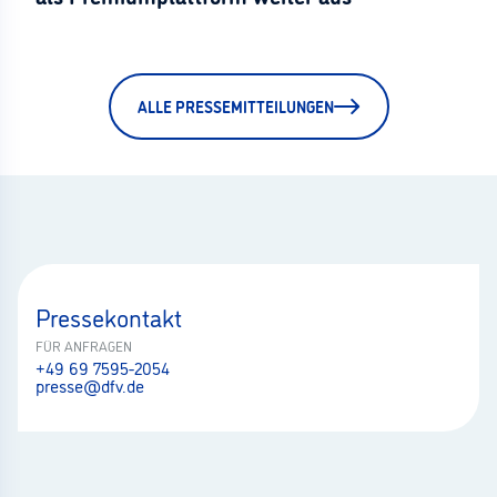
ALLE PRESSEMITTEILUNGEN
Pressekontakt
FÜR ANFRAGEN
+49 69 7595-2054
presse@dfv.de