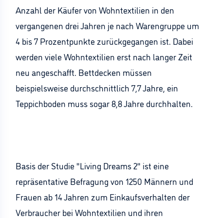
Anzahl der Käufer von Wohntextilien in den
vergangenen drei Jahren je nach Warengruppe um
4 bis 7 Prozentpunkte zurückgegangen ist. Dabei
werden viele Wohntextilien erst nach langer Zeit
neu angeschafft. Bettdecken müssen
beispielsweise durchschnittlich 7,7 Jahre, ein
Teppichboden muss sogar 8,8 Jahre durchhalten.
Basis der Studie "Living Dreams 2" ist eine
repräsentative Befragung von 1250 Männern und
Frauen ab 14 Jahren zum Einkaufsverhalten der
Verbraucher bei Wohntextilien und ihren