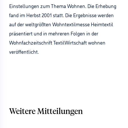
Einstellungen zum Thema Wohnen. Die Erhebung
fand im Herbst 2001 statt. Die Ergebnisse werden
auf der weltgrößten Wohntextilmesse Heimtextil
präsentiert und in mehreren Folgen in der
Wohnfachzeitschrift TextilWirtschaft wohnen
veröffentlicht.
Weitere Mitteilungen