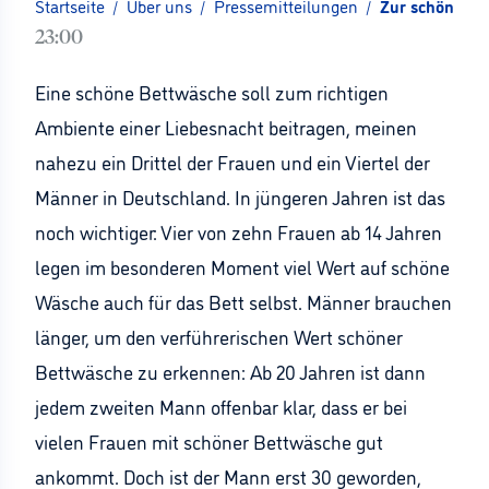
Startseite
/
Über uns
/
Pressemitteilungen
/
Zur schönen L
23:00
Eine schöne Bettwäsche soll zum richtigen
Ambiente einer Liebesnacht beitragen, meinen
nahezu ein Drittel der Frauen und ein Viertel der
Männer in Deutschland. In jüngeren Jahren ist das
noch wichtiger: Vier von zehn Frauen ab 14 Jahren
legen im besonderen Moment viel Wert auf schöne
Wäsche auch für das Bett selbst. Männer brauchen
länger, um den verführerischen Wert schöner
Bettwäsche zu erkennen: Ab 20 Jahren ist dann
jedem zweiten Mann offenbar klar, dass er bei
vielen Frauen mit schöner Bettwäsche gut
ankommt. Doch ist der Mann erst 30 geworden,