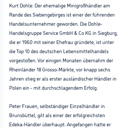
Kurt Dohle: Der ehemalige Minigroßhändler am
Rande des Siebengebirges ist einer der führenden
Handelsunternehmer geworden. Die Dohle-
Handelsgruppe Service GmbH & Co KG in Siegburg,
die er 1960 mit seiner Ehefrau gründete, ist unter
die Top 10 des deutschen Lebensmittelhandels
vorgestoßen. Vor einigen Monaten übernahm der
Rheinländer 18 Grosso-Märkte, vor knapp sechs
Jahren stieg er als erster ausländischer Händler in
Polen ein - mit durchschlagendem Erfolg.
Peter Frauen, selbständiger Einzelhändler in
Brunsbüttel, gilt als einer der erfolgreichsten
Edeka-Händler überhaupt. Angefangen hatte er