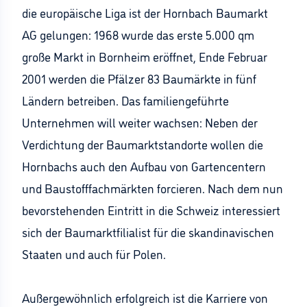
die europäische Liga ist der Hornbach Baumarkt
AG gelungen: 1968 wurde das erste 5.000 qm
große Markt in Bornheim eröffnet, Ende Februar
2001 werden die Pfälzer 83 Baumärkte in fünf
Ländern betreiben. Das familiengeführte
Unternehmen will weiter wachsen: Neben der
Verdichtung der Baumarktstandorte wollen die
Hornbachs auch den Aufbau von Gartencentern
und Baustofffachmärkten forcieren. Nach dem nun
bevorstehenden Eintritt in die Schweiz interessiert
sich der Baumarktfilialist für die skandinavischen
Staaten und auch für Polen.
Außergewöhnlich erfolgreich ist die Karriere von