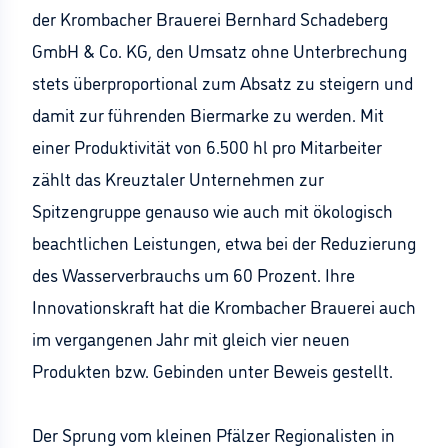
der Krombacher Brauerei Bernhard Schadeberg
GmbH & Co. KG, den Umsatz ohne Unterbrechung
stets überproportional zum Absatz zu steigern und
damit zur führenden Biermarke zu werden. Mit
einer Produktivität von 6.500 hl pro Mitarbeiter
zählt das Kreuztaler Unternehmen zur
Spitzengruppe genauso wie auch mit ökologisch
beachtlichen Leistungen, etwa bei der Reduzierung
des Wasserverbrauchs um 60 Prozent. Ihre
Innovationskraft hat die Krombacher Brauerei auch
im vergangenen Jahr mit gleich vier neuen
Produkten bzw. Gebinden unter Beweis gestellt.
Der Sprung vom kleinen Pfälzer Regionalisten in