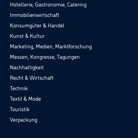
Hotellerie, Gastronomie, Catering
Immobilienwirtschaft
Konsumgüter & Handel
Kunst & Kultur
Marketing, Medien, Marktforschung
Messen, Kongresse, Tagungen
Nachhaltigkeit
Recht & Wirtschaft
Technik
Textil & Mode
Touristik
Verpackung