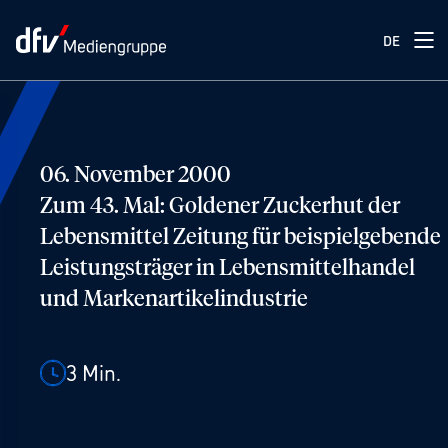
DE
06. November 2000
Zum 43. Mal: Goldener Zuckerhut der
Lebensmittel Zeitung für beispielgebende
Leistungsträger in Lebensmittelhandel
und Markenartikelindustrie
3
Min.