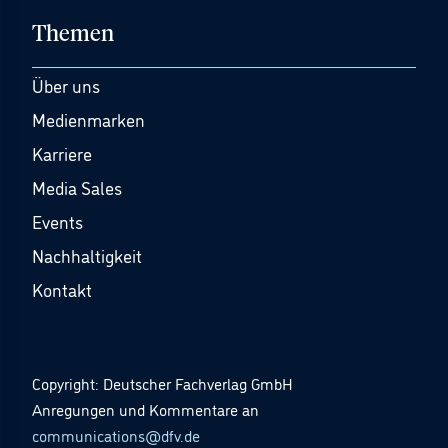
Themen
Über uns
Medienmarken
Karriere
Media Sales
Events
Nachhaltigkeit
Kontakt
Copyright: Deutscher Fachverlag GmbH
Anregungen und Kommentare an
communications@dfv.de