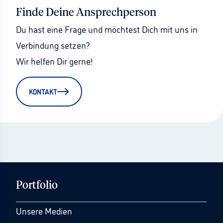
Finde Deine Ansprechperson
Du hast eine Frage und möchtest Dich mit uns in 
Verbindung setzen?
Wir helfen Dir gerne!
KONTAKT
Portfolio
Unsere Medien