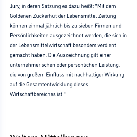
Jury, in deren Satzung es dazu heißt: "Mit dem
Goldenen Zuckerhut der Lebensmittel Zeitung
können einmal jährlich bis zu sieben Firmen und
Persönlichkeiten ausgezeichnet werden, die sich in
der Lebensmittelwirtschaft besonders verdient
gemacht haben. Die Auszeichnung gilt einer
unternehmerischen oder persönlichen Leistung,
die von großem Einfluss mit nachhaltiger Wirkung
auf die Gesamtentwicklung dieses
Wirtschaftbereiches ist."