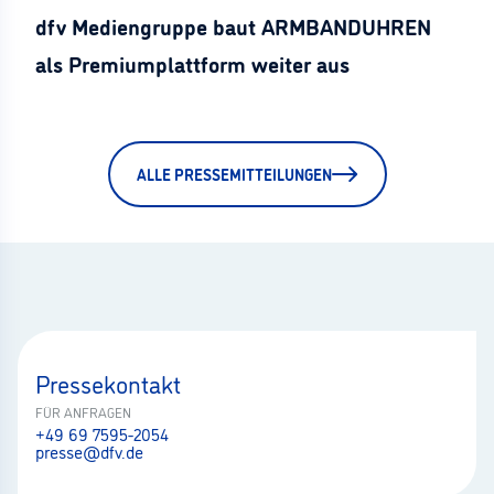
dfv Mediengruppe baut ARMBANDUHREN
als Premiumplattform weiter aus
ALLE PRESSEMITTEILUNGEN
Pressekontakt
FÜR ANFRAGEN
+49 69 7595-2054
presse@dfv.de