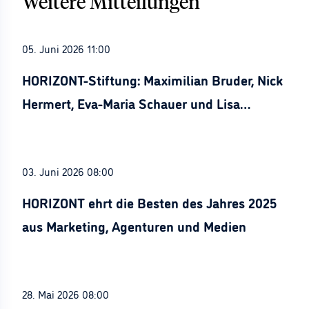
Weitere Mitteilungen
05. Juni 2026 11:00
HORIZONT-Stiftung: Maximilian Bruder, Nick
Hermert, Eva-Maria Schauer und Lisa
Stürznickel ausgezeichnet
03. Juni 2026 08:00
HORIZONT ehrt die Besten des Jahres 2025
aus Marketing, Agenturen und Medien
28. Mai 2026 08:00