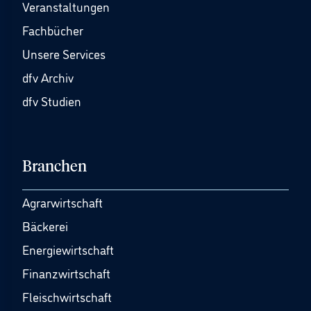
Veranstaltungen
Fachbücher
Unsere Services
dfv Archiv
dfv Studien
Branchen
Agrarwirtschaft
Bäckerei
Energiewirtschaft
Finanzwirtschaft
Fleischwirtschaft