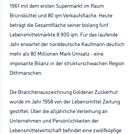
1961 mit dem ersten Supermarkt im Raum
Brünsbüttel und 80 qm Verkaufsfläche. Heute
beträgt die Gesamtfläche seiner bislang fünf
Lebensmittelmärkte 8.900 qm. Für das laufende
Jahr erwartet der norddeutsche Kaufmann deutlich
mehr als 80 Millionen Mark Umsatz - eine
imposante Bilanz in der strukturschwachen Region
Dithmarschen.
Die Branchenauszeichnung Goldener Zuckerhut
wurde im Jahr 1958 von der Lebensmittel Zeitung
gestiftet. Über die alljährliche Verleihung an
Unternehmen und Persönlichkeiten der
Lebensmittelwirtschaft befindet eine zwölfköpfige