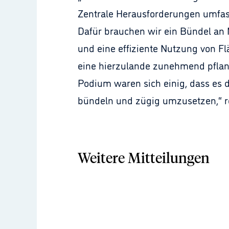
Zentrale Herausforderungen umfas
Dafür brauchen wir ein Bündel an
und eine effiziente Nutzung von Fl
eine hierzulande zunehmend pflanz
Podium waren sich einig, dass es d
bündeln und zügig umzusetzen,“ re
Weitere Mitteilungen