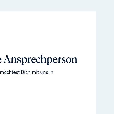
e Ansprechperson
möchtest Dich mit uns in 