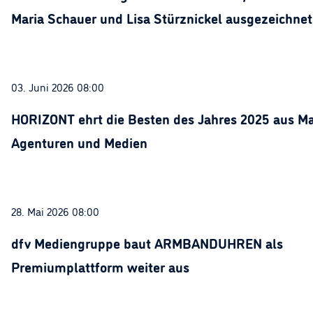
Maria Schauer und Lisa Stürznickel ausgezeichnet
03. Juni 2026 08:00
HORIZONT ehrt die Besten des Jahres 2025 aus Ma
Agenturen und Medien
28. Mai 2026 08:00
dfv Mediengruppe baut ARMBANDUHREN als
Premiumplattform weiter aus