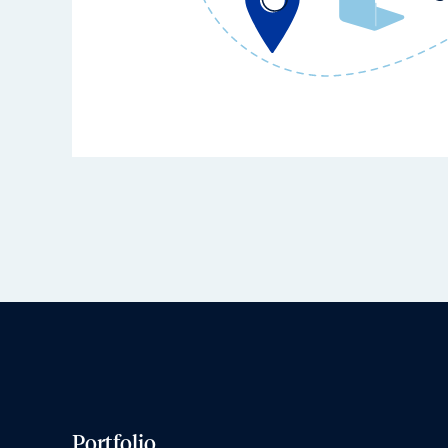
Portfolio