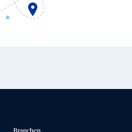
Branchen