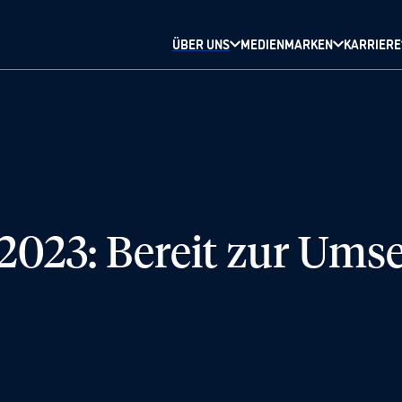
ÜBER UNS
MEDIENMARKEN
KARRIERE
2023: Bereit zur Ums