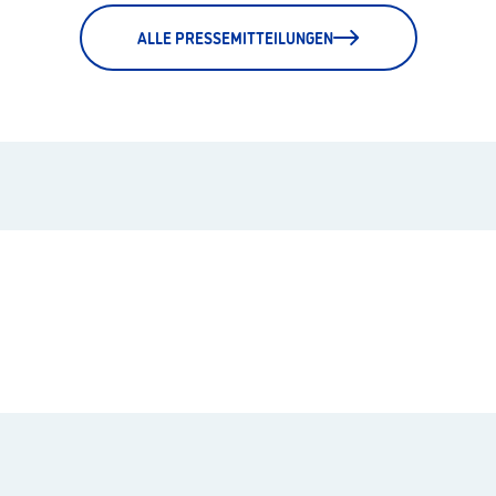
ALLE PRESSEMITTEILUNGEN