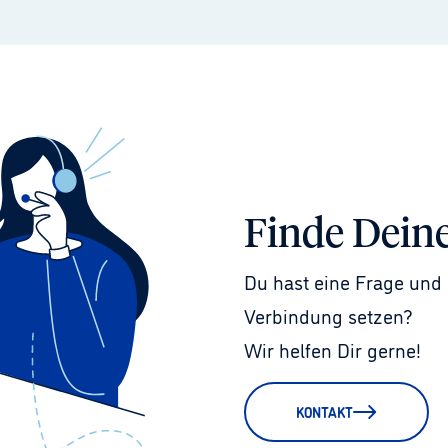
Finde Dein
Du hast eine Frage und 
Verbindung setzen?
Wir helfen Dir gerne!
KONTAKT