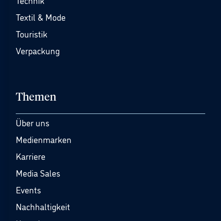
Technik
Textil & Mode
Touristik
Verpackung
Themen
Über uns
Medienmarken
Karriere
Media Sales
Events
Nachhaltigkeit