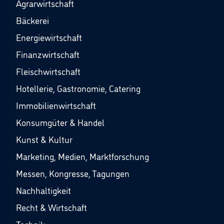
Agrarwirtschaft
Bäckerei
Energiewirtschaft
Finanzwirtschaft
Fleischwirtschaft
Hotellerie, Gastronomie, Catering
Immobilienwirtschaft
Konsumgüter & Handel
Kunst & Kultur
Marketing, Medien, Marktforschung
Messen, Kongresse, Tagungen
Nachhaltigkeit
Recht & Wirtschaft