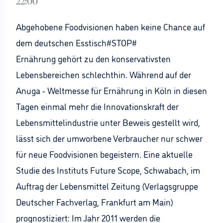
22:00
Abgehobene Foodvisionen haben keine Chance auf
dem deutschen Esstisch#STOP#
Ernährung gehört zu den konservativsten
Lebensbereichen schlechthin. Während auf der
Anuga - Weltmesse für Ernährung in Köln in diesen
Tagen einmal mehr die Innovationskraft der
Lebensmittelindustrie unter Beweis gestellt wird,
lässt sich der umworbene Verbraucher nur schwer
für neue Foodvisionen begeistern. Eine aktuelle
Studie des Instituts Future Scope, Schwabach, im
Auftrag der Lebensmittel Zeitung (Verlagsgruppe
Deutscher Fachverlag, Frankfurt am Main)
prognostiziert: Im Jahr 2011 werden die