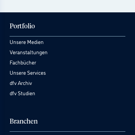
Portfolio
Unsere Medien
Veranstaltungen
Fachbücher
Unsere Services
dfv Archiv
dfv Studien
Branchen