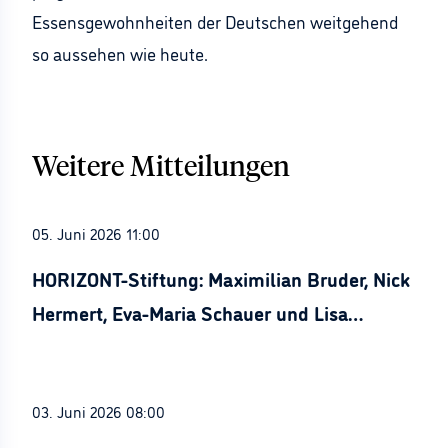
Essensgewohnheiten der Deutschen weitgehend
so aussehen wie heute.
Weitere Mitteilungen
05. Juni 2026 11:00
HORIZONT-Stiftung: Maximilian Bruder, Nick
Hermert, Eva-Maria Schauer und Lisa
Stürznickel ausgezeichnet
03. Juni 2026 08:00