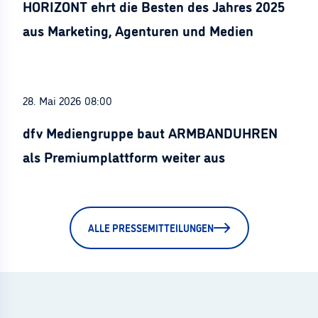
HORIZONT ehrt die Besten des Jahres 2025
aus Marketing, Agenturen und Medien
28. Mai 2026 08:00
dfv Mediengruppe baut ARMBANDUHREN
als Premiumplattform weiter aus
ALLE PRESSEMITTEILUNGEN