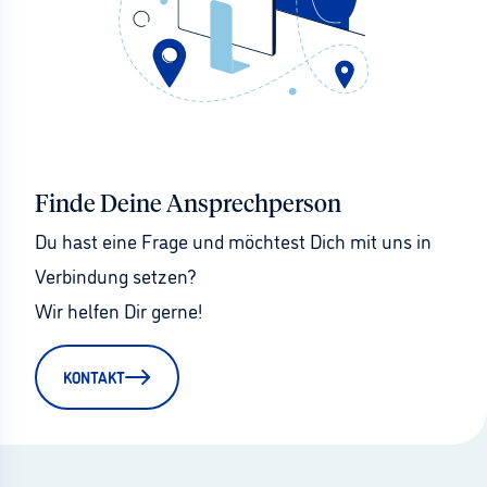
Finde Deine Ansprechperson
Du hast eine Frage und möchtest Dich mit uns in 
Verbindung setzen?
Wir helfen Dir gerne!
KONTAKT