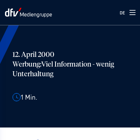
DE
12. April 2000
Werbung:Viel Information - wenig
Unterhaltung
1
Min.