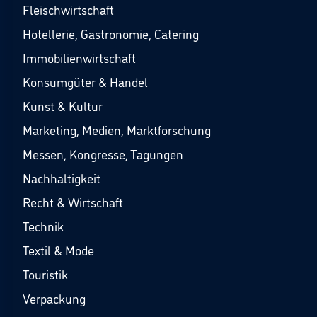
Fleischwirtschaft
Hotellerie, Gastronomie, Catering
Immobilienwirtschaft
Konsumgüter & Handel
Kunst & Kultur
Marketing, Medien, Marktforschung
Messen, Kongresse, Tagungen
Nachhaltigkeit
Recht & Wirtschaft
Technik
Textil & Mode
Touristik
Verpackung