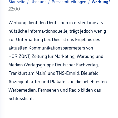
Startseite
/
Über uns
/
Pressemitteilungen
/
Werbung:Viel 
22:00
Werbung dient den Deutschen in erster Linie als
nützliche Informa-tionsquelle, trägt jedoch wenig
zur Unterhaltung bei. Dies ist das Ergebnis des
aktuellen Kommunikationsbarometers von
HORIZONT, Zeitung für Marketing, Werbung und
Medien (Verlagsgruppe Deutscher Fachverlag,
Frankfurt am Main) und TNS-Emnid, Bielefeld.
Anzeigenblätter und Plakate sind die beliebtesten
Werbemedien, Fernsehen und Radio bilden das
Schlusslicht.