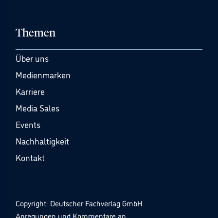
Themen
Über uns
Medienmarken
Karriere
Media Sales
Events
Nachhaltigkeit
Kontakt
Copyright: Deutscher Fachverlag GmbH
Anregungen und Kommentare an