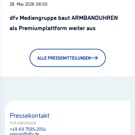
28. Mai 2026 08:00
dfv Mediengruppe baut ARMBANDUHREN
als Premiumplattform weiter aus
ALLE PRESSEMITTEILUNGEN
Pressekontakt
FÜR ANFRAGEN
+49 69 7595-2054
presse@dfv.de