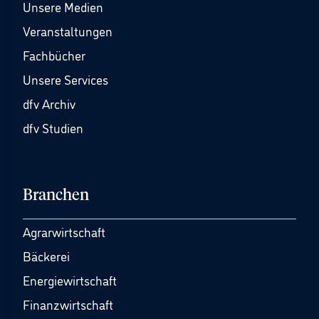
Unsere Medien
Veranstaltungen
Fachbücher
Unsere Services
dfv Archiv
dfv Studien
Branchen
Agrarwirtschaft
Bäckerei
Energiewirtschaft
Finanzwirtschaft