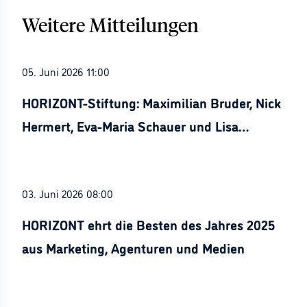
Weitere Mitteilungen
05. Juni 2026 11:00
HORIZONT-Stiftung: Maximilian Bruder, Nick
Hermert, Eva-Maria Schauer und Lisa
Stürznickel ausgezeichnet
03. Juni 2026 08:00
HORIZONT ehrt die Besten des Jahres 2025
aus Marketing, Agenturen und Medien