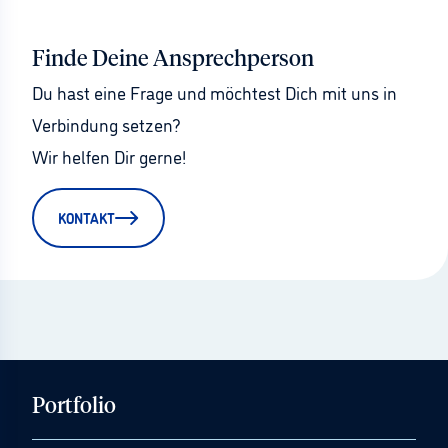
Finde Deine Ansprechperson
Du hast eine Frage und möchtest Dich mit uns in 
Verbindung setzen?
Wir helfen Dir gerne!
KONTAKT
Portfolio