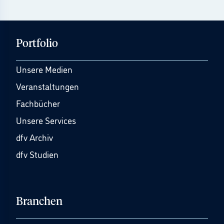
Portfolio
Unsere Medien
Veranstaltungen
Fachbücher
Unsere Services
dfv Archiv
dfv Studien
Branchen