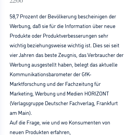
22:00
58,7 Prozent der Bevölkerung bescheinigen der
Werbung, daß sie für die Information über neue
Produkte oder Produktverbesserungen sehr
wichtig beziehungsweise wichtig ist. Dies sei seit
vier Jahren das beste Zeugnis, das Verbraucher der
Werbung ausgestellt haben, belegt das aktuelle
Kommunikationsbarometer der GfK-
Marktforschung und der Fachzeitung für
Marketing, Werbung und Medien HORIZONT
(Verlagsgruppe Deutscher Fachverlag, Frankfurt
am Main).
Auf die Frage, wie und wo Konsumenten von
neuen Produkten erfahren,