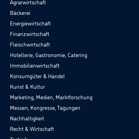
Agrarwirtschaft
Bäckerei
Energiewirtschaft
Finanzwirtschaft
Fleischwirtschaft
Hotellerie, Gastronomie, Catering
Immobilienwirtschaft
Konsumgüter & Handel
Kunst & Kultur
Marketing, Medien, Marktforschung
Messen, Kongresse, Tagungen
Nachhaltigkeit
Recht & Wirtschaft