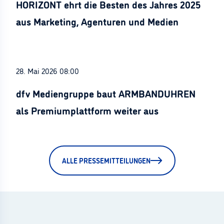
HORIZONT ehrt die Besten des Jahres 2025
aus Marketing, Agenturen und Medien
28. Mai 2026 08:00
dfv Mediengruppe baut ARMBANDUHREN
als Premiumplattform weiter aus
ALLE PRESSEMITTEILUNGEN