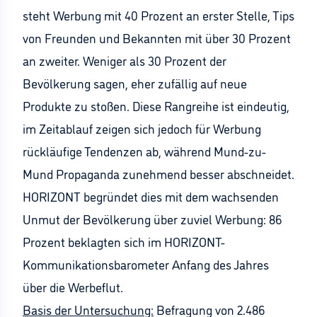
steht Werbung mit 40 Prozent an erster Stelle, Tips
von Freunden und Bekannten mit über 30 Prozent
an zweiter. Weniger als 30 Prozent der
Bevölkerung sagen, eher zufällig auf neue
Produkte zu stoßen. Diese Rangreihe ist eindeutig,
im Zeitablauf zeigen sich jedoch für Werbung
rückläufige Tendenzen ab, während Mund-zu-
Mund Propaganda zunehmend besser abschneidet.
HORIZONT begründet dies mit dem wachsenden
Unmut der Bevölkerung über zuviel Werbung: 86
Prozent beklagten sich im HORIZONT-
Kommunikationsbarometer Anfang des Jahres
über die Werbeflut.
Basis der Untersuchung:
Befragung von 2.486