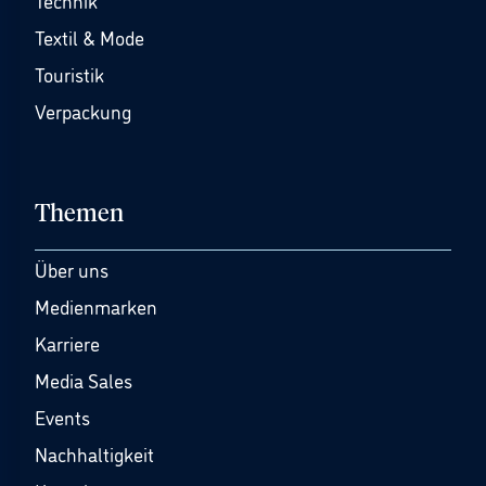
Technik
Textil & Mode
Touristik
Verpackung
Themen
Über uns
Medienmarken
Karriere
Media Sales
Events
Nachhaltigkeit