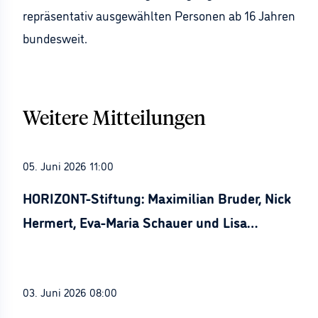
repräsentativ ausgewählten Personen ab 16 Jahren
bundesweit.
Weitere Mitteilungen
05. Juni 2026 11:00
HORIZONT-Stiftung: Maximilian Bruder, Nick
Hermert, Eva-Maria Schauer und Lisa
Stürznickel ausgezeichnet
03. Juni 2026 08:00