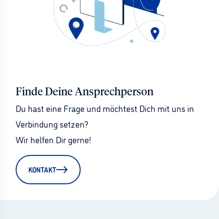
Finde Deine Ansprechperson
Du hast eine Frage und möchtest Dich mit uns in 
Verbindung setzen?
Wir helfen Dir gerne!
KONTAKT