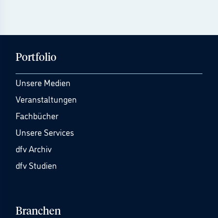
Portfolio
Unsere Medien
Veranstaltungen
Fachbücher
Unsere Services
dfv Archiv
dfv Studien
Branchen