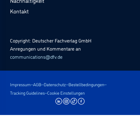
Nachhaltigkeit
Kontakt
Copyright: Deutscher Fachverlag GmbH
Anregungen und Kommentare an
communications@dfv.de
Impressum
AGB
Datenschutz
Bestellbedingungen
Tracking Guidelines
Cookie Einstellungen