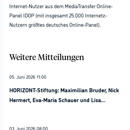
Internet-Nutzer aus dem MediaTransfer Online-
Panel IDOP (mit insgesamt 25.000 Internetz-
Nutzern größtes deutsches Online-Panel).
Weitere Mitteilungen
05. Juni 2026 11:00
HORIZONT-Stiftung: Maximilian Bruder, Nick
Hermert, Eva-Maria Schauer und Lisa
Stürznickel ausgezeichnet
03. Juni 2026 08:00