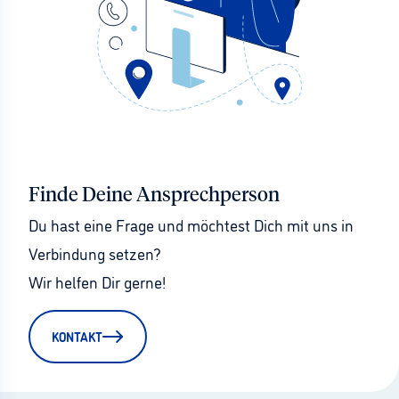
Finde Deine Ansprechperson
Du hast eine Frage und möchtest Dich mit uns in 
Verbindung setzen?
Wir helfen Dir gerne!
KONTAKT