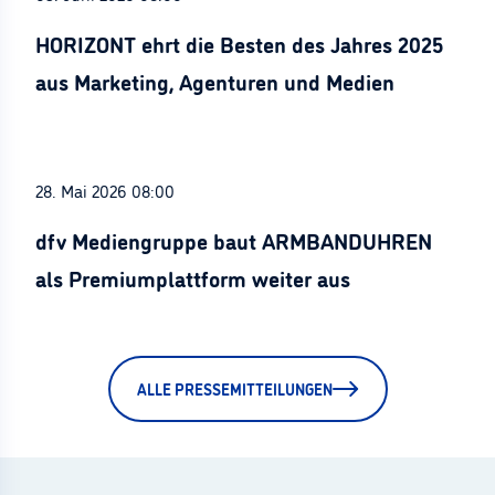
HORIZONT ehrt die Besten des Jahres 2025
aus Marketing, Agenturen und Medien
28. Mai 2026 08:00
dfv Mediengruppe baut ARMBANDUHREN
als Premiumplattform weiter aus
ALLE PRESSEMITTEILUNGEN