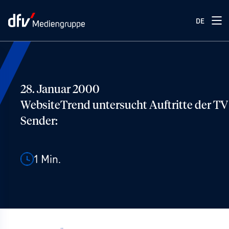
DE
28. Januar 2000
WebsiteTrend untersucht Auftritte der TV
Sender:
1
Min.