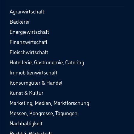
Agrarwirtschaft
Bäckerei
Energiewirtschaft
Finanzwirtschaft
Fleischwirtschaft
Hotellerie, Gastronomie, Catering
Immobilienwirtschaft
Konsumgüter & Handel
Kunst & Kultur
Marketing, Medien, Marktforschung
Messen, Kongresse, Tagungen
Nachhaltigkeit
Recht & Wirtschaft