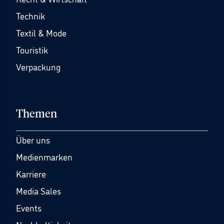
Technik
Textil & Mode
Touristik
Verpackung
Themen
Über uns
Medienmarken
Karriere
Media Sales
Events