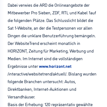
Dabei verwies die ARD die Onlineangebote der
Mitbewerber Pro Sieben, ZDF, RTL und Kabel 1auf
die folgenden Plätze. Das Schlusslicht bildet die
Sat 1-Website, an der die Testpersonen vor allen
Dingen die unklare Benutzerführung bemängeln.
Der WebsiteTrend erscheint monatlich in
HORIZONT, Zeitung für Marketing, Werbung und
Medien. Im Internet sind die vollständigen
Ergebnisse unter
www.horizont.net
/interactive/websitetrend/aktuell/. Bislang wurden
folgende Branchen untersucht: Autos,
Direktbanken, Internet-Auktionen und
Versandhäuser.
Basis der Erhebung: 120 repräsentativ gewählte