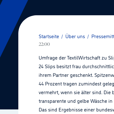
Startseite
/
Über uns
/
Pressemit
22:00
Umfrage der TextilWirtschaft zu S
24 Slips besitzt frau durchschnit
ihrem Partner geschenkt. Spitzenw
44 Prozent tragen zumindest geleg
vermehrt, wenn sie älter sind. Die
transparente und gelbe Wäsche in
Das sind Ergebnisse einer bundes