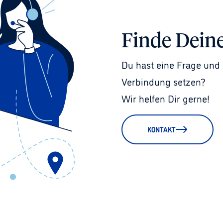
Finde Dein
Du hast eine Frage und 
Verbindung setzen?
Wir helfen Dir gerne!
KONTAKT