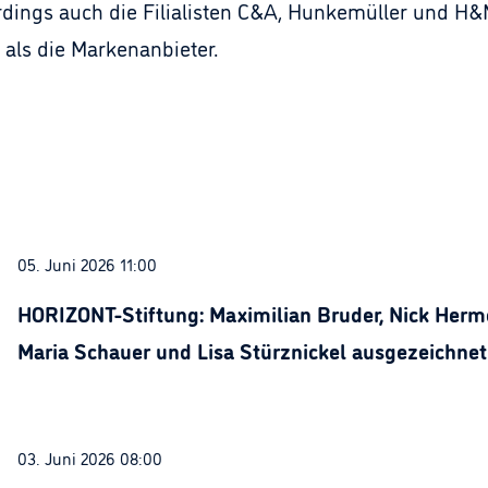
rdings auch die Filialisten C&A, Hunkemüller und H
 als die Markenanbieter.
05. Juni 2026 11:00
HORIZONT-Stiftung: Maximilian Bruder, Nick Herme
Maria Schauer und Lisa Stürznickel ausgezeichnet
03. Juni 2026 08:00