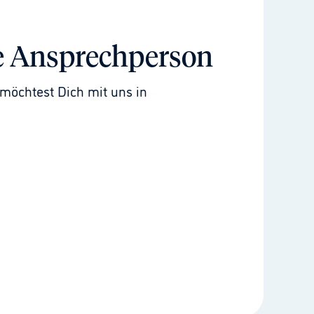
e Ansprechperson
möchtest Dich mit uns in 