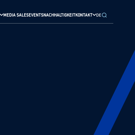
MEDIA SALES
EVENTS
NACHHALTIGKEIT
KONTAKT
DE