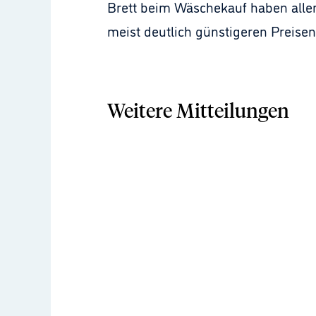
Brett beim Wäschekauf haben alle
meist deutlich günstigeren Preisen
Weitere Mitteilungen