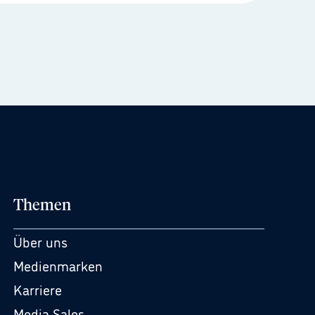
Themen
Über uns
Medienmarken
Karriere
Media Sales