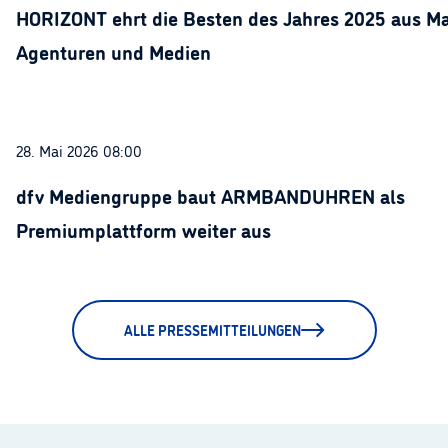
HORIZONT ehrt die Besten des Jahres 2025 aus Ma
Agenturen und Medien
28. Mai 2026 08:00
dfv Mediengruppe baut ARMBANDUHREN als
Premiumplattform weiter aus
ALLE PRESSEMITTEILUNGEN