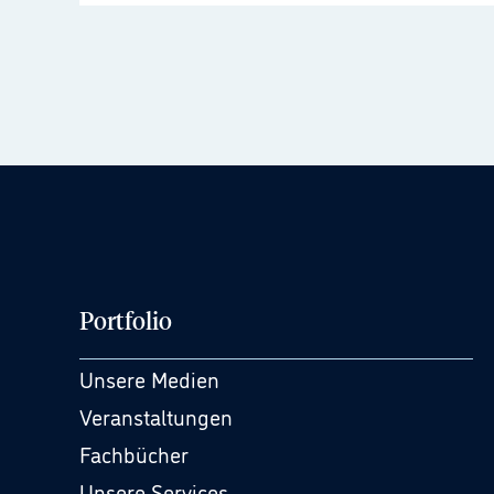
Portfolio
Unsere Medien
Veranstaltungen
Fachbücher
Unsere Services