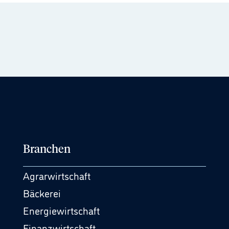
Branchen
Agrarwirtschaft
Bäckerei
Energiewirtschaft
Finanzwirtschaft