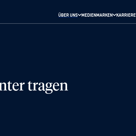
ÜBER UNS
MEDIENMARKEN
KARRIERE
nter tragen