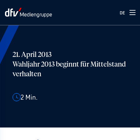
DE
21. April 2013
Wahljahr 2013 beginnt für Mittelstand
verhalten
2
Min.