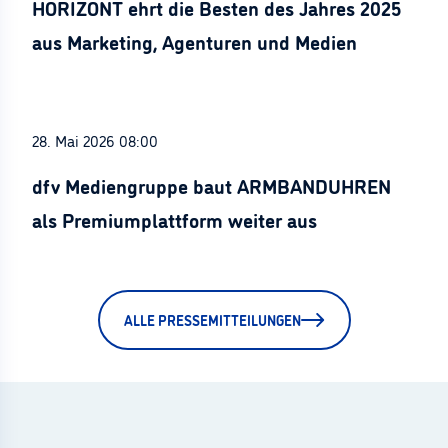
HORIZONT ehrt die Besten des Jahres 2025
aus Marketing, Agenturen und Medien
28. Mai 2026 08:00
dfv Mediengruppe baut ARMBANDUHREN
als Premiumplattform weiter aus
ALLE PRESSEMITTEILUNGEN