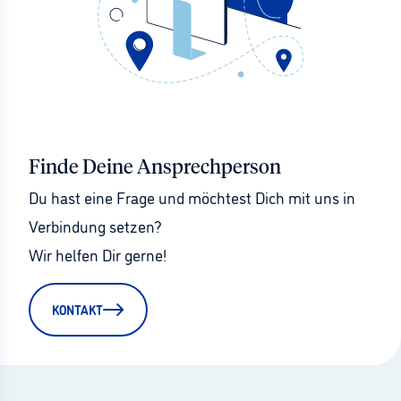
Finde Deine Ansprechperson
Du hast eine Frage und möchtest Dich mit uns in 
Verbindung setzen?
Wir helfen Dir gerne!
KONTAKT