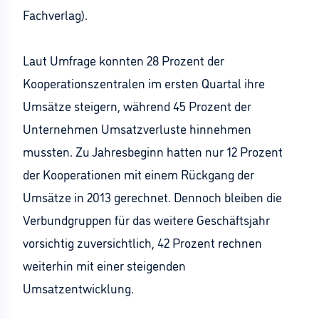
Fachverlag).
Laut Umfrage konnten 28 Prozent der
Kooperationszentralen im ersten Quartal ihre
Umsätze steigern, während 45 Prozent der
Unternehmen Umsatzverluste hinnehmen
mussten. Zu Jahresbeginn hatten nur 12 Prozent
der Kooperationen mit einem Rückgang der
Umsätze in 2013 gerechnet. Dennoch bleiben die
Verbundgruppen für das weitere Geschäftsjahr
vorsichtig zuversichtlich, 42 Prozent rechnen
weiterhin mit einer steigenden
Umsatzentwicklung.