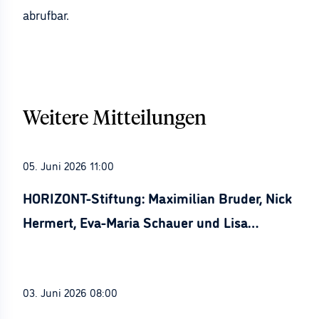
abrufbar.
Weitere Mitteilungen
05. Juni 2026 11:00
HORIZONT-Stiftung: Maximilian Bruder, Nick
Hermert, Eva-Maria Schauer und Lisa
Stürznickel ausgezeichnet
03. Juni 2026 08:00