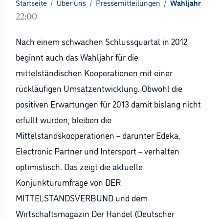
Startseite
/
Über uns
/
Pressemitteilungen
/
Wahljahr 2013 
22:00
Nach einem schwachen Schlussquartal in 2012
beginnt auch das Wahljahr für die
mittelständischen Kooperationen mit einer
rückläufigen Umsatzentwicklung. Obwohl die
positiven Erwartungen für 2013 damit bislang nicht
erfüllt wurden, bleiben die
Mittelstandskooperationen – darunter Edeka,
Electronic Partner und Intersport – verhalten
optimistisch. Das zeigt die aktuelle
Konjunkturumfrage von DER
MITTELSTANDSVERBUND und dem
Wirtschaftsmagazin Der Handel (Deutscher