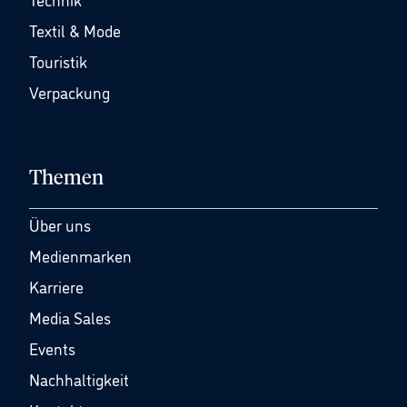
Textil & Mode
Touristik
Verpackung
Themen
Über uns
Medienmarken
Karriere
Media Sales
Events
Nachhaltigkeit