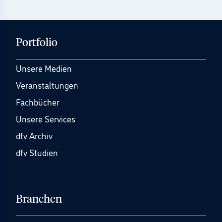
Portfolio
Unsere Medien
Veranstaltungen
Fachbücher
Unsere Services
dfv Archiv
dfv Studien
Branchen