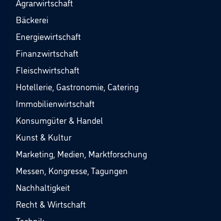
Agrarwirtschaft
Bäckerei
Energiewirtschaft
Finanzwirtschaft
Fleischwirtschaft
Hotellerie, Gastronomie, Catering
Immobilienwirtschaft
Konsumgüter & Handel
Kunst & Kultur
Marketing, Medien, Marktforschung
Messen, Kongresse, Tagungen
Nachhaltigkeit
Recht & Wirtschaft
Technik