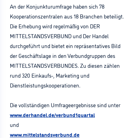
An der Konjunkturumfrage haben sich 78
Kooperationszentralen aus 18 Branchen beteiligt.
Die Erhebung wird regelmäßig von DER
MITTELSTANDSVERBUND und Der Handel
durchgeführt und bietet ein repräsentatives Bild
der Geschäftslage in den Verbundgruppen des
MITTELSTANDSVERBUNDES. Zu diesen zählen
rund 320 Einkaufs-, Marketing und
Dienstleistungskooperationen.
Die vollständigen Umfrageergebnisse sind unter
www.derhandel.de/verbund1quartal
und
www.mittelstandsverbund.de