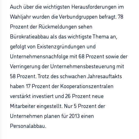
Auch über die wichtigsten Herausforderungen im
Wahljahr wurden die Verbundgruppen befragt. 78
Prozent der Rückmeldungen sehen
Bürokratieabbau als das wichtigste Thema an,
gefolgt von Existenzgründungen und
Unternehmensnachfolge mit 68 Prozent sowie der
Verringerung der Unternehmensbesteuerung mit
58 Prozent. Trotz des schwachen Jahresauftakts
haben 17 Prozent der Kooperationszentralen
verstärkt investiert und 26 Prozent neue
Mitarbeiter eingestellt. Nur 5 Prozent der
Unternehmen planen für 2013 einen
Personalabbau.