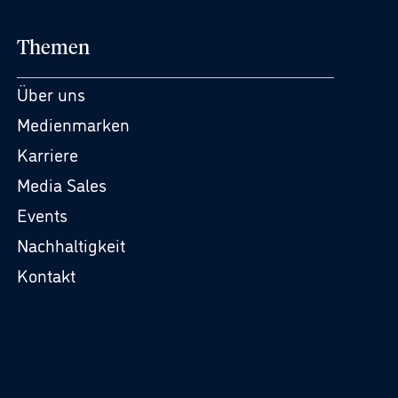
Themen
Über uns
Medienmarken
Karriere
Media Sales
Events
Nachhaltigkeit
Kontakt