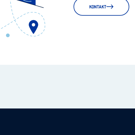
KONTAKT