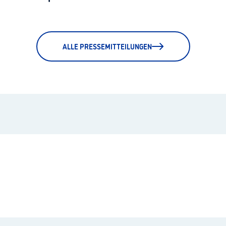
ALLE PRESSEMITTEILUNGEN