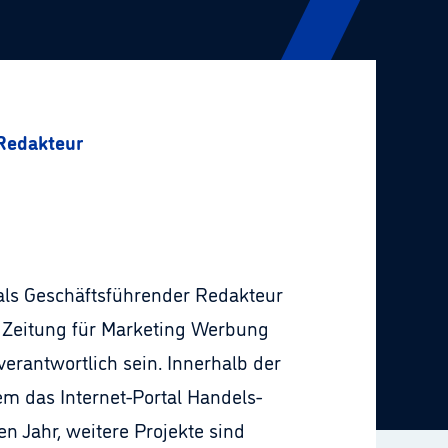
 Redakteur
 als Geschäftsführender Redakteur
r Zeitung für Marketing Werbung
rantwortlich sein. Innerhalb der
m das Internet-Portal Handels-
 Jahr, weitere Projekte sind