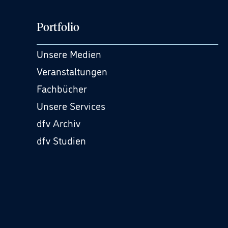
Portfolio
Unsere Medien
Veranstaltungen
Fachbücher
Unsere Services
dfv Archiv
dfv Studien