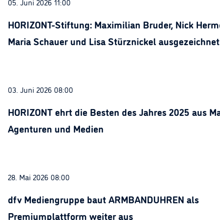
05. Juni 2026 11:00
HORIZONT-Stiftung: Maximilian Bruder, Nick Herme
Maria Schauer und Lisa Stürznickel ausgezeichnet
03. Juni 2026 08:00
HORIZONT ehrt die Besten des Jahres 2025 aus Ma
Agenturen und Medien
28. Mai 2026 08:00
dfv Mediengruppe baut ARMBANDUHREN als
Premiumplattform weiter aus