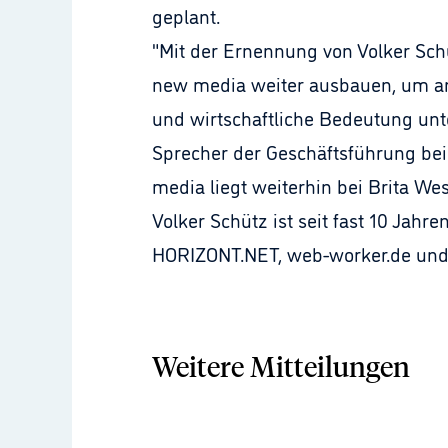
geplant.
"Mit der Ernennung von Volker Sch
new media weiter ausbauen, um an
und wirtschaftliche Bedeutung unt
Sprecher der Geschäftsführung be
media liegt weiterhin bei Brita Wes
Volker Schütz ist seit fast 10 Jahr
HORIZONT.NET, web-worker.de und 
Weitere Mitteilungen