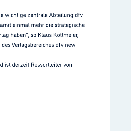
 wichtige zentrale Abteilung dfv
mit einmal mehr die strategische
lag haben", so Klaus Kottmeier,
 des Verlagsbereiches dfv new
 ist derzeit Ressortleiter von