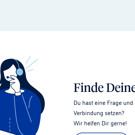
Finde Dein
Du hast eine Frage und 
Verbindung setzen?
Wir helfen Dir gerne!