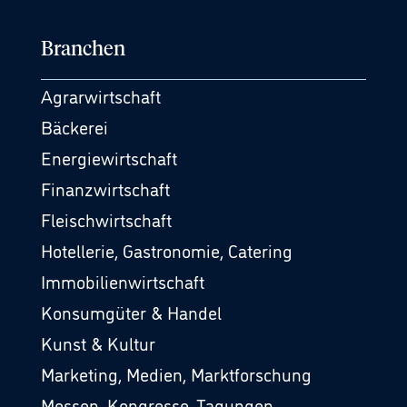
Branchen
Agrarwirtschaft
Bäckerei
Energiewirtschaft
Finanzwirtschaft
Fleischwirtschaft
Hotellerie, Gastronomie, Catering
Immobilienwirtschaft
Konsumgüter & Handel
Kunst & Kultur
Marketing, Medien, Marktforschung
Messen, Kongresse, Tagungen