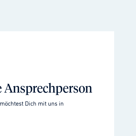
e Ansprechperson
möchtest Dich mit uns in 